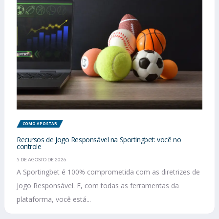
COMO APOSTAR
Recursos de Jogo Responsável na Sportingbet: você no
controle
5 DE AGOSTO DE 2026
A Sportingbet é 100% comprometida com as diretrizes de
Jogo Responsável. E, com todas as ferramentas da
plataforma, você está...