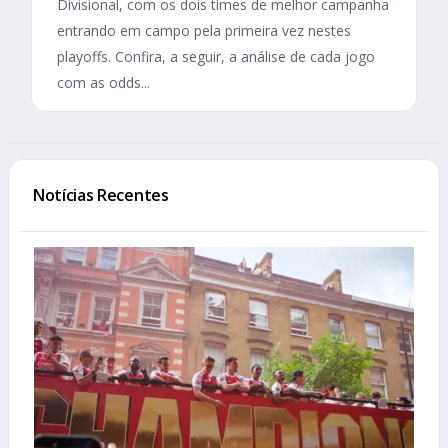
Divisional, com os dois times de melhor campanha
entrando em campo pela primeira vez nestes
playoffs. Confira, a seguir, a análise de cada jogo
com as odds...
Notícias Recentes