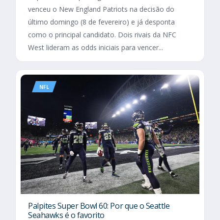
venceu o New England Patriots na decisão do
último domingo (8 de fevereiro) e já desponta
como o principal candidato. Dois rivais da NFC
West lideram as odds iniciais para vencer...
NFL
Palpites Super Bowl 60: Por que o Seattle
Seahawks é o favorito