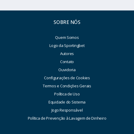
SOBRE NÓS
Quem Somos
Logo da Sportingbet
Autores
Contato
Ouvidoria
Configurações de Cookies
Termos e Condições Gerais
Política de Uso
Equidade do Sistema
Jogo Responsável
Política de Prevenção à Lavagem de Dinheiro