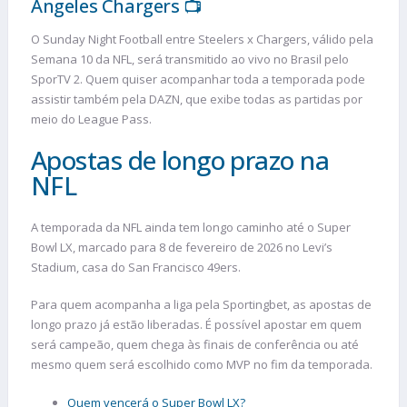
Angeles Chargers 📺
O Sunday Night Football entre Steelers x Chargers, válido pela
Semana 10 da NFL, será transmitido ao vivo no Brasil pelo
SporTV 2. Quem quiser acompanhar toda a temporada pode
assistir também pela DAZN, que exibe todas as partidas por
meio do League Pass.
Apostas de longo prazo na
NFL
A temporada da NFL ainda tem longo caminho até o Super
Bowl LX, marcado para 8 de fevereiro de 2026 no Levi’s
Stadium, casa do San Francisco 49ers.
Para quem acompanha a liga pela Sportingbet, as apostas de
longo prazo já estão liberadas. É possível apostar em quem
será campeão, quem chega às finais de conferência ou até
mesmo quem será escolhido como MVP no fim da temporada.
Quem vencerá o Super Bowl LX?