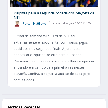
Palpites para a segunda rodada dos playoffs da
NFL
Payton Matthews
Última atualização: 16/01/2026
O final de semana Wild Card da NFL foi
extremamente emocionante, com vários jogos
decididos nos segundos finais. Agora restam
apenas oito equipes de elite para a Rodada
Divisional, com os dois times de melhor campanha
entrando em campo pela primeira vez nestes
playoffs. Confira, a seguir, a análise de cada jogo
com as odds...
Notícias Recentes