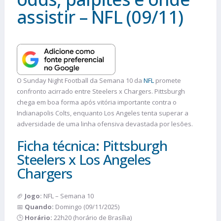
assistir – NFL (09/11)
O Sunday Night Football da Semana 10 da
NFL
promete
confronto acirrado entre Steelers x Chargers. Pittsburgh
chega em boa forma após vitória importante contra o
Indianapolis Colts, enquanto Los Angeles tenta superar a
adversidade de uma linha ofensiva devastada por lesões.
Ficha técnica: Pittsburgh
Steelers x Los Angeles
Chargers
🏈
Jogo:
NFL – Semana 10
📅
Quando:
Domingo (09/11/2025)
🕒
Horário:
22h20 (horário de Brasília)