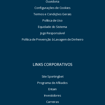
Ouvidoria
Configurações de Cookies
Termos e Condições Gerais
Política de Uso
Equidade do Sistema
Jogo Responsável
Política de Prevenção à Lavagem de Dinheiro
LINKS CORPORATIVOS
Site Sportingbet
Programa de Afiliados
Entain
Investidores
Carreiras