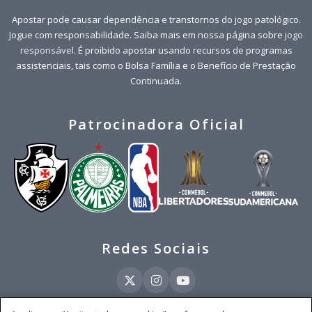
Apostar pode causar dependência e transtornos do jogo patológico.
Jogue com responsabilidade. Saiba mais em nossa página sobre
jogo
responsável
. É proibido apostar usando recursos de programas
assistenciais, tais como o Bolsa Família e o Benefício de Prestação
Continuada.
Patrocinadora Oficial
Redes Sociais