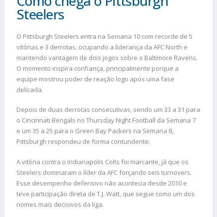
Como chega o Pittsburgh
Steelers
O Pittsburgh Steelers entra na Semana 10 com recorde de 5
vitórias e 3 derrotas, ocupando a liderança da AFC North e
mantendo vantagem de dois jogos sobre o Baltimore Ravens.
O momento inspira confiança, principalmente porque a
equipe mostrou poder de reação logo após uma fase
delicada.
Depois de duas derrotas consecutivas, sendo um 33 a 31 para
o Cincinnati Bengals no Thursday Night Football da Semana 7
e um 35 a 25 para o Green Bay Packers na Semana 8,
Pittsburgh respondeu de forma contundente.
A vitória contra o Indianapolis Colts foi marcante, já que os
Steelers dominaram o líder da AFC forçando seis turnovers.
Esse desempenho defensivo não acontecia desde 2010 e
teve participação direta de T.J. Watt, que segue como um dos
nomes mais decisivos da liga.