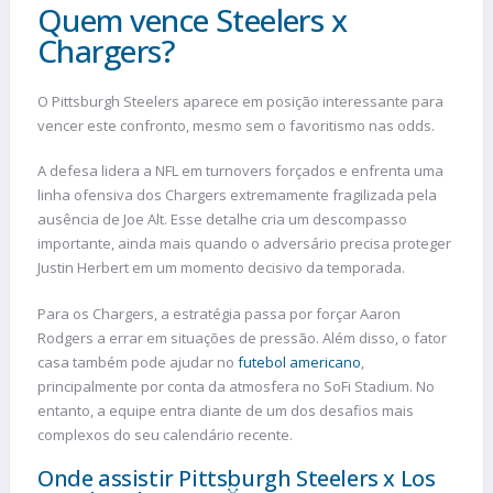
Quem vence Steelers x
Chargers?
O Pittsburgh Steelers aparece em posição interessante para
vencer este confronto, mesmo sem o favoritismo nas odds.
A defesa lidera a NFL em turnovers forçados e enfrenta uma
linha ofensiva dos Chargers extremamente fragilizada pela
ausência de Joe Alt. Esse detalhe cria um descompasso
importante, ainda mais quando o adversário precisa proteger
Justin Herbert em um momento decisivo da temporada.
Para os Chargers, a estratégia passa por forçar Aaron
Rodgers a errar em situações de pressão. Além disso, o fator
casa também pode ajudar no
futebol americano
,
principalmente por conta da atmosfera no SoFi Stadium. No
entanto, a equipe entra diante de um dos desafios mais
complexos do seu calendário recente.
Onde assistir Pittsburgh Steelers x Los