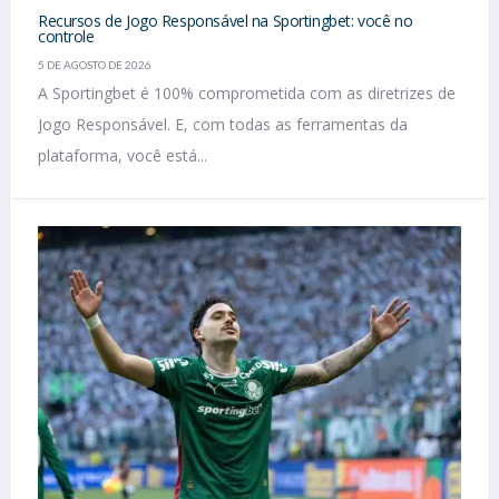
Recursos de Jogo Responsável na Sportingbet: você no
controle
5 DE AGOSTO DE 2026
A Sportingbet é 100% comprometida com as diretrizes de
Jogo Responsável. E, com todas as ferramentas da
plataforma, você está...