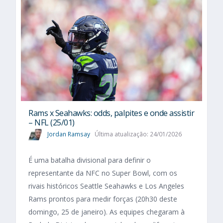
Rams x Seahawks: odds, palpites e onde assistir
– NFL (25/01)
Jordan Ramsay
Última atualização: 24/01/2026
É uma batalha divisional para definir o
representante da NFC no Super Bowl, com os
rivais históricos Seattle Seahawks e Los Angeles
Rams prontos para medir forças (20h30 deste
domingo, 25 de janeiro). As equipes chegaram à