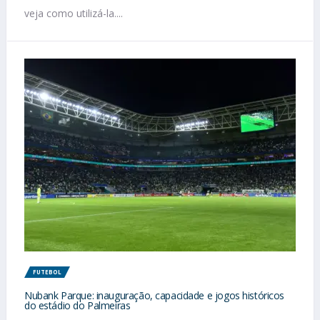
veja como utilizá-la....
FUTEBOL
Nubank Parque: inauguração, capacidade e jogos históricos
do estádio do Palmeiras