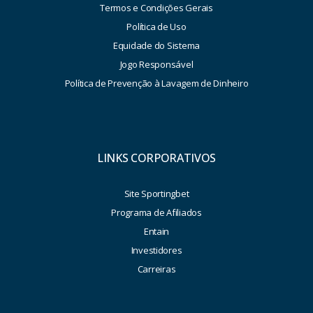
Termos e Condições Gerais
Política de Uso
Equidade do Sistema
Jogo Responsável
Política de Prevenção à Lavagem de Dinheiro
LINKS CORPORATIVOS
Site Sportingbet
Programa de Afiliados
Entain
Investidores
Carreiras