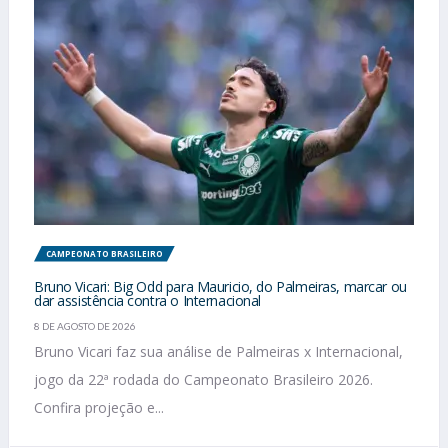
CAMPEONATO BRASILEIRO
Bruno Vicari: Big Odd para Mauricio, do Palmeiras, marcar ou
dar assistência contra o Internacional
8 DE AGOSTO DE 2026
Bruno Vicari faz sua análise de Palmeiras x Internacional,
jogo da 22ª rodada do Campeonato Brasileiro 2026.
Confira projeção e...