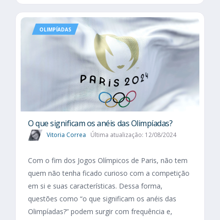
OLIMPÍADAS
O que significam os anéis das Olimpíadas?
Vitoria Correa
Última atualização: 12/08/2024
Com o fim dos Jogos Olímpicos de Paris, não tem
quem não tenha ficado curioso com a competição
em si e suas características. Dessa forma,
questões como “o que significam os anéis das
Olimpíadas?” podem surgir com frequência e,