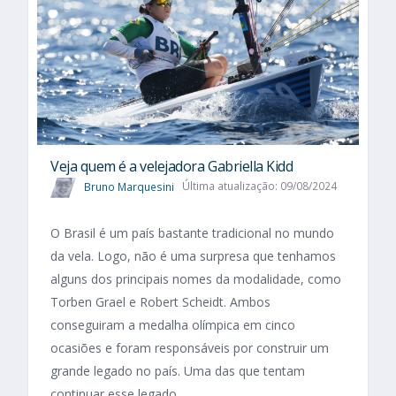
Veja quem é a velejadora Gabriella Kidd
Bruno Marquesini
Última atualização: 09/08/2024
O Brasil é um país bastante tradicional no mundo
da vela. Logo, não é uma surpresa que tenhamos
alguns dos principais nomes da modalidade, como
Torben Grael e Robert Scheidt. Ambos
conseguiram a medalha olímpica em cinco
ocasiões e foram responsáveis por construir um
grande legado no país. Uma das que tentam
continuar esse legado...