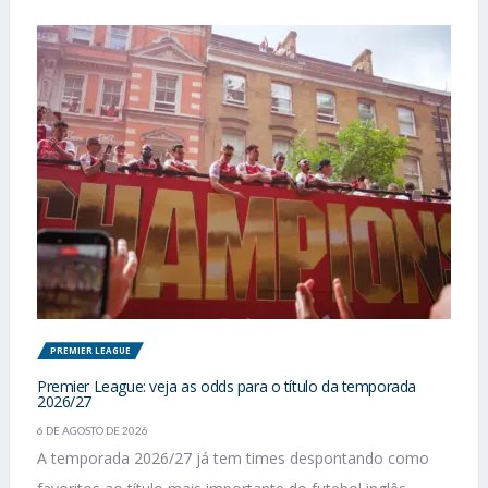
PREMIER LEAGUE
Premier League: veja as odds para o título da temporada
2026/27
6 DE AGOSTO DE 2026
A temporada 2026/27 já tem times despontando como