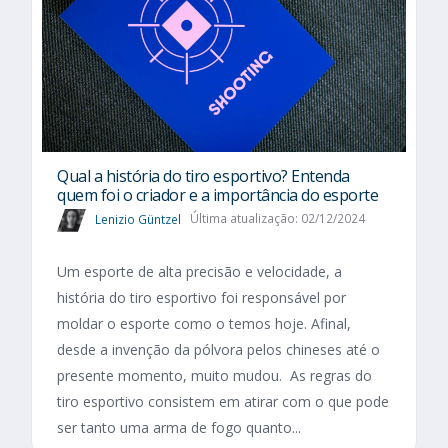
Qual a história do tiro esportivo? Entenda
quem foi o criador e a importância do esporte
Lenizio Güntzel
Última atualização: 02/12/2024
Um esporte de alta precisão e velocidade, a
história do tiro esportivo foi responsável por
moldar o esporte como o temos hoje. Afinal,
desde a invenção da pólvora pelos chineses até o
presente momento, muito mudou. As regras do
tiro esportivo consistem em atirar com o que pode
ser tanto uma arma de fogo quanto...