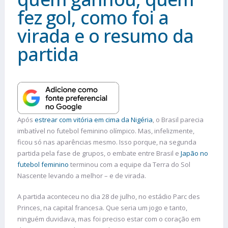
fez gol, como foi a
virada e o resumo da
partida
Após
estrear com vitória em cima da Nigéria
, o Brasil parecia
imbatível no futebol feminino olímpico. Mas, infelizmente,
ficou só nas aparências mesmo. Isso porque, na segunda
partida pela fase de grupos, o embate entre Brasil e
Japão no
futebol feminino
terminou com a equipe da Terra do Sol
Nascente levando a melhor – e de virada.
A partida aconteceu no dia 28 de julho, no estádio Parc des
Princes, na capital francesa. Que seria um jogo e tanto,
ninguém duvidava, mas foi preciso estar com o coração em