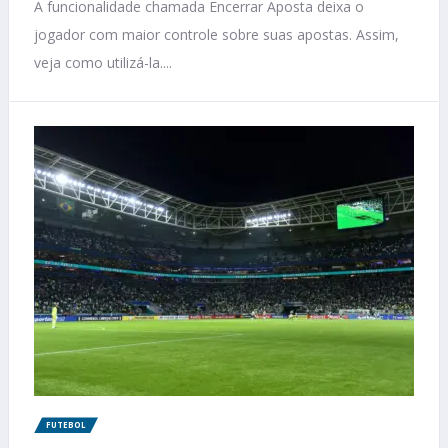
A funcionalidade chamada Encerrar Aposta deixa o
jogador com maior controle sobre suas apostas. Assim,
veja como utilizá-la....
FUTEBOL