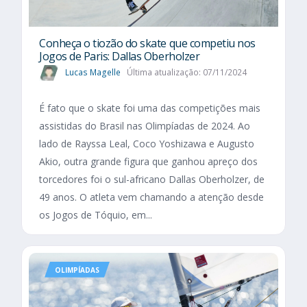
Conheça o tiozão do skate que competiu nos
Jogos de Paris: Dallas Oberholzer
Lucas Magelle
Última atualização: 07/11/2024
É fato que o skate foi uma das competições mais
assistidas do Brasil nas Olimpíadas de 2024. Ao
lado de Rayssa Leal, Coco Yoshizawa e Augusto
Akio, outra grande figura que ganhou apreço dos
torcedores foi o sul-africano Dallas Oberholzer, de
49 anos. O atleta vem chamando a atenção desde
os Jogos de Tóquio, em...
OLIMPÍADAS