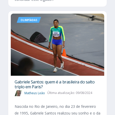
OLIMPÍADAS
Gabriele Santos: quem é a brasileira do salto
triplo em Paris?
Matheus Leão
Última atualização: 09/08/2024
Nascida no Rio de Janeiro, no dia 23 de fevereiro
de 1995, Gabriele Santos realizou seu sonho e o da