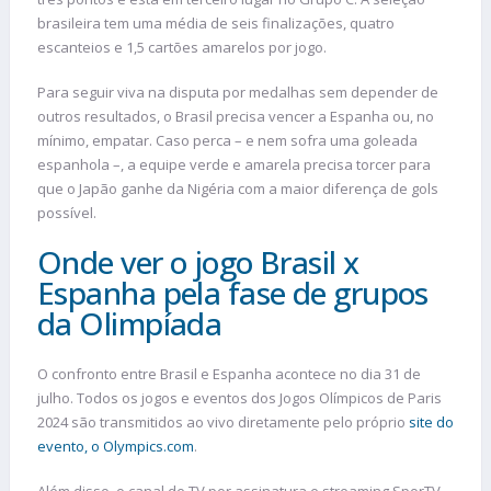
brasileira tem uma média de seis finalizações, quatro
escanteios e 1,5 cartões amarelos por jogo.
Para seguir viva na disputa por medalhas sem depender de
outros resultados, o Brasil precisa vencer a Espanha ou, no
mínimo, empatar. Caso perca – e nem sofra uma goleada
espanhola –, a equipe verde e amarela precisa torcer para
que o Japão ganhe da Nigéria com a maior diferença de gols
possível.
Onde ver o jogo Brasil x
Espanha pela fase de grupos
da Olimpíada
O confronto entre Brasil e Espanha acontece no dia 31 de
julho. Todos os jogos e eventos dos Jogos Olímpicos de Paris
2024 são transmitidos ao vivo diretamente pelo próprio
site do
evento, o Olympics.com
.