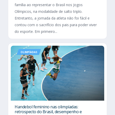
família ao representar o Brasil nos Jogos
Olímpicos, na modalidade de salto triplo.
Entretanto, a jornada da atleta não foi fácil e
contou com o sacrifício dos pais para poder viver
do esporte. Em primeiro...
OLIMPÍADAS
Handebol feminino nas olimpíadas:
retrospecto do Brasil, desempenho e