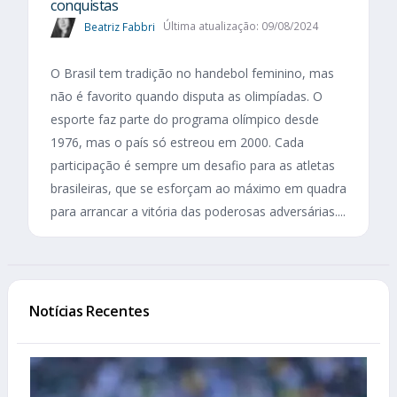
conquistas
Beatriz Fabbri
Última atualização: 09/08/2024
O Brasil tem tradição no handebol feminino, mas
não é favorito quando disputa as olimpíadas. O
esporte faz parte do programa olímpico desde
1976, mas o país só estreou em 2000. Cada
participação é sempre um desafio para as atletas
brasileiras, que se esforçam ao máximo em quadra
para arrancar a vitória das poderosas adversárias....
Notícias Recentes