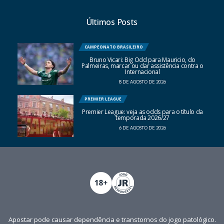
Últimos Posts
CAMPEONATO BRASILEIRO
Bruno Vicari: Big Odd para Mauricio, do
Palmeiras, marcar ou dar assistência contra o
Internacional
8 DE AGOSTO DE 2026
PREMIER LEAGUE
Premier League: veja as odds para o título da
temporada 2026/27
6 DE AGOSTO DE 2026
Apostar pode causar dependência e transtornos do jogo patológico.