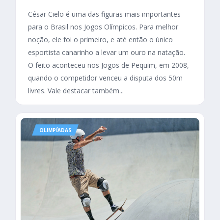
César Cielo é uma das figuras mais importantes
para o Brasil nos Jogos Olímpicos. Para melhor
noção, ele foi o primeiro, e até então o único
esportista canarinho a levar um ouro na natação.
O feito aconteceu nos Jogos de Pequim, em 2008,
quando o competidor venceu a disputa dos 50m
livres. Vale destacar também...
OLIMPÍADAS