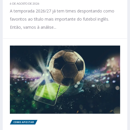
6 DE AGOSTO DE 2026
A temporada 2026/27 já tem times despontando como
favoritos ao título mais importante do futebol inglês.
Então, vamos à análise...
COMO APOSTAR