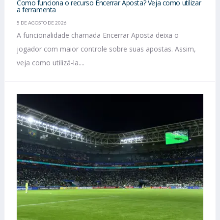
Como funciona o recurso Encerrar Aposta? Veja como utilizar
a ferramenta
5 DE AGOSTO DE 2026
A funcionalidade chamada Encerrar Aposta deixa o
jogador com maior controle sobre suas apostas. Assim,
veja como utilizá-la....