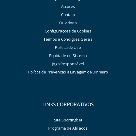
Autores
Contato
Ouvidoria
Configurações de Cookies
Termos e Condições Gerais
Política de Uso
Equidade do Sistema
Jogo Responsável
Política de Prevenção à Lavagem de Dinheiro
LINKS CORPORATIVOS
Site Sportingbet
Programa de Afiliados