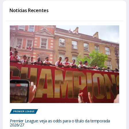
Notícias Recentes
PREMIER LEAGUE
Premier League: veja as odds para o título da temporada
2026/27