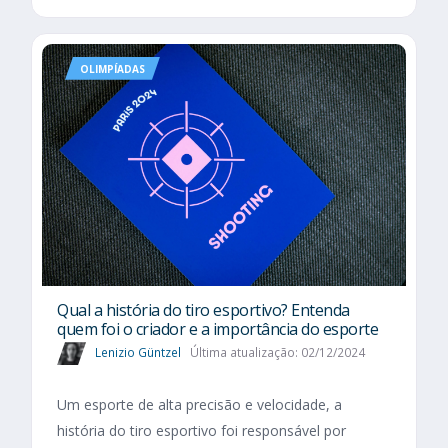
OLIMPÍADAS
Qual a história do tiro esportivo? Entenda
quem foi o criador e a importância do esporte
Lenizio Güntzel
Última atualização: 02/12/2024
Um esporte de alta precisão e velocidade, a
história do tiro esportivo foi responsável por