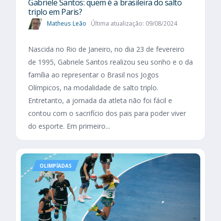
Gabriele Santos: quem é a brasileira do salto
triplo em Paris?
Matheus Leão
Última atualização: 09/08/2024
Nascida no Rio de Janeiro, no dia 23 de fevereiro
de 1995, Gabriele Santos realizou seu sonho e o da
família ao representar o Brasil nos Jogos
Olímpicos, na modalidade de salto triplo.
Entretanto, a jornada da atleta não foi fácil e
contou com o sacrifício dos pais para poder viver
do esporte. Em primeiro...
OLIMPÍADAS