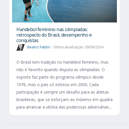
Handebol feminino nas olimpíadas:
retrospecto do Brasil, desempenho e
conquistas
Beatriz Fabbri
Última atualização: 09/08/2024
O Brasil tem tradição no handebol feminino, mas
não é favorito quando disputa as olimpíadas. O
esporte faz parte do programa olímpico desde
1976, mas o país só estreou em 2000. Cada
participação é sempre um desafio para as atletas
brasileiras, que se esforçam ao máximo em quadra
para arrancar a vitória das poderosas adversárias....