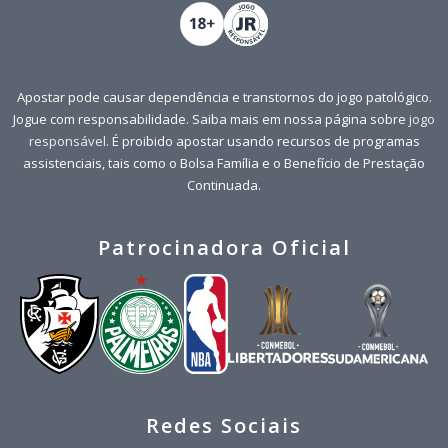
Apostar pode causar dependência e transtornos do jogo patológico.
Jogue com responsabilidade. Saiba mais em nossa página sobre
jogo
responsável
. É proibido apostar usando recursos de programas
assistenciais, tais como o Bolsa Família e o Benefício de Prestação
Continuada.
Patrocinadora Oficial
Redes Sociais