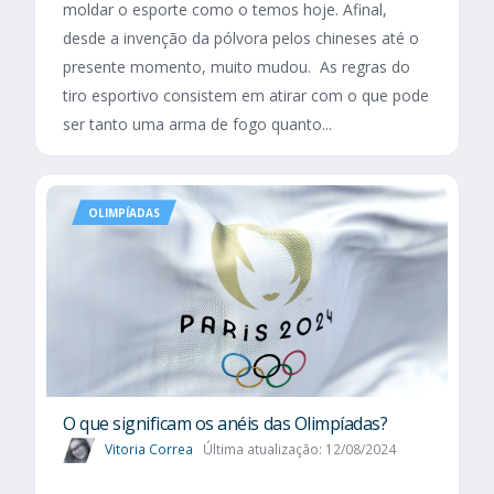
moldar o esporte como o temos hoje. Afinal,
desde a invenção da pólvora pelos chineses até o
presente momento, muito mudou. As regras do
tiro esportivo consistem em atirar com o que pode
ser tanto uma arma de fogo quanto...
OLIMPÍADAS
O que significam os anéis das Olimpíadas?
Vitoria Correa
Última atualização: 12/08/2024