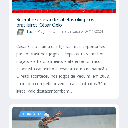
Relembre os grandes atletas olímpicos
brasileiros: César Cielo
Lucas Magelle
Última atualização: 07/11/2024
César Cielo é uma das figuras mais importantes
para o Brasil nos Jogos Olímpicos. Para melhor
noção, ele foi o primeiro, e até então o único
esportista canarinho a levar um ouro na natação.
O feito aconteceu nos Jogos de Pequim, em 2008,
quando o competidor venceu a disputa dos 50m
livres. Vale destacar também...
OLIMPÍADAS