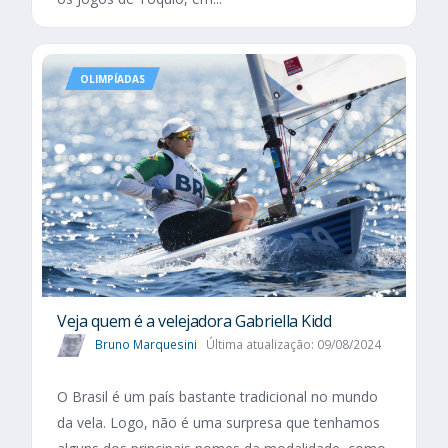
OLIMPÍADAS
Veja quem é a velejadora Gabriella Kidd
Bruno Marquesini
Última atualização: 09/08/2024
O Brasil é um país bastante tradicional no mundo
da vela. Logo, não é uma surpresa que tenhamos