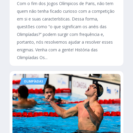
Com o fim dos Jogos Olímpicos de Paris, não tem
quem não tenha ficado curioso com a competição
em si e suas características. Dessa forma,
questões como “o que significam os anéis das
Olimpíadas?” podem surgir com frequência e,
portanto, nós resolvemos ajudar a resolver esses
enigmas. Venha com a gente! História das
Olimpíadas Os...
OLIMPÍADAS