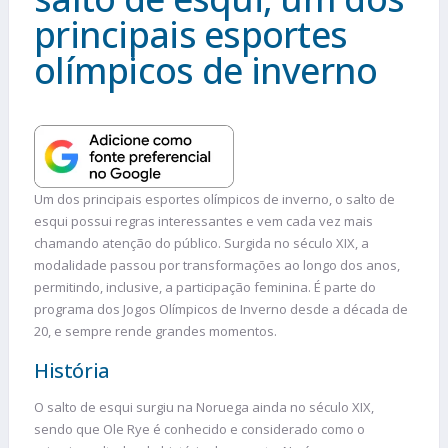
principais esportes
olímpicos de inverno
Um dos principais esportes olímpicos de inverno, o salto de
esqui possui regras interessantes e vem cada vez mais
chamando atenção do público. Surgida no século XIX, a
modalidade passou por transformações ao longo dos anos,
permitindo, inclusive, a participação feminina. É parte do
programa dos Jogos Olímpicos de Inverno desde a década de
20, e sempre rende grandes momentos.
História
O salto de esqui surgiu na Noruega ainda no século XIX,
sendo que Ole Rye é conhecido e considerado como o