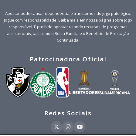
Apostar pode causar dependência e transtornos do jogo patológico.
Jogue com responsabilidade. Saiba mais em nossa página sobre
jogo
responsável
. É proibido apostar usando recursos de programas
assistenciais, tais como o Bolsa Família e o Benefício de Prestação
Continuada.
Patrocinadora Oficial
Redes Sociais