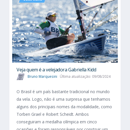
Veja quem é a velejadora Gabriella Kidd
Bruno Marquesini
Última atualização: 09/08/2024
O Brasil é um país bastante tradicional no mundo
da vela. Logo, não é uma surpresa que tenhamos
alguns dos principais nomes da modalidade, como
Torben Grael e Robert Scheidt. Ambos
conseguiram a medalha olímpica em cinco
ocasiões e foram responsáveis por construir um