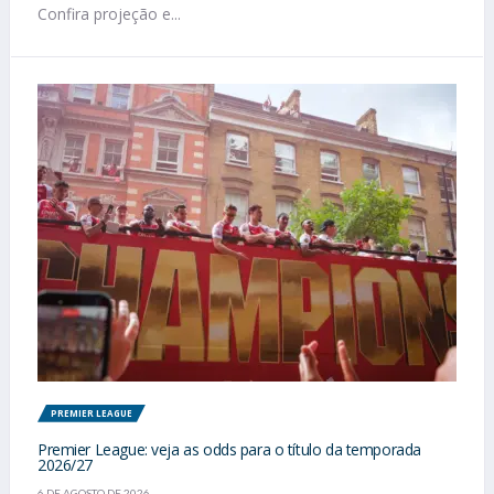
Confira projeção e...
PREMIER LEAGUE
Premier League: veja as odds para o título da temporada
2026/27
6 DE AGOSTO DE 2026