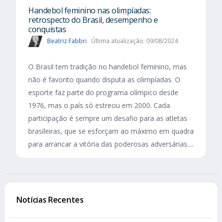
Handebol feminino nas olimpíadas:
retrospecto do Brasil, desempenho e
conquistas
Beatriz Fabbri
Última atualização: 09/08/2024
O Brasil tem tradição no handebol feminino, mas
não é favorito quando disputa as olimpíadas. O
esporte faz parte do programa olímpico desde
1976, mas o país só estreou em 2000. Cada
participação é sempre um desafio para as atletas
brasileiras, que se esforçam ao máximo em quadra
para arrancar a vitória das poderosas adversárias....
Notícias Recentes