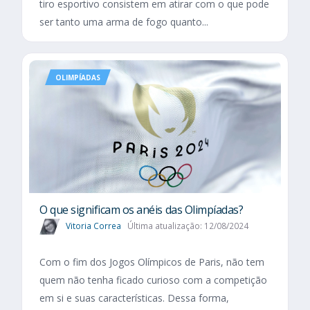
tiro esportivo consistem em atirar com o que pode
ser tanto uma arma de fogo quanto...
OLIMPÍADAS
O que significam os anéis das Olimpíadas?
Vitoria Correa
Última atualização: 12/08/2024
Com o fim dos Jogos Olímpicos de Paris, não tem
quem não tenha ficado curioso com a competição
em si e suas características. Dessa forma,