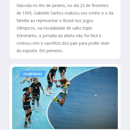
Nascida no Rio de Janeiro, no dia 23 de fevereiro
de 1995, Gabriele Santos realizou seu sonho e o da
família ao representar o Brasil nos Jogos
Olímpicos, na modalidade de salto triplo.
Entretanto, a jornada da atleta não foi fácil e
contou com o sacrifício dos pais para poder viver
do esporte. Em primeiro...
OLIMPÍADAS