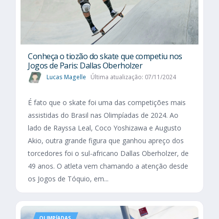
Conheça o tiozão do skate que competiu nos
Jogos de Paris: Dallas Oberholzer
Lucas Magelle
Última atualização: 07/11/2024
É fato que o skate foi uma das competições mais
assistidas do Brasil nas Olimpíadas de 2024. Ao
lado de Rayssa Leal, Coco Yoshizawa e Augusto
Akio, outra grande figura que ganhou apreço dos
torcedores foi o sul-africano Dallas Oberholzer, de
49 anos. O atleta vem chamando a atenção desde
os Jogos de Tóquio, em...
OLIMPÍADAS