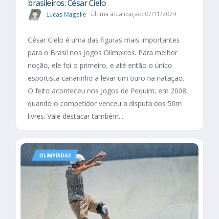
brasileiros: César Cielo
Lucas Magelle
Última atualização: 07/11/2024
César Cielo é uma das figuras mais importantes
para o Brasil nos Jogos Olímpicos. Para melhor
noção, ele foi o primeiro, e até então o único
esportista canarinho a levar um ouro na natação.
O feito aconteceu nos Jogos de Pequim, em 2008,
quando o competidor venceu a disputa dos 50m
livres. Vale destacar também...
OLIMPÍADAS