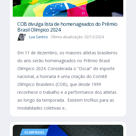
COB divulga lista de homenageados do Prêmio
Brasil Olímpico 2024
Lua Santos
Última atualização: 02/12/2024
Em 11 de dezembro, os maiores atletas brasileiros
do ano serão homenageados no Prêmio Brasil
Olímpico 2024. Considerada o “Oscar” do esporte
nacional, a honraria é uma criação do Comitê
Olímpico Brasileiro (COB), que desde 1999
reconhece o trabalho e a performance dos atletas
ao longo da temporada. Existem troféus para as
modalidades coletivas e...
OLIMPÍADAS