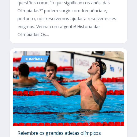
questões como “o que significam os anéis das
Olimpíadas?” podem surgir com frequência e,
portanto, nós resolvemos ajudar a resolver esses
enigmas. Venha com a gente! História das
Olimpíadas Os...
OLIMPÍADAS
Relembre os grandes atletas olímpicos