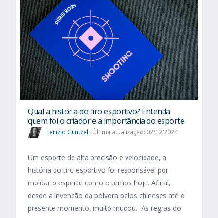
Qual a história do tiro esportivo? Entenda
quem foi o criador e a importância do esporte
Lenizio Güntzel
Última atualização: 02/12/2024
Um esporte de alta precisão e velocidade, a
história do tiro esportivo foi responsável por
moldar o esporte como o temos hoje. Afinal,
desde a invenção da pólvora pelos chineses até o
presente momento, muito mudou. As regras do