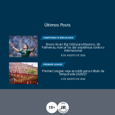
Últimos Posts
CAMPEONATO BRASILEIRO
Bruno Vicari: Big Odd para Mauricio, do
Palmeiras, marcar ou dar assistência contra o
Internacional
8 DE AGOSTO DE 2026
PREMIER LEAGUE
Premier League: veja as odds para o título da
temporada 2026/27
6 DE AGOSTO DE 2026