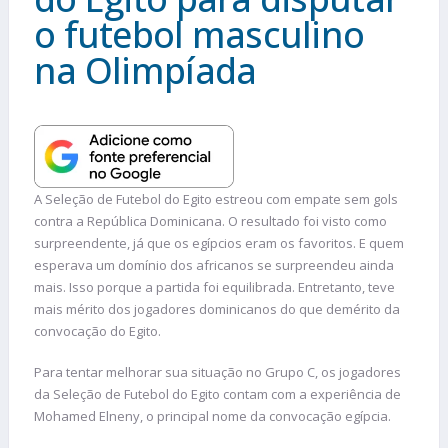
o futebol masculino
na Olimpíada
A Seleção de Futebol do Egito estreou com empate sem gols
contra a República Dominicana. O resultado foi visto como
surpreendente, já que os egípcios eram os favoritos. E quem
esperava um domínio dos africanos se surpreendeu ainda
mais. Isso porque a partida foi equilibrada. Entretanto, teve
mais mérito dos jogadores dominicanos do que demérito da
convocação do Egito.
Para tentar melhorar sua situação no Grupo C, os jogadores
da Seleção de Futebol do Egito contam com a experiência de
Mohamed Elneny, o principal nome da convocação egípcia.