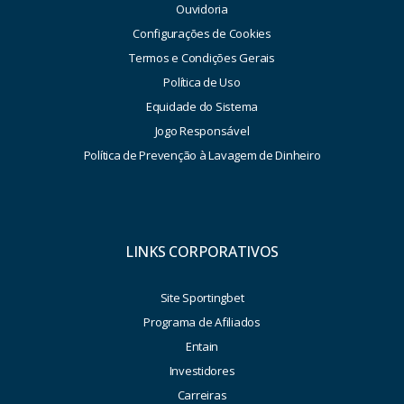
Ouvidoria
Configurações de Cookies
Termos e Condições Gerais
Política de Uso
Equidade do Sistema
Jogo Responsável
Política de Prevenção à Lavagem de Dinheiro
LINKS CORPORATIVOS
Site Sportingbet
Programa de Afiliados
Entain
Investidores
Carreiras