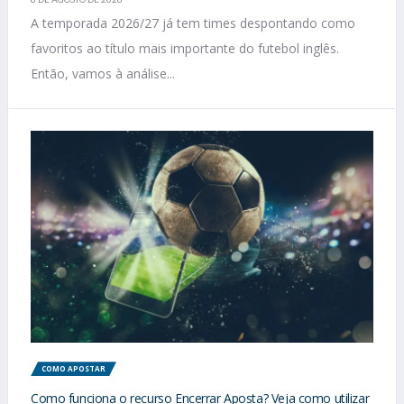
A temporada 2026/27 já tem times despontando como
favoritos ao título mais importante do futebol inglês.
Então, vamos à análise...
COMO APOSTAR
Como funciona o recurso Encerrar Aposta? Veja como utilizar