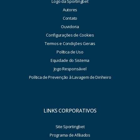
Logo da Sportingbet
Autores
Contato
Ouvidoria
Configurações de Cookies
Termos e Condições Gerais
Política de Uso
Equidade do Sistema
Jogo Responsável
Política de Prevenção à Lavagem de Dinheiro
LINKS CORPORATIVOS
Site Sportingbet
Programa de Afiliados