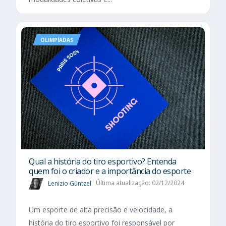
OLIMPÍADAS
Qual a história do tiro esportivo? Entenda
quem foi o criador e a importância do esporte
Lenizio Güntzel
Última atualização: 02/12/2024
Um esporte de alta precisão e velocidade, a
história do tiro esportivo foi responsável por