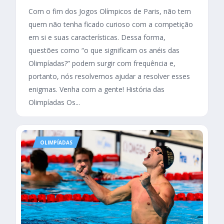
Com o fim dos Jogos Olímpicos de Paris, não tem
quem não tenha ficado curioso com a competição
em si e suas características. Dessa forma,
questões como “o que significam os anéis das
Olimpíadas?” podem surgir com frequência e,
portanto, nós resolvemos ajudar a resolver esses
enigmas. Venha com a gente! História das
Olimpíadas Os...
OLIMPÍADAS