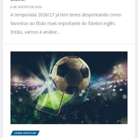
6 DE AGOSTO DE 2026
A temporada 2026/27 já tem times despontando como
favoritos ao título mais importante do futebol inglês.
Então, vamos à análise...
COMO APOSTAR