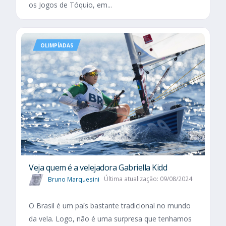
os Jogos de Tóquio, em...
OLIMPÍADAS
Veja quem é a velejadora Gabriella Kidd
Bruno Marquesini
Última atualização: 09/08/2024
O Brasil é um país bastante tradicional no mundo
da vela. Logo, não é uma surpresa que tenhamos