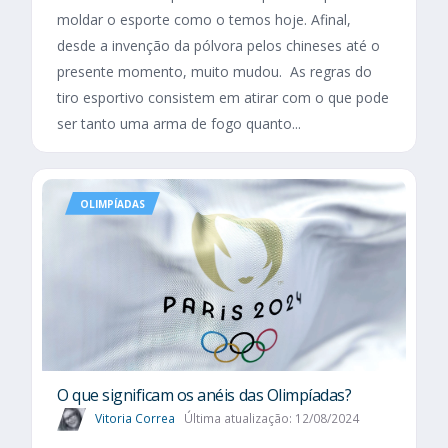
moldar o esporte como o temos hoje. Afinal,
desde a invenção da pólvora pelos chineses até o
presente momento, muito mudou. As regras do
tiro esportivo consistem em atirar com o que pode
ser tanto uma arma de fogo quanto...
OLIMPÍADAS
O que significam os anéis das Olimpíadas?
Vitoria Correa
Última atualização: 12/08/2024