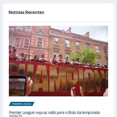
Notícias Recentes
PREMIER LEAGUE
Premier League: veja as odds para o título da temporada
2026/27