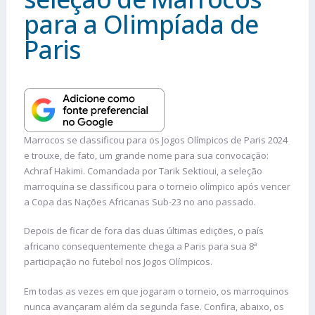
para a Olimpíada de
Paris
Marrocos se classificou para os Jogos Olímpicos de Paris 2024
e trouxe, de fato, um grande nome para sua convocação:
Achraf Hakimi. Comandada por Tarik Sektioui, a seleção
marroquina se classificou para o torneio olímpico após vencer
a Copa das Nações Africanas Sub-23 no ano passado.
Depois de ficar de fora das duas últimas edições, o país
africano consequentemente chega a Paris para sua 8ª
participação no futebol nos Jogos Olímpicos.
Em todas as vezes em que jogaram o torneio, os marroquinos
nunca avançaram além da segunda fase. Confira, abaixo, os