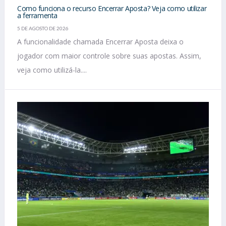
Como funciona o recurso Encerrar Aposta? Veja como utilizar
a ferramenta
5 DE AGOSTO DE 2026
A funcionalidade chamada Encerrar Aposta deixa o
jogador com maior controle sobre suas apostas. Assim,
veja como utilizá-la....