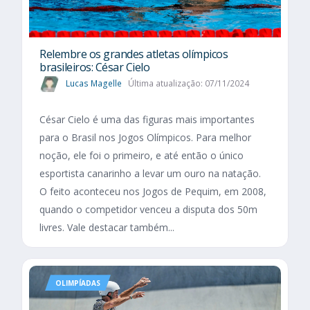
Relembre os grandes atletas olímpicos
brasileiros: César Cielo
Lucas Magelle
Última atualização: 07/11/2024
César Cielo é uma das figuras mais importantes
para o Brasil nos Jogos Olímpicos. Para melhor
noção, ele foi o primeiro, e até então o único
esportista canarinho a levar um ouro na natação.
O feito aconteceu nos Jogos de Pequim, em 2008,
quando o competidor venceu a disputa dos 50m
livres. Vale destacar também...
OLIMPÍADAS