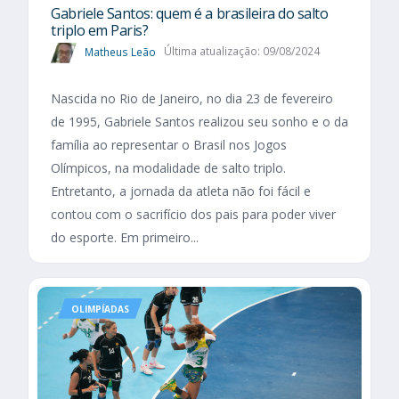
Gabriele Santos: quem é a brasileira do salto
triplo em Paris?
Matheus Leão
Última atualização: 09/08/2024
Nascida no Rio de Janeiro, no dia 23 de fevereiro
de 1995, Gabriele Santos realizou seu sonho e o da
família ao representar o Brasil nos Jogos
Olímpicos, na modalidade de salto triplo.
Entretanto, a jornada da atleta não foi fácil e
contou com o sacrifício dos pais para poder viver
do esporte. Em primeiro...
OLIMPÍADAS