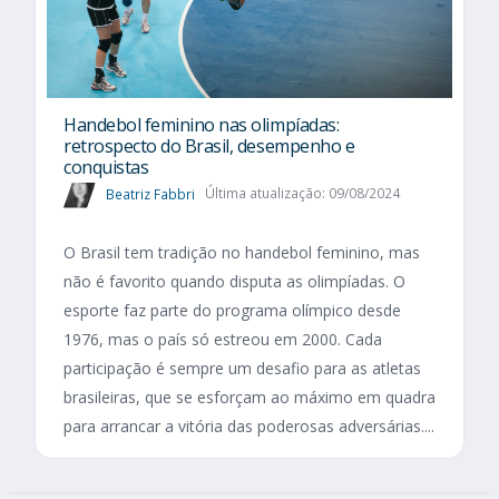
Handebol feminino nas olimpíadas:
retrospecto do Brasil, desempenho e
conquistas
Beatriz Fabbri
Última atualização: 09/08/2024
O Brasil tem tradição no handebol feminino, mas
não é favorito quando disputa as olimpíadas. O
esporte faz parte do programa olímpico desde
1976, mas o país só estreou em 2000. Cada
participação é sempre um desafio para as atletas
brasileiras, que se esforçam ao máximo em quadra
para arrancar a vitória das poderosas adversárias....