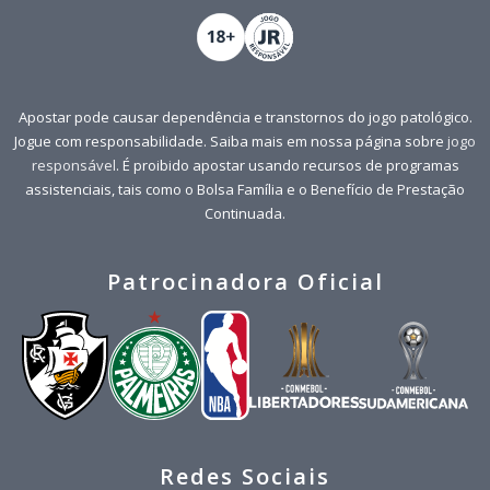
Apostar pode causar dependência e transtornos do jogo patológico.
Jogue com responsabilidade. Saiba mais em nossa página sobre
jogo
responsável
. É proibido apostar usando recursos de programas
assistenciais, tais como o Bolsa Família e o Benefício de Prestação
Continuada.
Patrocinadora Oficial
Redes Sociais