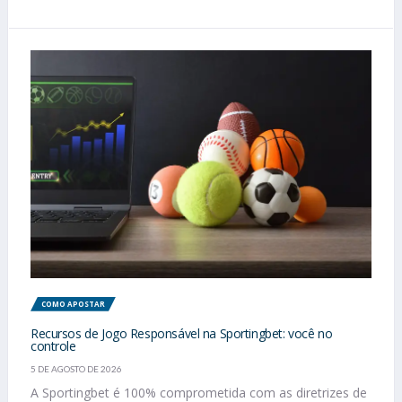
COMO APOSTAR
Recursos de Jogo Responsável na Sportingbet: você no
controle
5 DE AGOSTO DE 2026
A Sportingbet é 100% comprometida com as diretrizes de