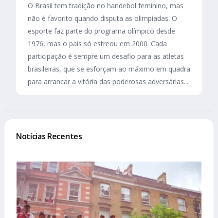
O Brasil tem tradição no handebol feminino, mas
não é favorito quando disputa as olimpíadas. O
esporte faz parte do programa olímpico desde
1976, mas o país só estreou em 2000. Cada
participação é sempre um desafio para as atletas
brasileiras, que se esforçam ao máximo em quadra
para arrancar a vitória das poderosas adversárias....
Notícias Recentes