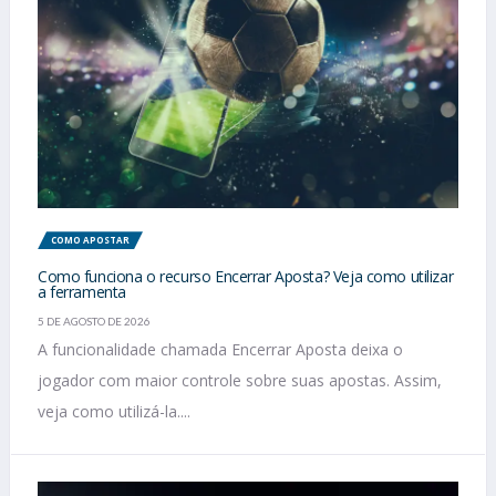
COMO APOSTAR
Como funciona o recurso Encerrar Aposta? Veja como utilizar
a ferramenta
5 DE AGOSTO DE 2026
A funcionalidade chamada Encerrar Aposta deixa o
jogador com maior controle sobre suas apostas. Assim,
veja como utilizá-la....