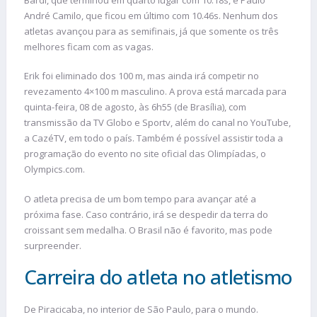
André Camilo, que ficou em último com 10.46s. Nenhum dos
atletas avançou para as semifinais, já que somente os três
melhores ficam com as vagas.
Erik foi eliminado dos 100 m, mas ainda irá competir no
revezamento 4×100 m masculino. A prova está marcada para
quinta-feira, 08 de agosto, às 6h55 (de Brasília), com
transmissão da TV Globo e Sportv, além do canal no YouTube,
a CazéTV, em todo o país. Também é possível assistir toda a
programação do evento no site oficial das Olimpíadas, o
Olympics.com.
O atleta precisa de um bom tempo para avançar até a
próxima fase. Caso contrário, irá se despedir da terra do
croissant sem medalha. O Brasil não é favorito, mas pode
surpreender.
Carreira do atleta no atletismo
De Piracicaba, no interior de São Paulo, para o mundo.