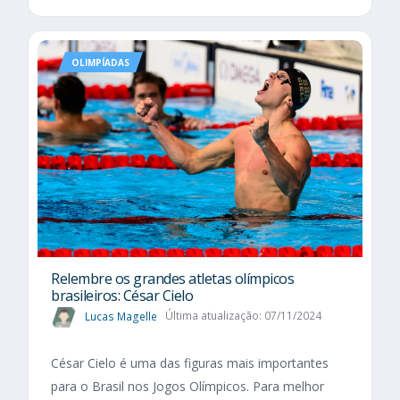
OLIMPÍADAS
Relembre os grandes atletas olímpicos
brasileiros: César Cielo
Lucas Magelle
Última atualização: 07/11/2024
César Cielo é uma das figuras mais importantes
para o Brasil nos Jogos Olímpicos. Para melhor