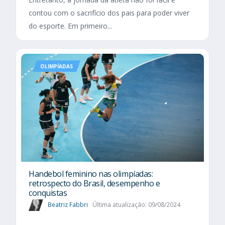
contou com o sacrifício dos pais para poder viver
do esporte. Em primeiro...
OLIMPÍADAS
Handebol feminino nas olimpíadas:
retrospecto do Brasil, desempenho e
conquistas
Beatriz Fabbri
Última atualização: 09/08/2024