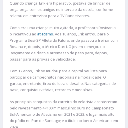
Quando criança, Erik era hiperativo, gostava de brincar de
pega-pega com os amigos no intervalo da escola, conforme
relatou em entrevista para a TV Bandeirantes.
Como era uma criança muito agitada, a professora Rosivania
o incentivou ao
atletismo
. Aos 10 anos, Erik entrou para o
Programa Sesi-SP Atleta do Futuro, onde passou a treinar com
Rosana e, depois, o técnico Darci. O jovem começou no
lançamento de disco e arremesso de peso para, depois,
passar para as provas de velocidade.
Com 17 anos, Erik se mudou para a capital paulista para
participar de campeonatos nacionais na modalidade. O
garoto, entretanto, tirou de letra o desafio. Nas categorias de
base, conquistou vitórias, recordes e medalhas.
As principais conquistas da carreira do velocista aconteceram
pelo revezamento 4×100 m masculino: ouro no Campeonato
Sul-Americano de Atletismo em 2021 e 2023; o lugar mais alto
do pódio no Pan de Santiago; e o título no Ibero-Americano em
2024.