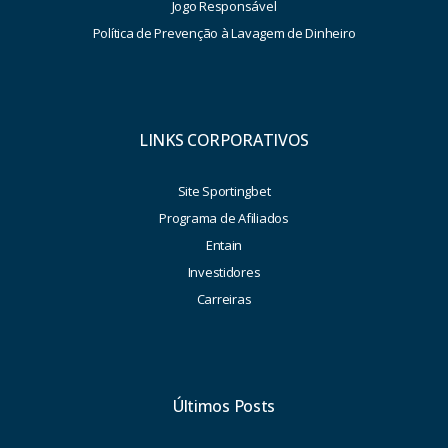
Jogo Responsável
Política de Prevenção à Lavagem de Dinheiro
LINKS CORPORATIVOS
Site Sportingbet
Programa de Afiliados
Entain
Investidores
Carreiras
Últimos Posts