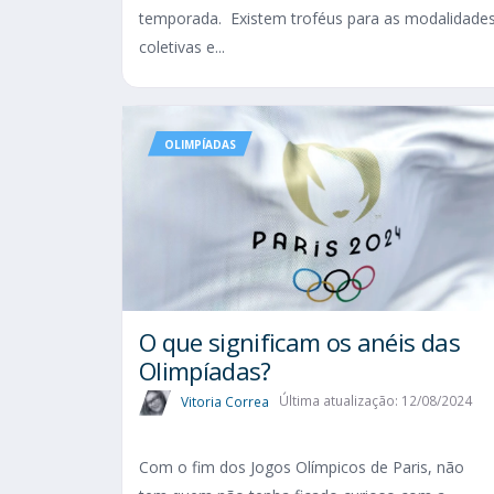
temporada. Existem troféus para as modalidade
coletivas e...
OLIMPÍADAS
O que significam os anéis das
Olimpíadas?
Vitoria Correa
Última atualização: 12/08/2024
Com o fim dos Jogos Olímpicos de Paris, não