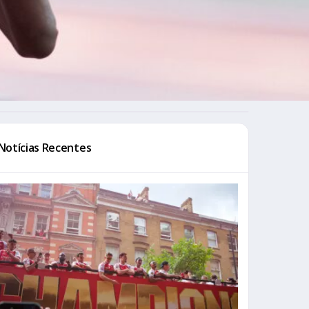
Notícias Recentes