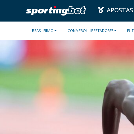
APOSTAS
BRASILEIRÃO
CONMEBOL LIBERTADORES
FUT