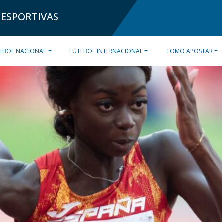
 ESPORTIVAS
EBOL NACIONAL
FUTEBOL INTERNACIONAL
COMO APOSTAR