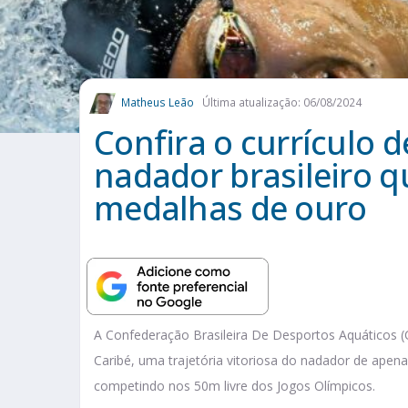
Matheus Leão
Última atualização: 06/08/2024
Confira o currículo 
nadador brasileiro q
medalhas de ouro
A Confederação Brasileira De Desportos Aquáticos 
Caribé, uma trajetória vitoriosa do nadador de apen
competindo nos 50m livre dos Jogos Olímpicos.