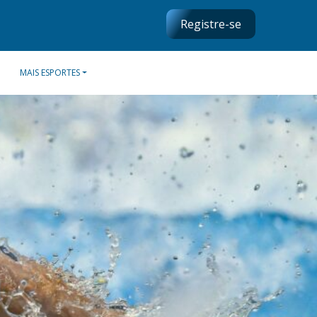
Registre-se
MAIS ESPORTES