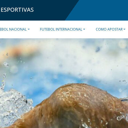
 ESPORTIVAS
EBOL NACIONAL
FUTEBOL INTERNACIONAL
COMO APOSTAR