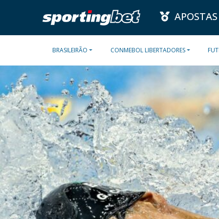
APOSTAS
BRASILEIRÃO
CONMEBOL LIBERTADORES
FUT