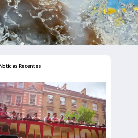
Notícias Recentes