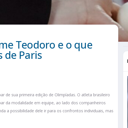
rme Teodoro e o que
 de Paris
ar de sua primeira edição de Olimpíadas. O atleta brasileiro
cipar da modalidade em equipe, ao lado dos companheiros
nda a possibilidade dele ir para os confrontos individuais, mas