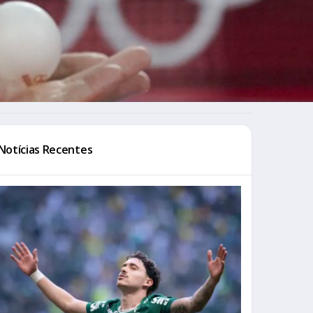
Notícias Recentes