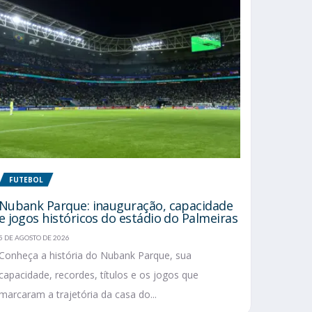
FUTEBOL
Nubank Parque: inauguração, capacidade
e jogos históricos do estádio do Palmeiras
5 DE AGOSTO DE 2026
Conheça a história do Nubank Parque, sua
capacidade, recordes, títulos e os jogos que
marcaram a trajetória da casa do...