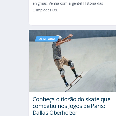
enigmas. Venha com a gente! História das
Olimpíadas Os...
OLIMPÍADAS
Conheça o tiozão do skate que
competiu nos Jogos de Paris:
Dallas Oberholzer