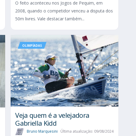
O feito aconteceu nos Jogos de Pequim, em
2008, quando o competidor venceu a disputa dos
50m livres. Vale destacar também...
OLIMPÍADAS
Veja quem é a velejadora
Gabriella Kidd
Bruno Marquesini
Última atualização: 09/08/2024