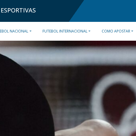
 ESPORTIVAS
EBOL NACIONAL
FUTEBOL INTERNACIONAL
COMO APOSTAR