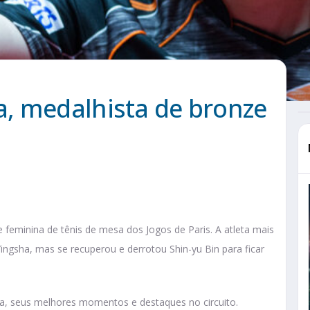
, medalhista de bronze
 feminina de tênis de mesa dos Jogos de Paris. A atleta mais
ingsha, mas se recuperou e derrotou Shin-yu Bin para ficar
sa, seus melhores momentos e destaques no circuito.