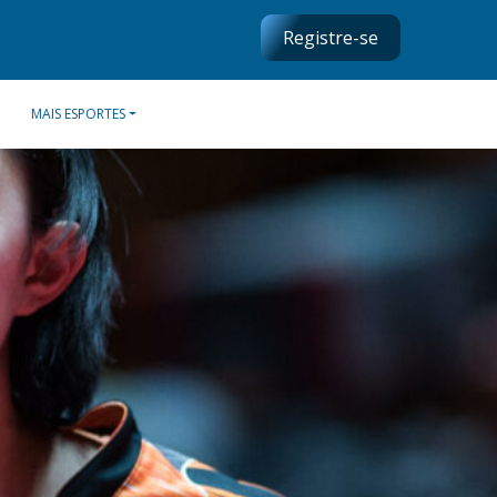
Registre-se
MAIS ESPORTES