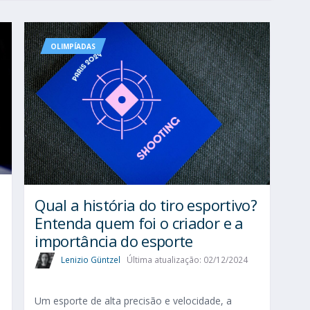
OLIMPÍADAS
Qual a história do tiro esportivo?
Entenda quem foi o criador e a
importância do esporte
Lenizio Güntzel
Última atualização: 02/12/2024
Um esporte de alta precisão e velocidade, a