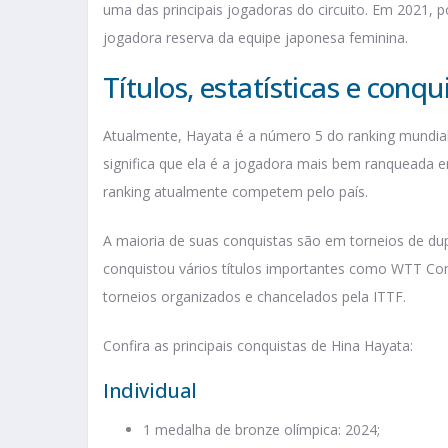
uma das principais jogadoras do circuito. Em 2021, 
jogadora reserva da equipe japonesa feminina.
Títulos, estatísticas e conqu
Atualmente, Hayata é a número 5 do ranking mundial 
significa que ela é a jogadora mais bem ranqueada e
ranking atualmente competem pelo país.
A maioria de suas conquistas são em torneios de du
conquistou vários títulos importantes como WTT Co
torneios organizados e chancelados pela ITTF.
Confira as principais conquistas de Hina Hayata:
Individual
1 medalha de bronze olímpica: 2024;