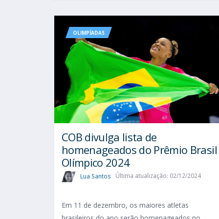
OLIMPÍADAS
COB divulga lista de
homenageados do Prêmio Brasil
Olímpico 2024
Lua Santos
Última atualização: 02/12/2024
Em 11 de dezembro, os maiores atletas
brasileiros do ano serão homenageados no