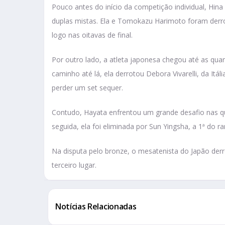
Pouco antes do início da competição individual, Hina
duplas mistas. Ela e Tomokazu Harimoto foram derro
logo nas oitavas de final.
Por outro lado, a atleta japonesa chegou até as quart
caminho até lá, ela derrotou Debora Vivarelli, da Itá
perder um set sequer.
Contudo, Hayata enfrentou um grande desafio nas q
seguida, ela foi eliminada por Sun Yingsha, a 1ª do ran
Na disputa pelo bronze, o mesatenista do Japão derro
terceiro lugar.
Notícias Relacionadas