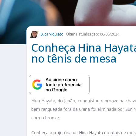
Luca Viquiato
Última atualização: 06/08/2024
Conheça Hina Hayata
no tênis de mesa
Hina Hayata, do Japão, conquistou o bronze na chave
bem ranqueada fora da China foi eliminada por Sun Y
com o bronze.
Conheça a trajetória de Hina Hayata no tênis de me