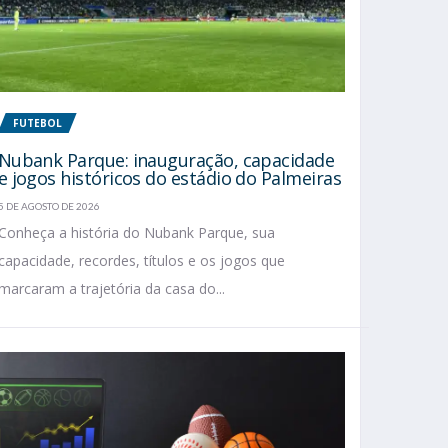
FUTEBOL
Nubank Parque: inauguração, capacidade
e jogos históricos do estádio do Palmeiras
5 DE AGOSTO DE 2026
Conheça a história do Nubank Parque, sua
capacidade, recordes, títulos e os jogos que
marcaram a trajetória da casa do...