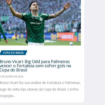
COPA DO BRASIL
Bruno Vicari: Big Odd para Palmeiras
vencer o Fortaleza sem sofrer gols na
Copa do Brasil
5 DE AGOSTO DE 2026
Bruno Vicari faz sua análise de Fortaleza x Palmeiras,
jogo de volta das oitavas da Copa do Brasil. Confira
projeção...