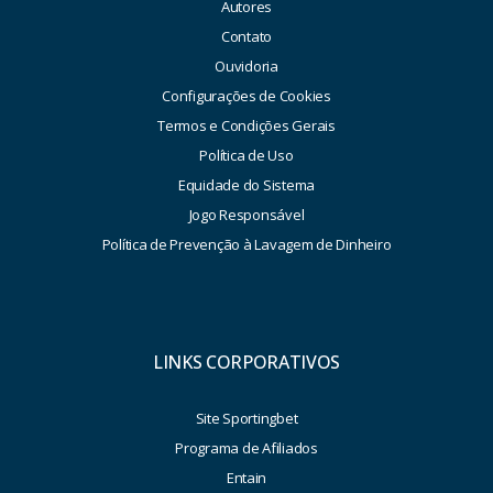
Autores
Contato
Ouvidoria
Configurações de Cookies
Termos e Condições Gerais
Política de Uso
Equidade do Sistema
Jogo Responsável
Política de Prevenção à Lavagem de Dinheiro
LINKS CORPORATIVOS
Site Sportingbet
Programa de Afiliados
Entain