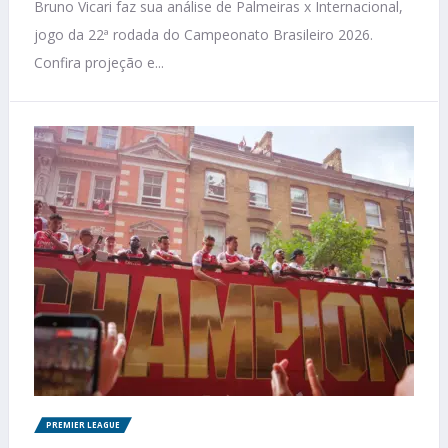
Bruno Vicari faz sua análise de Palmeiras x Internacional,
jogo da 22ª rodada do Campeonato Brasileiro 2026.
Confira projeção e...
PREMIER LEAGUE