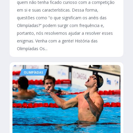
quem não tenha ficado curioso com a competição
em si e suas características. Dessa forma,
questões como “o que significam os anéis das
Olimpíadas?” podem surgir com frequência e,
portanto, nós resolvemos ajudar a resolver esses
enigmas. Venha com a gente! História das
Olimpíadas Os...
OLIMPÍADAS