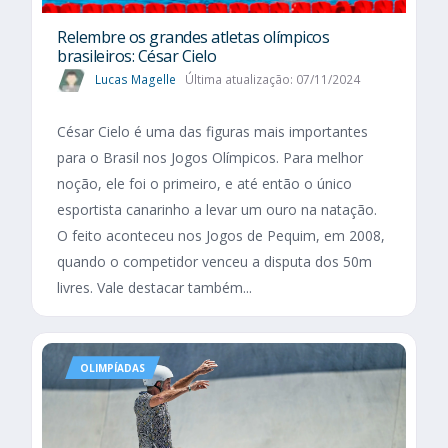
Relembre os grandes atletas olímpicos
brasileiros: César Cielo
Lucas Magelle
Última atualização: 07/11/2024
César Cielo é uma das figuras mais importantes
para o Brasil nos Jogos Olímpicos. Para melhor
noção, ele foi o primeiro, e até então o único
esportista canarinho a levar um ouro na natação.
O feito aconteceu nos Jogos de Pequim, em 2008,
quando o competidor venceu a disputa dos 50m
livres. Vale destacar também...
OLIMPÍADAS