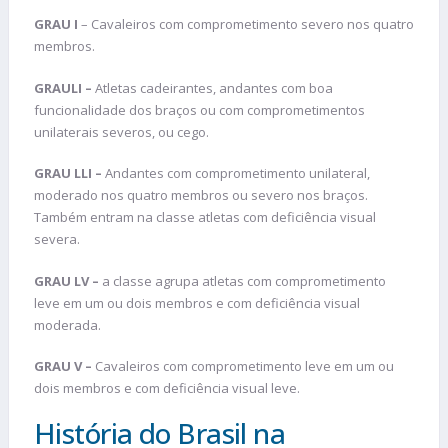
GRAU I
– Cavaleiros com comprometimento severo nos quatro
membros.
GRAULI –
Atletas cadeirantes, andantes com boa
funcionalidade dos braços ou com comprometimentos
unilaterais severos, ou cego.
GRAU LLI –
Andantes com comprometimento unilateral,
moderado nos quatro membros ou severo nos braços.
Também entram na classe atletas com deficiência visual
severa.
GRAU LV –
a classe agrupa atletas com comprometimento
leve em um ou dois membros e com deficiência visual
moderada.
GRAU V –
Cavaleiros com comprometimento leve em um ou
dois membros e com deficiência visual leve.
História do Brasil na