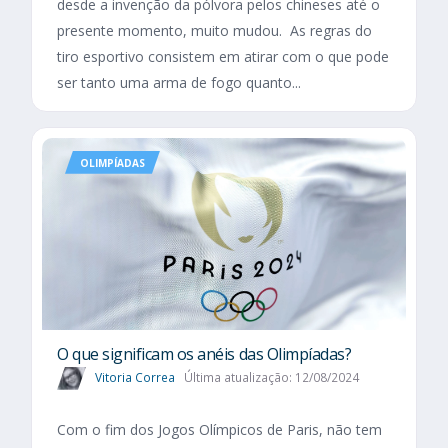
desde a invenção da pólvora pelos chineses até o
presente momento, muito mudou. As regras do
tiro esportivo consistem em atirar com o que pode
ser tanto uma arma de fogo quanto...
OLIMPÍADAS
O que significam os anéis das Olimpíadas?
Vitoria Correa
Última atualização: 12/08/2024
Com o fim dos Jogos Olímpicos de Paris, não tem