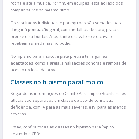
rotina e até a música. Por fim, em equipes, está ao lado dos
companheiros no mesmo ritmo.
Os resultados individuais e por equipes são somados para
chegar à pontuação geral, com medalhas de ouro, prata e
bronze distribuídas. Aliás, tanto o cavaleiro e o cavalo
recebem as medalhas no pódio.
No hipismo paralímpico, a pista precisa ter algumas
adaptações, como a areia, sinalizações sonoras e rampas de
acesso no local da prova.
Classes no hipismo paralímpico:
Segundo as informações do Comitê Paralímpico Brasileiro, os
atletas são separados em classe de acordo com a sua
deficiência, com IA para as mais severas, e IV, para as menos
severas.
Então, confira todas as classes no hipismo paralímpico,
segundo o CPB: