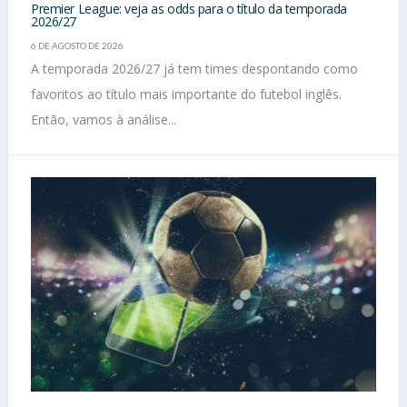
Premier League: veja as odds para o título da temporada
2026/27
6 DE AGOSTO DE 2026
A temporada 2026/27 já tem times despontando como
favoritos ao título mais importante do futebol inglês.
Então, vamos à análise...