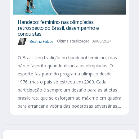
Handebol feminino nas olimpíadas:
retrospecto do Brasil, desempenho e
conquistas
Beatriz Fabbri
Última atualização: 09/08/2024
O Brasil tem tradição no handebol feminino, mas
não é favorito quando disputa as olimpíadas. O
esporte faz parte do programa olímpico desde
1976, mas o país só estreou em 2000. Cada
participação é sempre um desafio para as atletas
brasileiras, que se esforçam ao máximo em quadra
para arrancar a vitória das poderosas adversárias....