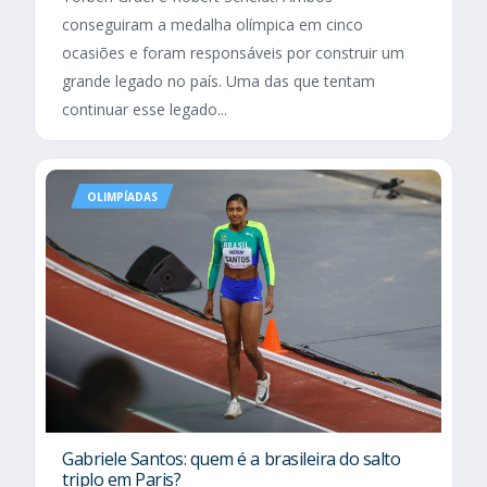
conseguiram a medalha olímpica em cinco
ocasiões e foram responsáveis por construir um
grande legado no país. Uma das que tentam
continuar esse legado...
OLIMPÍADAS
Gabriele Santos: quem é a brasileira do salto
triplo em Paris?