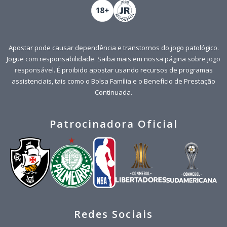
Apostar pode causar dependência e transtornos do jogo patológico.
Jogue com responsabilidade. Saiba mais em nossa página sobre
jogo
responsável
. É proibido apostar usando recursos de programas
assistenciais, tais como o Bolsa Família e o Benefício de Prestação
Continuada.
Patrocinadora Oficial
Redes Sociais