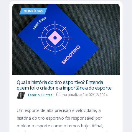
OLIMPÍADAS
Qual a história do tiro esportivo? Entenda
quem foi o criador e a importância do esporte
Lenizio Güntzel
Última atualização: 02/12/2024
Um esporte de alta precisão e velocidade, a
história do tiro esportivo foi responsável por
moldar o esporte como o temos hoje. Afinal,