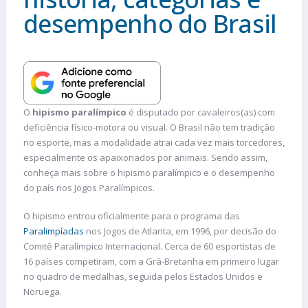
desempenho do Brasil
O
hipismo paralímpico
é disputado por cavaleiros(as) com
deficiência físico-motora ou visual. O Brasil não tem tradição
no esporte, mas a modalidade atrai cada vez mais torcedores,
especialmente os apaixonados por animais. Sendo assim,
conheça mais sobre o hipismo paralímpico e o desempenho
do país nos Jogos Paralímpicos.
O hipismo entrou oficialmente para o programa das
Paralimpíadas
nos Jogos de Atlanta, em 1996, por decisão do
Comitê Paralímpico Internacional. Cerca de 60 esportistas de
16 países competiram, com a Grã-Bretanha em primeiro lugar
no quadro de medalhas, seguida pelos Estados Unidos e
Noruega.