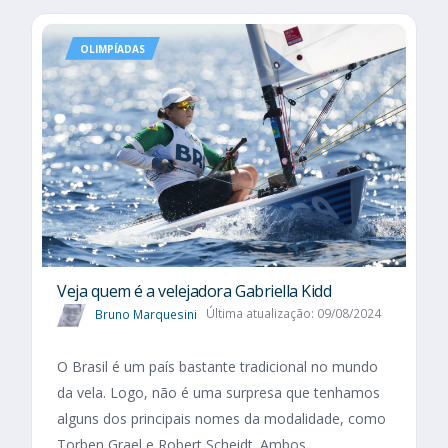
OLIMPÍADAS
Veja quem é a velejadora Gabriella Kidd
Bruno Marquesini
Última atualização: 09/08/2024
O Brasil é um país bastante tradicional no mundo
da vela. Logo, não é uma surpresa que tenhamos
alguns dos principais nomes da modalidade, como
Torben Grael e Robert Scheidt. Ambos