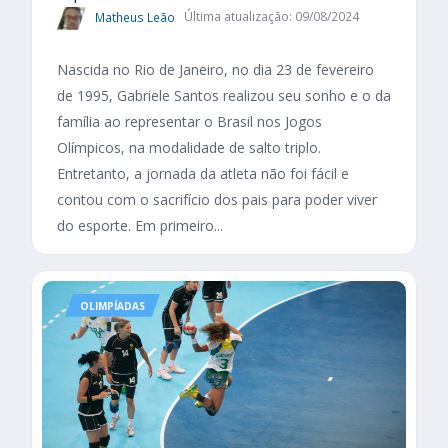
Matheus Leão
Última atualização: 09/08/2024
Nascida no Rio de Janeiro, no dia 23 de fevereiro
de 1995, Gabriele Santos realizou seu sonho e o da
família ao representar o Brasil nos Jogos
Olímpicos, na modalidade de salto triplo.
Entretanto, a jornada da atleta não foi fácil e
contou com o sacrifício dos pais para poder viver
do esporte. Em primeiro...
OLIMPÍADAS