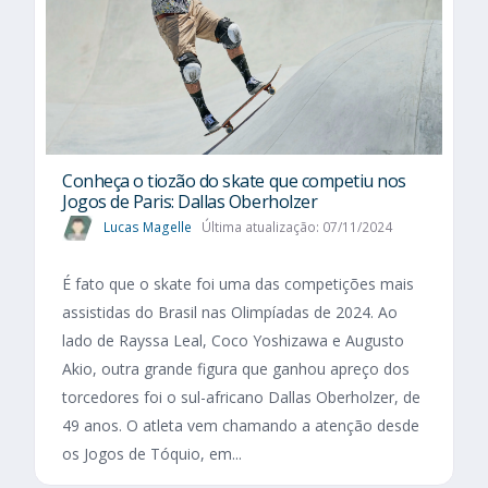
Conheça o tiozão do skate que competiu nos
Jogos de Paris: Dallas Oberholzer
Lucas Magelle
Última atualização: 07/11/2024
É fato que o skate foi uma das competições mais
assistidas do Brasil nas Olimpíadas de 2024. Ao
lado de Rayssa Leal, Coco Yoshizawa e Augusto
Akio, outra grande figura que ganhou apreço dos
torcedores foi o sul-africano Dallas Oberholzer, de
49 anos. O atleta vem chamando a atenção desde
os Jogos de Tóquio, em...