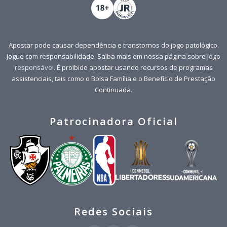
Apostar pode causar dependência e transtornos do jogo patológico.
Jogue com responsabilidade. Saiba mais em nossa página sobre
jogo
responsável
. É proibido apostar usando recursos de programas
assistenciais, tais como o Bolsa Família e o Benefício de Prestação
Continuada.
Patrocinadora Oficial
Redes Sociais