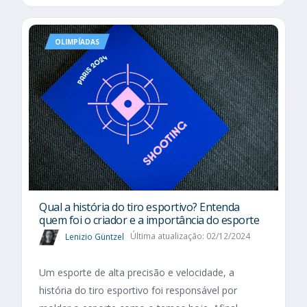
OLIMPÍADAS
Qual a história do tiro esportivo? Entenda
quem foi o criador e a importância do esporte
Lenizio Güntzel
Última atualização: 02/12/2024
Um esporte de alta precisão e velocidade, a
história do tiro esportivo foi responsável por