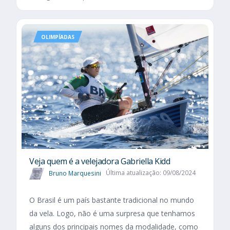
OLIMPÍADAS
Veja quem é a velejadora Gabriella Kidd
Bruno Marquesini
Última atualização: 09/08/2024
O Brasil é um país bastante tradicional no mundo
da vela. Logo, não é uma surpresa que tenhamos
alguns dos principais nomes da modalidade, como