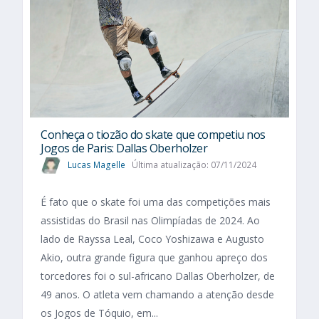
Conheça o tiozão do skate que competiu nos
Jogos de Paris: Dallas Oberholzer
Lucas Magelle
Última atualização: 07/11/2024
É fato que o skate foi uma das competições mais
assistidas do Brasil nas Olimpíadas de 2024. Ao
lado de Rayssa Leal, Coco Yoshizawa e Augusto
Akio, outra grande figura que ganhou apreço dos
torcedores foi o sul-africano Dallas Oberholzer, de
49 anos. O atleta vem chamando a atenção desde
os Jogos de Tóquio, em...