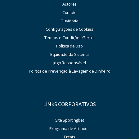
Autores
Contato
Ouvidoria
Configurações de Cookies
Termos e Condições Gerais
Política de Uso
Equidade do Sistema
Jogo Responsável
Política de Prevenção à Lavagem de Dinheiro
LINKS CORPORATIVOS
Site Sportingbet
Programa de Afiliados
Entain