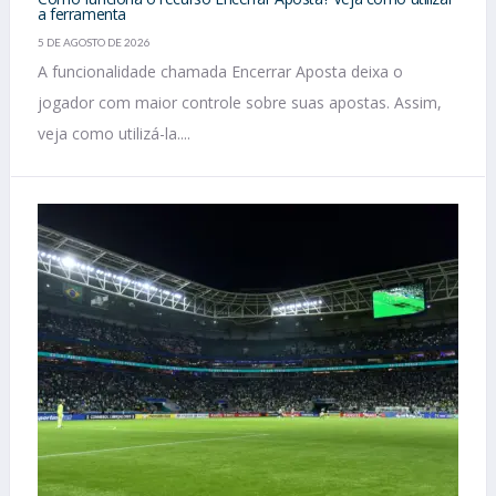
a ferramenta
5 DE AGOSTO DE 2026
A funcionalidade chamada Encerrar Aposta deixa o
jogador com maior controle sobre suas apostas. Assim,
veja como utilizá-la....