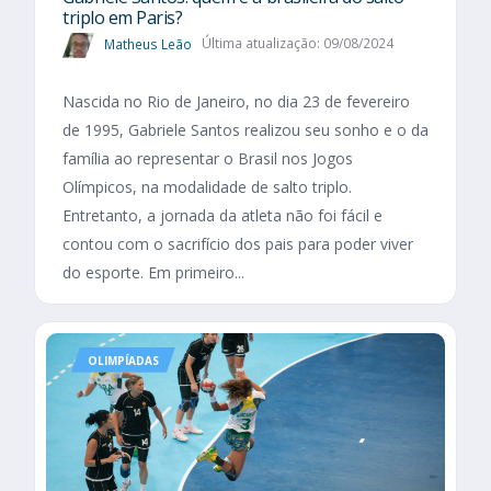
triplo em Paris?
Matheus Leão
Última atualização: 09/08/2024
Nascida no Rio de Janeiro, no dia 23 de fevereiro
de 1995, Gabriele Santos realizou seu sonho e o da
família ao representar o Brasil nos Jogos
Olímpicos, na modalidade de salto triplo.
Entretanto, a jornada da atleta não foi fácil e
contou com o sacrifício dos pais para poder viver
do esporte. Em primeiro...
OLIMPÍADAS