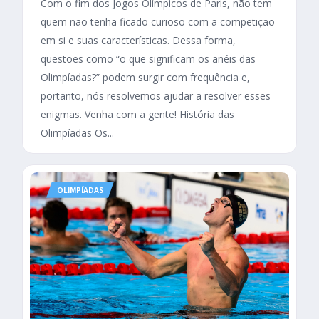
Com o fim dos Jogos Olímpicos de Paris, não tem
quem não tenha ficado curioso com a competição
em si e suas características. Dessa forma,
questões como “o que significam os anéis das
Olimpíadas?” podem surgir com frequência e,
portanto, nós resolvemos ajudar a resolver esses
enigmas. Venha com a gente! História das
Olimpíadas Os...
OLIMPÍADAS