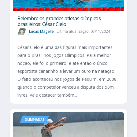
Relembre os grandes atletas olímpicos
brasileiros: César Cielo
Lucas Magelle
Última atualização: 07/11/2024
César Cielo é uma das figuras mais importantes
para o Brasil nos Jogos Olímpicos. Para melhor
noção, ele foi o primeiro, e até então o único
esportista canarinho a levar um ouro na natação.
O feito aconteceu nos Jogos de Pequim, em 2008,
quando o competidor venceu a disputa dos 50m
livres. Vale destacar também...
OLIMPÍADAS