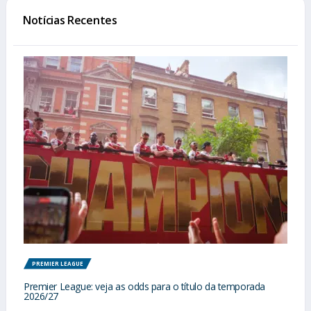
Notícias Recentes
PREMIER LEAGUE
Premier League: veja as odds para o título da temporada
2026/27