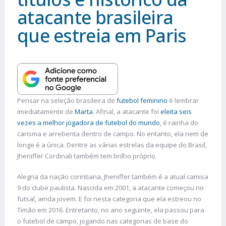
atacante brasileira
que estreia em Paris
Pensar na seleção brasileira de
futebol feminino
é lembrar
imediatamente de
Marta
. Afinal, a atacante foi
eleita seis
vezes a melhor jogadora de futebol do mundo
, é rainha do
carisma e arrebenta dentro de campo. No entanto, ela nem de
longe é a única. Dentre as várias estrelas da equipe do Brasil,
Jheniffer Cordinali também tem brilho próprio.
Alegria da nação corintiana, Jheniffer também é a atual camisa
9 do clube paulista. Nascida em 2001, a atacante começou no
futsal, ainda jovem. E foi nesta categoria que ela estreou no
Timão em 2016. Entretanto, no ano seguinte, ela passou para
o futebol de campo, jogando nas categorias de base do