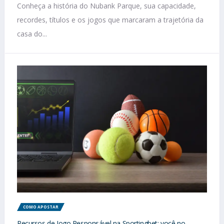
Conheça a história do Nubank Parque, sua capacidade,
recordes, títulos e os jogos que marcaram a trajetória da
casa do...
COMO APOSTAR
Recursos de Jogo Responsável na Sportingbet: você no