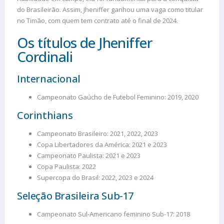
do Brasileirão. Assim, Jheniffer ganhou uma vaga como titular
no Timão, com quem tem contrato até o final de 2024.
Os títulos de Jheniffer
Cordinali
Internacional
Campeonato Gaúcho de Futebol Feminino: 2019, 2020
Corinthians
Campeonato Brasileiro: 2021, 2022, 2023
Copa Libertadores da América: 2021 e 2023
Campeonato Paulista: 2021 e 2023
Copa Paulista: 2022
Supercopa do Brasil: 2022, 2023 e 2024
Seleção Brasileira Sub-17
Campeonato Sul-Americano feminino Sub-17: 2018