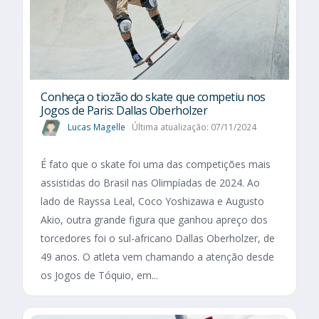
Conheça o tiozão do skate que competiu nos
Jogos de Paris: Dallas Oberholzer
Lucas Magelle
Última atualização: 07/11/2024
É fato que o skate foi uma das competições mais
assistidas do Brasil nas Olimpíadas de 2024. Ao
lado de Rayssa Leal, Coco Yoshizawa e Augusto
Akio, outra grande figura que ganhou apreço dos
torcedores foi o sul-africano Dallas Oberholzer, de
49 anos. O atleta vem chamando a atenção desde
os Jogos de Tóquio, em...