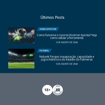
Últimos Posts
COMO APOSTAR
Como funciona o recurso Encerrar Aposta? Veja
como utilizar a ferramenta
5 DE AGOSTO DE 2026
FUTEBOL
Nubank Parque: inauguração, capacidade e
jogos históricos do estádio do Palmeiras
5 DE AGOSTO DE 2026