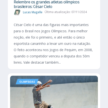
Relembre os grandes atletas olímpicos
brasileiros: César Cielo
Lucas Magelle
Última atualização: 07/11/2024
César Cielo é uma das figuras mais importantes
para o Brasil nos Jogos Olímpicos. Para melhor
noção, ele foi o primeiro, e até então o único
esportista canarinho a levar um ouro na natação.
O feito aconteceu nos Jogos de Pequim, em 2008,
quando o competidor venceu a disputa dos 50m
livres. Vale destacar também...
OLIMPÍADAS