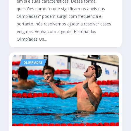
em si e suas características. Dessa forma,
questões como “o que significam os anéis das
Olimpíadas?” podem surgir com frequência e,
portanto, nós resolvemos ajudar a resolver esses
enigmas. Venha com a gente! História das
Olimpíadas Os...
OLIMPÍADAS