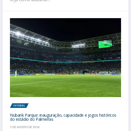
FUTEBOL
Nubank Parque: inauguração, capacidade e jogos históricos
do estádio do Palmeiras
5 DE AGOSTO DE 2026