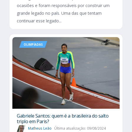
ocasiões e foram responsáveis por construir um
grande legado no país. Uma das que tentam
continuar esse legado...
OLIMPÍADAS
Gabriele Santos: quem é a brasileira do salto
triplo em Paris?
Matheus Leão
Última atualização: 09/08/2024