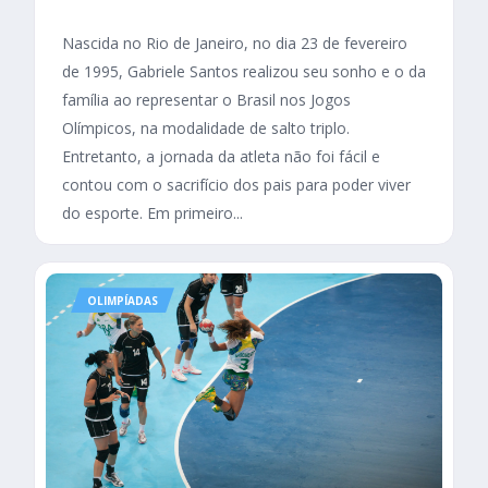
Nascida no Rio de Janeiro, no dia 23 de fevereiro
de 1995, Gabriele Santos realizou seu sonho e o da
família ao representar o Brasil nos Jogos
Olímpicos, na modalidade de salto triplo.
Entretanto, a jornada da atleta não foi fácil e
contou com o sacrifício dos pais para poder viver
do esporte. Em primeiro...
OLIMPÍADAS