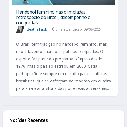
Handebol feminino nas olimpíadas:
retrospecto do Brasil, desempenho e
conquistas
Beatriz Fabbri
Última atualização: 09/08/2024
O Brasil tem tradição no handebol feminino, mas
não é favorito quando disputa as olimpíadas. O
esporte faz parte do programa olímpico desde
1976, mas o país só estreou em 2000. Cada
participação é sempre um desafio para as atletas
brasileiras, que se esforçam ao máximo em quadra
para arrancar a vitória das poderosas adversárias....
Notícias Recentes