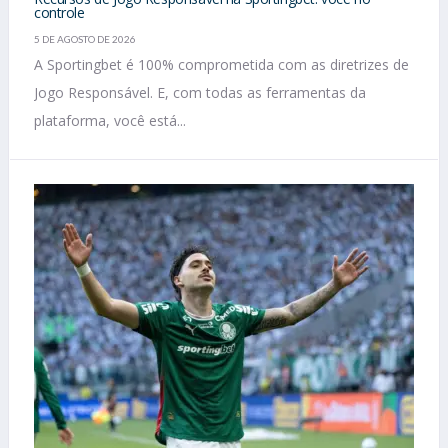
controle
5 DE AGOSTO DE 2026
A Sportingbet é 100% comprometida com as diretrizes de
Jogo Responsável. E, com todas as ferramentas da
plataforma, você está...