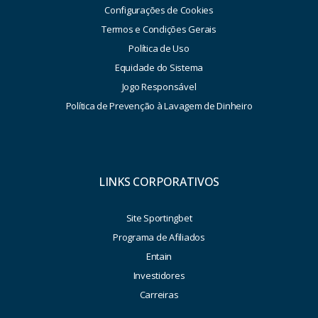
Configurações de Cookies
Termos e Condições Gerais
Política de Uso
Equidade do Sistema
Jogo Responsável
Política de Prevenção à Lavagem de Dinheiro
LINKS CORPORATIVOS
Site Sportingbet
Programa de Afiliados
Entain
Investidores
Carreiras