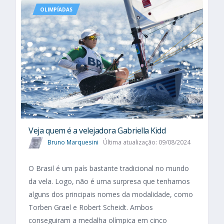
OLIMPÍADAS
Veja quem é a velejadora Gabriella Kidd
Bruno Marquesini
Última atualização: 09/08/2024
O Brasil é um país bastante tradicional no mundo
da vela. Logo, não é uma surpresa que tenhamos
alguns dos principais nomes da modalidade, como
Torben Grael e Robert Scheidt. Ambos
conseguiram a medalha olímpica em cinco