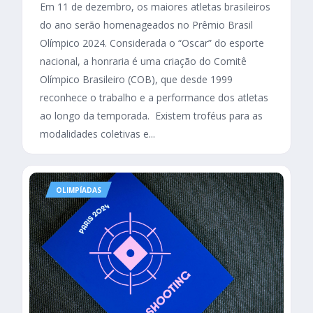
Em 11 de dezembro, os maiores atletas brasileiros
do ano serão homenageados no Prêmio Brasil
Olímpico 2024. Considerada o “Oscar” do esporte
nacional, a honraria é uma criação do Comitê
Olímpico Brasileiro (COB), que desde 1999
reconhece o trabalho e a performance dos atletas
ao longo da temporada. Existem troféus para as
modalidades coletivas e...
OLIMPÍADAS