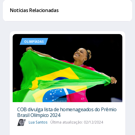
Notícias Relacionadas
OLIMPÍADAS
COB divulga lista de homenageados do Prêmio
Brasil Olímpico 2024
Lua Santos
Última atualização: 02/12/2024