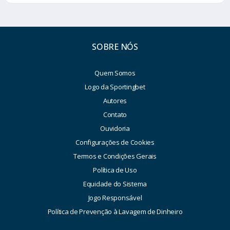
SOBRE NÓS
Quem Somos
Logo da Sportingbet
Autores
Contato
Ouvidoria
Configurações de Cookies
Termos e Condições Gerais
Política de Uso
Equidade do Sistema
Jogo Responsável
Política de Prevenção à Lavagem de Dinheiro