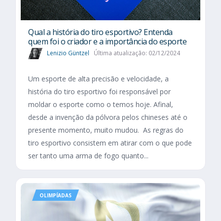
Qual a história do tiro esportivo? Entenda
quem foi o criador e a importância do esporte
Lenizio Güntzel
Última atualização: 02/12/2024
Um esporte de alta precisão e velocidade, a
história do tiro esportivo foi responsável por
moldar o esporte como o temos hoje. Afinal,
desde a invenção da pólvora pelos chineses até o
presente momento, muito mudou. As regras do
tiro esportivo consistem em atirar com o que pode
ser tanto uma arma de fogo quanto...
OLIMPÍADAS