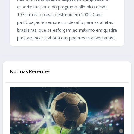
esporte faz parte do programa olímpico desde
1976, mas o país só estreou em 2000. Cada
participação é sempre um desafio para as atletas
brasileiras, que se esforçam ao máximo em quadra
para arrancar a vitória das poderosas adversárias....
Notícias Recentes