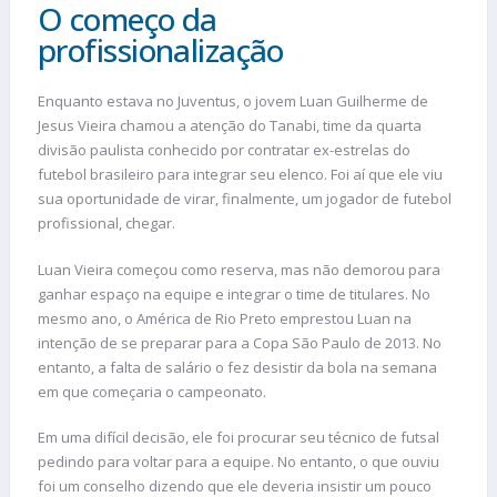
O começo da
profissionalização
Enquanto estava no Juventus, o jovem Luan Guilherme de
Jesus Vieira chamou a atenção do Tanabi, time da quarta
divisão paulista conhecido por contratar ex-estrelas do
futebol brasileiro para integrar seu elenco. Foi aí que ele viu
sua oportunidade de virar, finalmente, um jogador de futebol
profissional, chegar.
Luan Vieira começou como reserva, mas não demorou para
ganhar espaço na equipe e integrar o time de titulares. No
mesmo ano, o América de Rio Preto emprestou Luan na
intenção de se preparar para a Copa São Paulo de 2013. No
entanto, a falta de salário o fez desistir da bola na semana
em que começaria o campeonato.
Em uma difícil decisão, ele foi procurar seu técnico de futsal
pedindo para voltar para a equipe. No entanto, o que ouviu
foi um conselho dizendo que ele deveria insistir um pouco