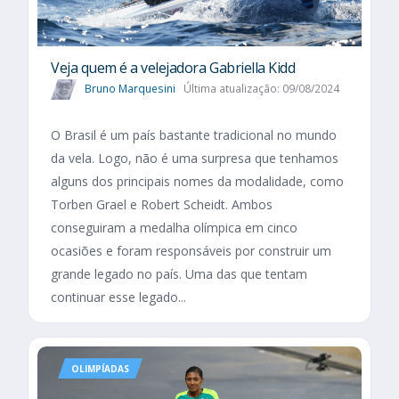
Veja quem é a velejadora Gabriella Kidd
Bruno Marquesini
Última atualização: 09/08/2024
O Brasil é um país bastante tradicional no mundo
da vela. Logo, não é uma surpresa que tenhamos
alguns dos principais nomes da modalidade, como
Torben Grael e Robert Scheidt. Ambos
conseguiram a medalha olímpica em cinco
ocasiões e foram responsáveis por construir um
grande legado no país. Uma das que tentam
continuar esse legado...
OLIMPÍADAS