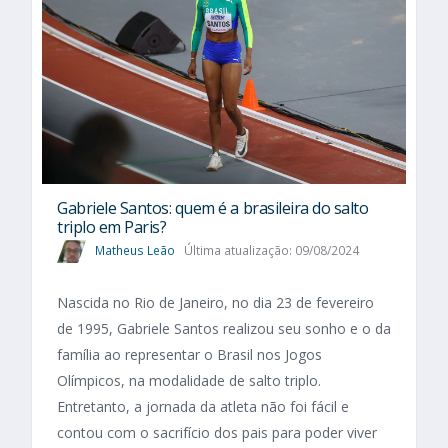
Gabriele Santos: quem é a brasileira do salto
triplo em Paris?
Matheus Leão
Última atualização: 09/08/2024
Nascida no Rio de Janeiro, no dia 23 de fevereiro
de 1995, Gabriele Santos realizou seu sonho e o da
família ao representar o Brasil nos Jogos
Olímpicos, na modalidade de salto triplo.
Entretanto, a jornada da atleta não foi fácil e
contou com o sacrifício dos pais para poder viver