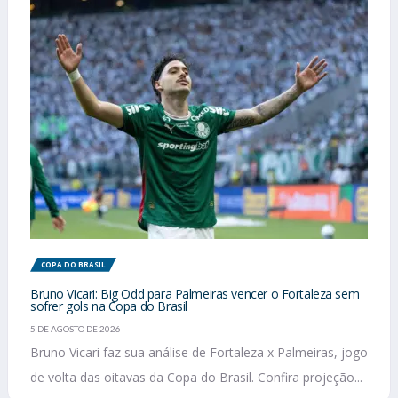
COPA DO BRASIL
Bruno Vicari: Big Odd para Palmeiras vencer o Fortaleza sem
sofrer gols na Copa do Brasil
5 DE AGOSTO DE 2026
Bruno Vicari faz sua análise de Fortaleza x Palmeiras, jogo
de volta das oitavas da Copa do Brasil. Confira projeção...