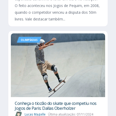
O feito aconteceu nos Jogos de Pequim, em 2008,
quando o competidor venceu a disputa dos 50m
livres. Vale destacar também...
OLIMPÍADAS
Conheça o tiozão do skate que competiu nos
Jogos de Paris: Dallas Oberholzer
Lucas Magelle
Última atualização: 07/11/2024