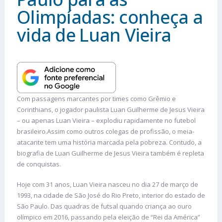
Olimpíadas: conheça a
vida de Luan Vieira
Com passagens marcantes por times como Grêmio e
Corinthians, o jogador paulista Luan Guilherme de Jesus Vieira
– ou apenas Luan Vieira – explodiu rapidamente no futebol
brasileiro.Assim como outros colegas de profissão, o meia-
atacante tem uma história marcada pela pobreza. Contudo, a
biografia de Luan Guilherme de Jesus Vieira também é repleta
de conquistas.
Hoje com 31 anos, Luan Vieira nasceu no dia 27 de março de
1993, na cidade de São José do Rio Preto, interior do estado de
São Paulo. Das quadras de futsal quando criança ao ouro
olímpico em 2016, passando pela eleição de “Rei da América”