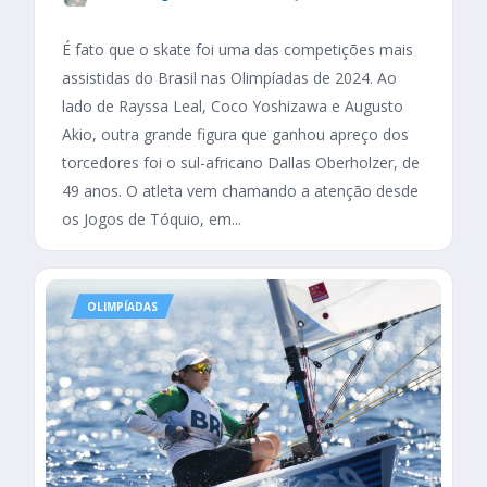
É fato que o skate foi uma das competições mais
assistidas do Brasil nas Olimpíadas de 2024. Ao
lado de Rayssa Leal, Coco Yoshizawa e Augusto
Akio, outra grande figura que ganhou apreço dos
torcedores foi o sul-africano Dallas Oberholzer, de
49 anos. O atleta vem chamando a atenção desde
os Jogos de Tóquio, em...
OLIMPÍADAS