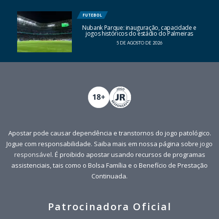
FUTEBOL
Nubank Parque: inauguração, capacidade e
jogos históricos do estádio do Palmeiras
5 DE AGOSTO DE 2026
Apostar pode causar dependência e transtornos do jogo patológico.
Jogue com responsabilidade. Saiba mais em nossa página sobre
jogo
responsável
. É proibido apostar usando recursos de programas
assistenciais, tais como o Bolsa Família e o Benefício de Prestação
Continuada.
Patrocinadora Oficial