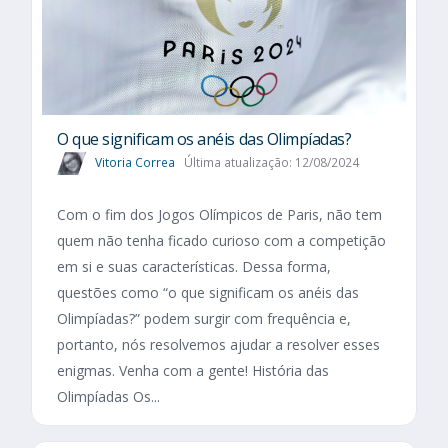
O que significam os anéis das Olimpíadas?
Vitoria Correa
Última atualização: 12/08/2024
Com o fim dos Jogos Olímpicos de Paris, não tem
quem não tenha ficado curioso com a competição
em si e suas características. Dessa forma,
questões como “o que significam os anéis das
Olimpíadas?” podem surgir com frequência e,
portanto, nós resolvemos ajudar a resolver esses
enigmas. Venha com a gente! História das
Olimpíadas Os...