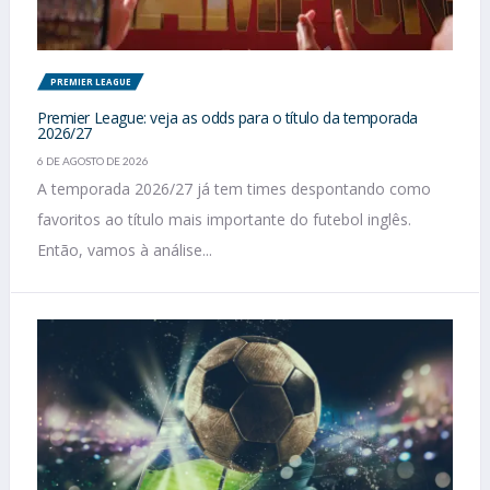
PREMIER LEAGUE
Premier League: veja as odds para o título da temporada
2026/27
6 DE AGOSTO DE 2026
A temporada 2026/27 já tem times despontando como
favoritos ao título mais importante do futebol inglês.
Então, vamos à análise...