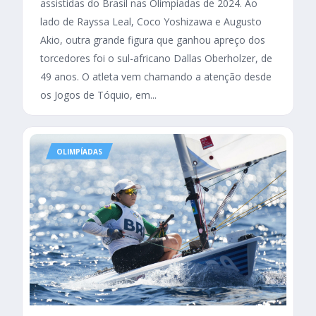
assistidas do Brasil nas Olimpíadas de 2024. Ao
lado de Rayssa Leal, Coco Yoshizawa e Augusto
Akio, outra grande figura que ganhou apreço dos
torcedores foi o sul-africano Dallas Oberholzer, de
49 anos. O atleta vem chamando a atenção desde
os Jogos de Tóquio, em...
OLIMPÍADAS