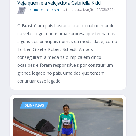
Veja quem é a velejadora Gabriella Kidd
Bruno Marquesini
Última atualização: 09/08/2024
O Brasil é um país bastante tradicional no mundo
da vela. Logo, não é uma surpresa que tenhamos
alguns dos principais nomes da modalidade, como
Torben Grael e Robert Scheidt. Ambos
conseguiram a medalha olímpica em cinco
ocasiões e foram responsáveis por construir um
grande legado no país. Uma das que tentam
continuar esse legado...
OLIMPÍADAS