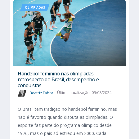
OLIMPÍADAS
Handebol feminino nas olimpíadas:
retrospecto do Brasil, desempenho e
conquistas
Beatriz Fabbri
Última atualização: 09/08/2024
O Brasil tem tradição no handebol feminino, mas
não é favorito quando disputa as olimpíadas. O
esporte faz parte do programa olímpico desde
1976, mas o país só estreou em 2000. Cada