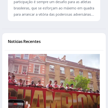
participação é sempre um desafio para as atletas
brasileiras, que se esforçam ao máximo em quadra
para arrancar a vitória das poderosas adversárias....
Notícias Recentes