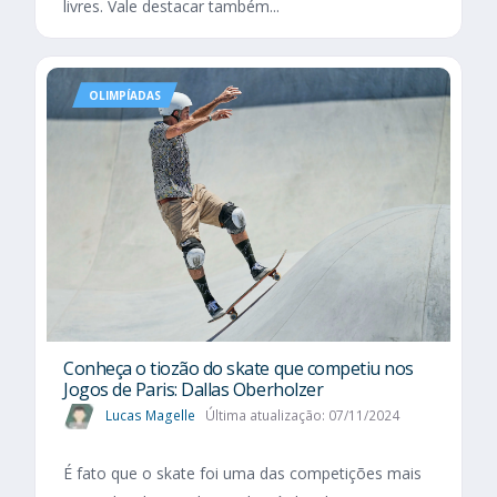
livres. Vale destacar também...
OLIMPÍADAS
Conheça o tiozão do skate que competiu nos
Jogos de Paris: Dallas Oberholzer
Lucas Magelle
Última atualização: 07/11/2024
É fato que o skate foi uma das competições mais