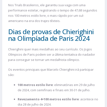
Nos Trials Brasileiros, ele garantiu sua vaga com uma
performance estelar, registrando o tempo de 47,68 segundos
nos 100 metros estilo livre, o mais rápido por um sul-
americano na era dos trajes têxteis.
Dias de provas de Chierighini
na Olimpíada de Paris 2024
Chierighini quer mais medalhas ao seu currículo. Os Jogos
Olímpicos de Paris podem ser a última tentativa do nadador
para conseguir se tornar um medalhista olímpico.
Os eventos principais que Marcelo Chierighini irá participar
são:
100 metros estilo livre
: eliminatórias em 29 de julho
de 2024, com semifinais e finais em 30-31 de julho.
Revezamento 4×100 metros estilo livre
: acontece no
dia 28 de julho de 2024.