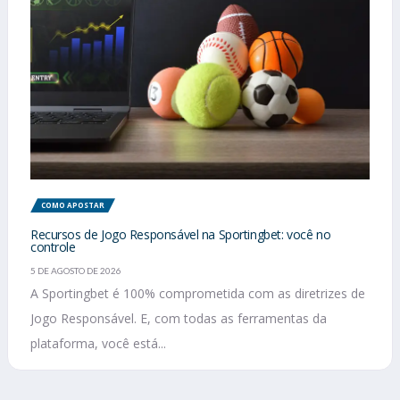
COMO APOSTAR
Recursos de Jogo Responsável na Sportingbet: você no
controle
5 DE AGOSTO DE 2026
A Sportingbet é 100% comprometida com as diretrizes de
Jogo Responsável. E, com todas as ferramentas da
plataforma, você está...