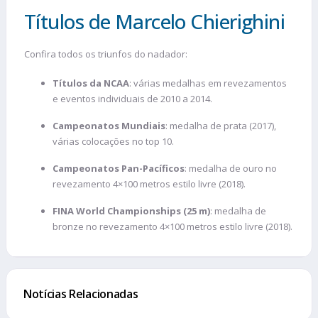
Títulos de Marcelo Chierighini
Confira todos os triunfos do nadador:
Títulos da NCAA
: várias medalhas em revezamentos
e eventos individuais de 2010 a 2014.
Campeonatos Mundiais
: medalha de prata (2017),
várias colocações no top 10.
Campeonatos Pan-Pacíficos
: medalha de ouro no
revezamento 4×100 metros estilo livre (2018).
FINA World Championships (25 m)
: medalha de
bronze no revezamento 4×100 metros estilo livre (2018).
Notícias Relacionadas