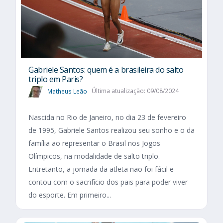
Gabriele Santos: quem é a brasileira do salto
triplo em Paris?
Matheus Leão
Última atualização: 09/08/2024
Nascida no Rio de Janeiro, no dia 23 de fevereiro
de 1995, Gabriele Santos realizou seu sonho e o da
família ao representar o Brasil nos Jogos
Olímpicos, na modalidade de salto triplo.
Entretanto, a jornada da atleta não foi fácil e
contou com o sacrifício dos pais para poder viver
do esporte. Em primeiro...