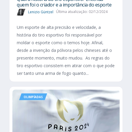
quem foi o criador e a importância do esporte
Lenizio Güntzel
Última atualização: 02/12/2024
Um esporte de alta precisão e velocidade, a
história do tiro esportivo foi responsável por
moldar o esporte como o temos hoje. Afinal,
desde a invenção da pólvora pelos chineses até o
presente momento, muito mudou. As regras do
tiro esportivo consistem em atirar com o que pode
ser tanto uma arma de fogo quanto...
OLIMPÍADAS