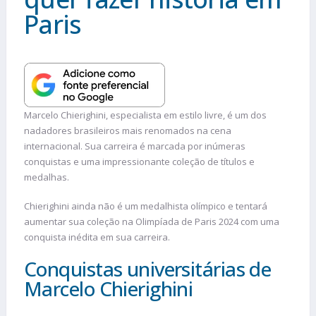
Paris
Marcelo Chierighini, especialista em estilo livre, é um dos
nadadores brasileiros mais renomados na cena
internacional. Sua carreira é marcada por inúmeras
conquistas e uma impressionante coleção de títulos e
medalhas.
Chierighini ainda não é um medalhista olímpico e tentará
aumentar sua coleção na Olimpíada de Paris 2024 com uma
conquista inédita em sua carreira.
Conquistas universitárias de
Marcelo Chierighini