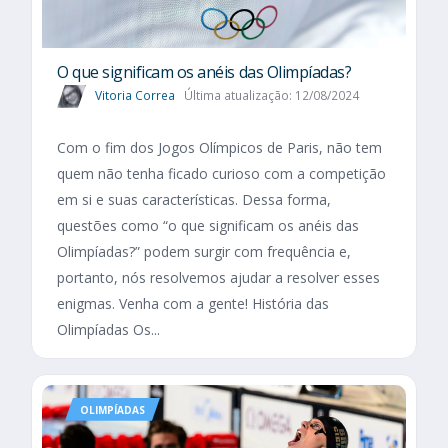
O que significam os anéis das Olimpíadas?
Vitoria Correa
Última atualização: 12/08/2024
Com o fim dos Jogos Olímpicos de Paris, não tem
quem não tenha ficado curioso com a competição
em si e suas características. Dessa forma,
questões como “o que significam os anéis das
Olimpíadas?” podem surgir com frequência e,
portanto, nós resolvemos ajudar a resolver esses
enigmas. Venha com a gente! História das
Olimpíadas Os...
OLIMPÍADAS