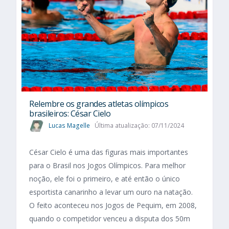
Relembre os grandes atletas olímpicos
brasileiros: César Cielo
Lucas Magelle
Última atualização: 07/11/2024
César Cielo é uma das figuras mais importantes
para o Brasil nos Jogos Olímpicos. Para melhor
noção, ele foi o primeiro, e até então o único
esportista canarinho a levar um ouro na natação.
O feito aconteceu nos Jogos de Pequim, em 2008,
quando o competidor venceu a disputa dos 50m