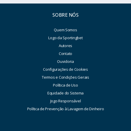
SOBRE NÓS
Quem Somos
Logo da Sportingbet
Autores
Contato
Ouvidoria
Configurações de Cookies
Termos e Condições Gerais
Política de Uso
Equidade do Sistema
Jogo Responsável
Política de Prevenção à Lavagem de Dinheiro