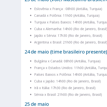
Eslovênia x França : 08h00 (Antália, Turquia)
Canadá x Polônia: 11h00 (Antália, Turquia)
Turquia x Países Baixos: 14h00 (Antália, Turqui
Cuba x Alemanha: 14h00 (Rio de Janeiro, Brasil
Japão x Sérvia: 17h30 (Rio de Janeiro, Brasil)
Argentina x Brasil: 21h00 (Rio de Janeiro, Brasil
24 de maio (time brasileiro presente
Bulgária x Canadá: 08h00 (Antália, Turquia)
França x Estados Unidos: 11h00 (Antália, Turqu
Países Baixos x Polônia: 14h00 (Antália, Turqui
Cuba x Japão: 14h00 (Rio de Janeiro, Brasil)
Irã x Itália: 17h30 (Rio de Janeiro, Brasil)
Sérvia x Brasil: 21h00 (Rio de Janeiro, Brasil)
25 de maio