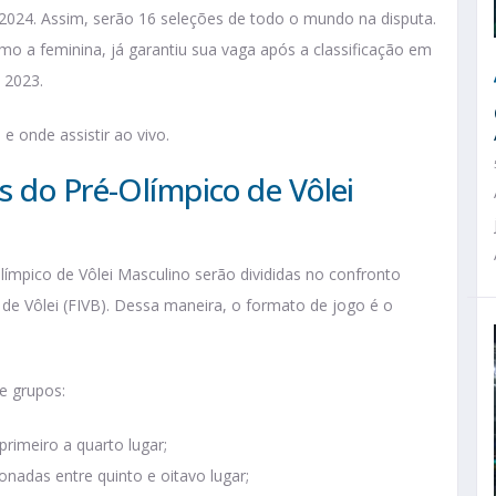
 2024. Assim, serão 16 seleções de todo o mundo na disputa.
omo a feminina, já garantiu sua vaga após a classificação em
 2023.
e onde assistir ao vivo.
s do Pré-Olímpico de Vôlei
límpico de Vôlei Masculino serão divididas no confronto
 de Vôlei (FIVB). Dessa maneira, o formato de jogo é o
de grupos:
primeiro a quarto lugar;
onadas entre quinto e oitavo lugar;