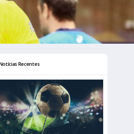
Notícias Recentes