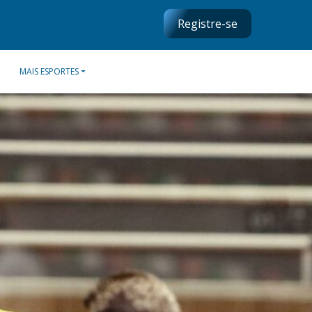
Registre-se
MAIS ESPORTES