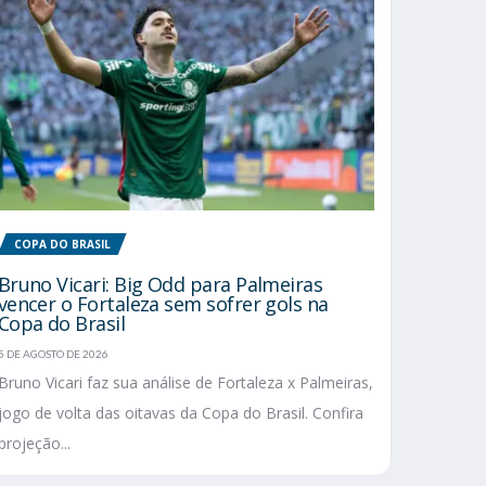
COPA DO BRASIL
Bruno Vicari: Big Odd para Palmeiras
vencer o Fortaleza sem sofrer gols na
Copa do Brasil
5 DE AGOSTO DE 2026
Bruno Vicari faz sua análise de Fortaleza x Palmeiras,
jogo de volta das oitavas da Copa do Brasil. Confira
projeção...