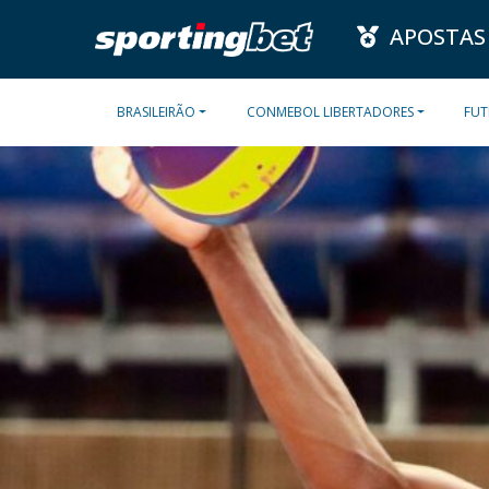
APOSTAS
BRASILEIRÃO
CONMEBOL LIBERTADORES
FUT