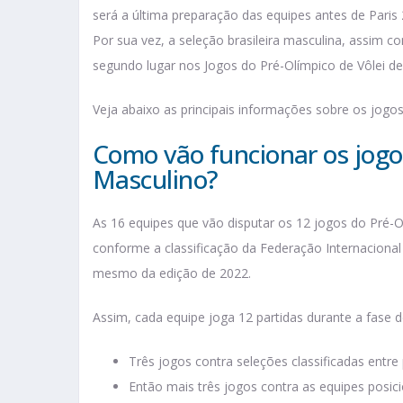
será a última preparação das equipes antes de Paris
Por sua vez, a seleção brasileira masculina, assim c
segundo lugar nos Jogos do Pré-Olímpico de Vôlei de
Veja abaixo as principais informações sobre os jogos 
Como vão funcionar os jogo
Masculino?
As 16 equipes que vão disputar os 12 jogos do Pré-O
conforme a classificação da Federação Internacional
mesmo da edição de 2022.
Assim, cada equipe joga 12 partidas durante a fase 
Três jogos contra seleções classificadas entre 
Então mais três jogos contra as equipes posici