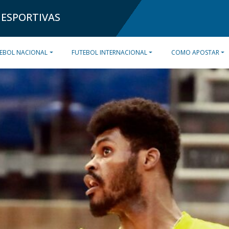
 ESPORTIVAS
EBOL NACIONAL
FUTEBOL INTERNACIONAL
COMO APOSTAR