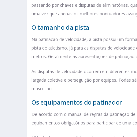
passando por chaves e disputas de eliminatórias, quar
uma vez que apenas os melhores pontuadores avan
O tamanho da pista
Na patinação de velocidade, a pista possui um for
pista de atletismo. Já para as disputas de velocidad
metros. Geralmente as apresentações de patinação 
As disputas de velocidade ocorrem em diferentes mo
largada coletiva e perseguição por equipes. Todas s
masculino.
Os equipamentos do patinador
De acordo com o manual de regras da patinação de 
equipamentos obrigatórios para participar de uma co