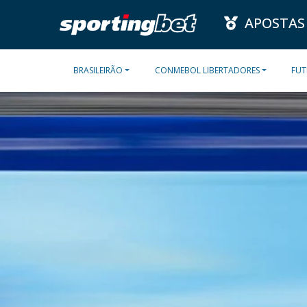
APOSTAS
BRASILEIRÃO
CONMEBOL LIBERTADORES
FUT