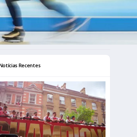
Notícias Recentes