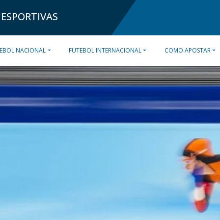
 ESPORTIVAS
EBOL NACIONAL
FUTEBOL INTERNACIONAL
COMO APOSTAR