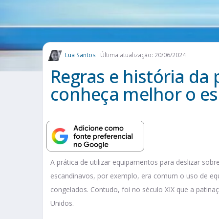
Lua Santos
Última atualização: 20/06/2024
Regras e história da
conheça melhor o es
A prática de utilizar equipamentos para deslizar sob
escandinavos, por exemplo, era comum o uso de equ
congelados. Contudo, foi no século XIX que a patina
Unidos.