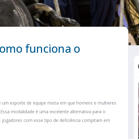
como funciona o
, é um esporte de equipe mista em que homens e mulheres
Essa modalidade é uma excelente alternativa para o
s jogadores com esse tipo de deficiência compitam em