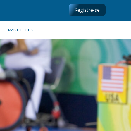
Registre-se
MAIS ESPORTES