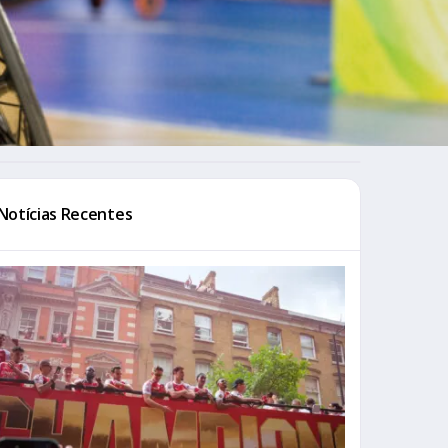
Notícias Recentes