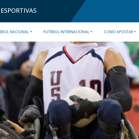
 ESPORTIVAS
EBOL NACIONAL
FUTEBOL INTERNACIONAL
COMO APOSTAR