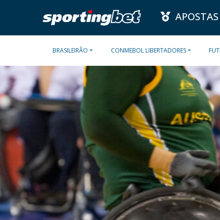
APOSTAS
BRASILEIRÃO
CONMEBOL LIBERTADORES
FUT