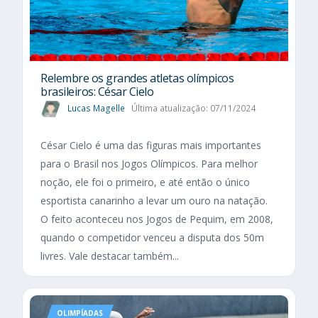
Relembre os grandes atletas olímpicos
brasileiros: César Cielo
Lucas Magelle
Última atualização: 07/11/2024
César Cielo é uma das figuras mais importantes
para o Brasil nos Jogos Olímpicos. Para melhor
noção, ele foi o primeiro, e até então o único
esportista canarinho a levar um ouro na natação.
O feito aconteceu nos Jogos de Pequim, em 2008,
quando o competidor venceu a disputa dos 50m
livres. Vale destacar também...
OLIMPÍADAS