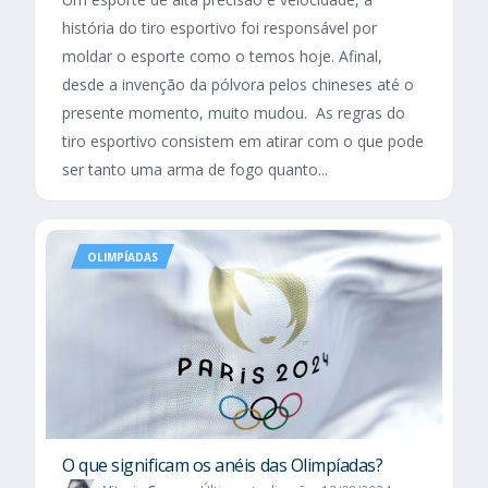
história do tiro esportivo foi responsável por
moldar o esporte como o temos hoje. Afinal,
desde a invenção da pólvora pelos chineses até o
presente momento, muito mudou. As regras do
tiro esportivo consistem em atirar com o que pode
ser tanto uma arma de fogo quanto...
OLIMPÍADAS
O que significam os anéis das Olimpíadas?