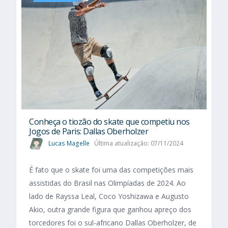
Conheça o tiozão do skate que competiu nos
Jogos de Paris: Dallas Oberholzer
Lucas Magelle
Última atualização: 07/11/2024
É fato que o skate foi uma das competições mais
assistidas do Brasil nas Olimpíadas de 2024. Ao
lado de Rayssa Leal, Coco Yoshizawa e Augusto
Akio, outra grande figura que ganhou apreço dos
torcedores foi o sul-africano Dallas Oberholzer, de