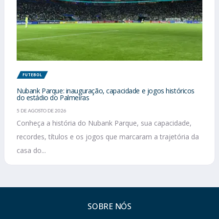
FUTEBOL
Nubank Parque: inauguração, capacidade e jogos históricos
do estádio do Palmeiras
5 DE AGOSTO DE 2026
Conheça a história do Nubank Parque, sua capacidade,
recordes, títulos e os jogos que marcaram a trajetória da
casa do...
SOBRE NÓS