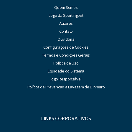
Quem Somos
Logo da Sportingbet
Autores
Contato
Ouvidoria
Configurações de Cookies
Termos e Condições Gerais
Política de Uso
Equidade do Sistema
Jogo Responsável
Política de Prevenção à Lavagem de Dinheiro
LINKS CORPORATIVOS