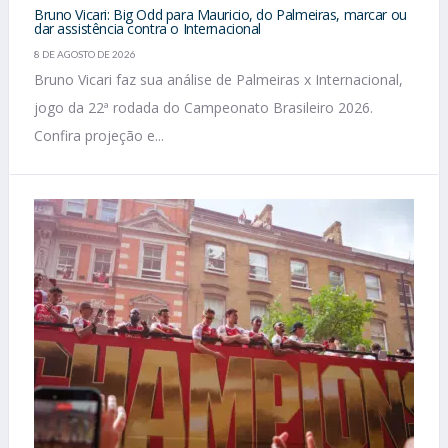
Bruno Vicari: Big Odd para Mauricio, do Palmeiras, marcar ou
dar assistência contra o Internacional
8 DE AGOSTO DE 2026
Bruno Vicari faz sua análise de Palmeiras x Internacional,
jogo da 22ª rodada do Campeonato Brasileiro 2026.
Confira projeção e...