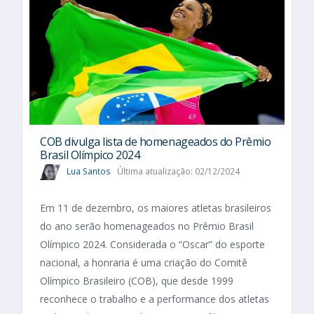
COB divulga lista de homenageados do Prêmio
Brasil Olímpico 2024
Lua Santos
Última atualização: 02/12/2024
Em 11 de dezembro, os maiores atletas brasileiros
do ano serão homenageados no Prêmio Brasil
Olímpico 2024. Considerada o “Oscar” do esporte
nacional, a honraria é uma criação do Comitê
Olímpico Brasileiro (COB), que desde 1999
reconhece o trabalho e a performance dos atletas