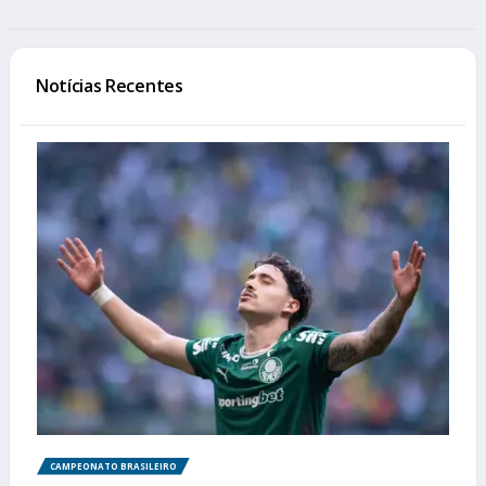
Notícias Recentes
CAMPEONATO BRASILEIRO