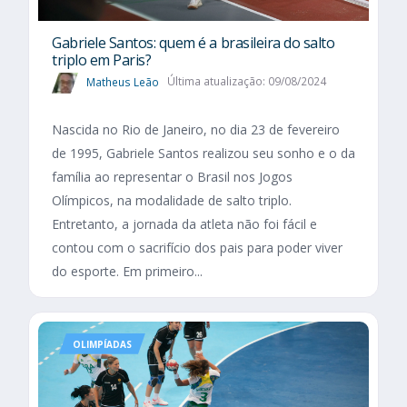
Gabriele Santos: quem é a brasileira do salto
triplo em Paris?
Matheus Leão
Última atualização: 09/08/2024
Nascida no Rio de Janeiro, no dia 23 de fevereiro
de 1995, Gabriele Santos realizou seu sonho e o da
família ao representar o Brasil nos Jogos
Olímpicos, na modalidade de salto triplo.
Entretanto, a jornada da atleta não foi fácil e
contou com o sacrifício dos pais para poder viver
do esporte. Em primeiro...
OLIMPÍADAS