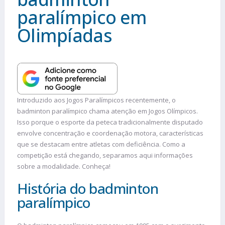
paralímpico em
Olimpíadas
Introduzido aos Jogos Paralímpicos recentemente, o
badminton paralímpico chama atenção em Jogos Olímpicos.
Isso porque o esporte da peteca tradicionalmente disputado
envolve concentração e coordenação motora, características
que se destacam entre atletas com deficiência. Como a
competição está chegando, separamos aqui informações
sobre a modalidade. Conheça!
História do badminton
paralímpico