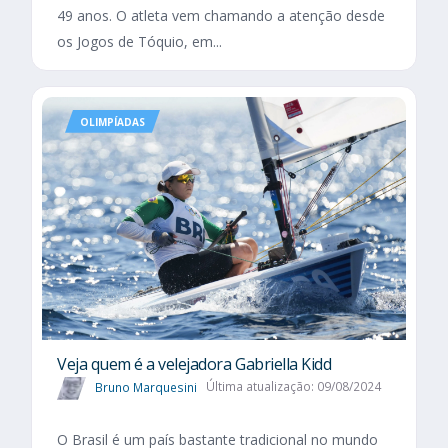
49 anos. O atleta vem chamando a atenção desde
os Jogos de Tóquio, em...
OLIMPÍADAS
Veja quem é a velejadora Gabriella Kidd
Bruno Marquesini
Última atualização: 09/08/2024
O Brasil é um país bastante tradicional no mundo