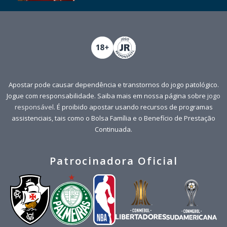
Apostar pode causar dependência e transtornos do jogo patológico.
Jogue com responsabilidade. Saiba mais em nossa página sobre
jogo
responsável
. É proibido apostar usando recursos de programas
assistenciais, tais como o Bolsa Família e o Benefício de Prestação
Continuada.
Patrocinadora Oficial