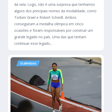
da vela. Logo, não é uma surpresa que tenhamos
alguns dos principais nomes da modalidade, como
Torben Grael e Robert Scheidt. Ambos
conseguiram a medalha olímpica em cinco
ocasiões e foram responsáveis por construir um
grande legado no país. Uma das que tentam
continuar esse legado...
OLIMPÍADAS