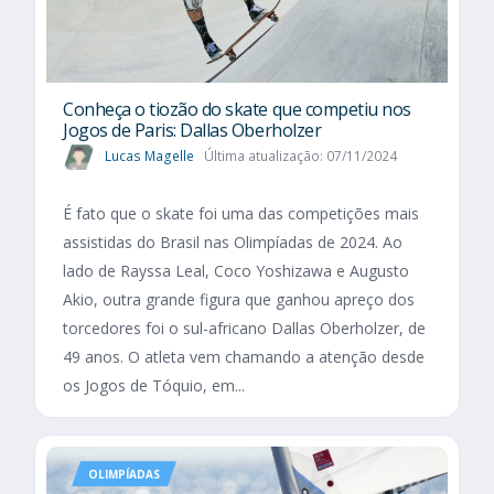
Conheça o tiozão do skate que competiu nos
Jogos de Paris: Dallas Oberholzer
Lucas Magelle
Última atualização: 07/11/2024
É fato que o skate foi uma das competições mais
assistidas do Brasil nas Olimpíadas de 2024. Ao
lado de Rayssa Leal, Coco Yoshizawa e Augusto
Akio, outra grande figura que ganhou apreço dos
torcedores foi o sul-africano Dallas Oberholzer, de
49 anos. O atleta vem chamando a atenção desde
os Jogos de Tóquio, em...
OLIMPÍADAS