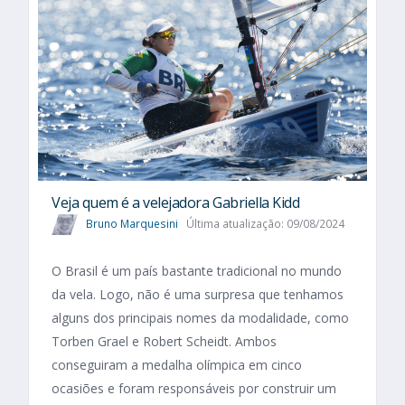
Veja quem é a velejadora Gabriella Kidd
Bruno Marquesini
Última atualização: 09/08/2024
O Brasil é um país bastante tradicional no mundo
da vela. Logo, não é uma surpresa que tenhamos
alguns dos principais nomes da modalidade, como
Torben Grael e Robert Scheidt. Ambos
conseguiram a medalha olímpica em cinco
ocasiões e foram responsáveis por construir um