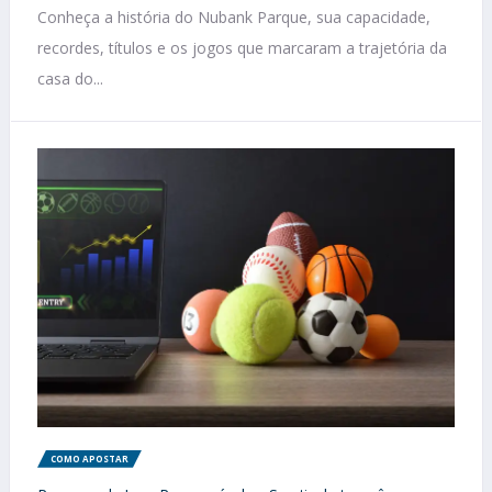
Conheça a história do Nubank Parque, sua capacidade,
recordes, títulos e os jogos que marcaram a trajetória da
casa do...
COMO APOSTAR