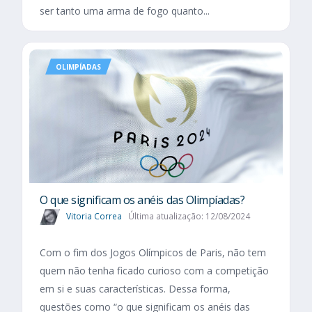
ser tanto uma arma de fogo quanto...
OLIMPÍADAS
O que significam os anéis das Olimpíadas?
Vitoria Correa
Última atualização: 12/08/2024
Com o fim dos Jogos Olímpicos de Paris, não tem
quem não tenha ficado curioso com a competição
em si e suas características. Dessa forma,
questões como “o que significam os anéis das