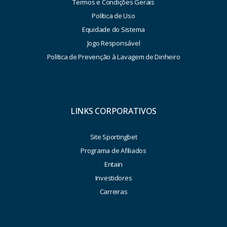
Termos e Condições Gerais
Política de Uso
Equidade do Sistema
Jogo Responsável
Política de Prevenção à Lavagem de Dinheiro
LINKS CORPORATIVOS
Site Sportingbet
Programa de Afiliados
Entain
Investidores
Carreiras