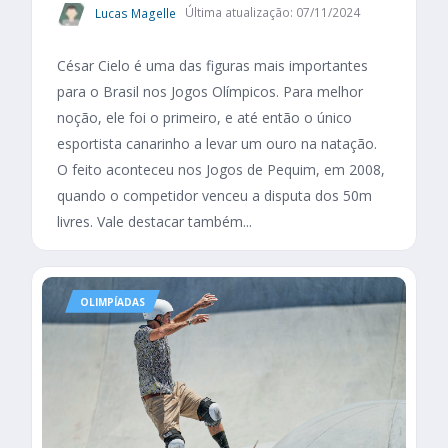
Lucas Magelle
Última atualização: 07/11/2024
César Cielo é uma das figuras mais importantes
para o Brasil nos Jogos Olímpicos. Para melhor
noção, ele foi o primeiro, e até então o único
esportista canarinho a levar um ouro na natação.
O feito aconteceu nos Jogos de Pequim, em 2008,
quando o competidor venceu a disputa dos 50m
livres. Vale destacar também...
OLIMPÍADAS