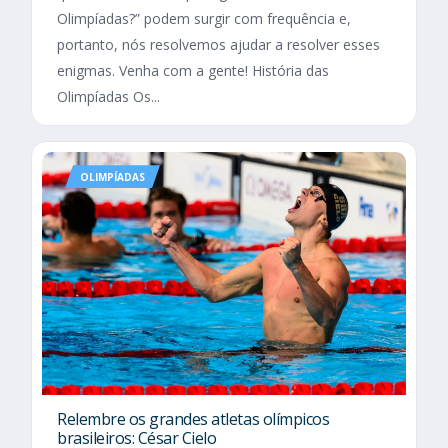
Olimpíadas?” podem surgir com frequência e,
portanto, nós resolvemos ajudar a resolver esses
enigmas. Venha com a gente! História das
Olimpíadas Os...
OLIMPÍADAS
Relembre os grandes atletas olímpicos
brasileiros: César Cielo