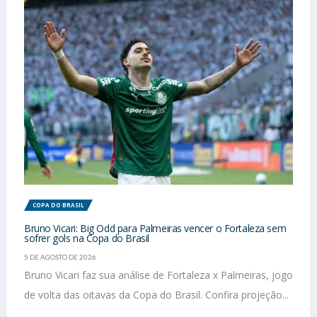
COPA DO BRASIL
Bruno Vicari: Big Odd para Palmeiras vencer o Fortaleza sem
sofrer gols na Copa do Brasil
5 DE AGOSTO DE 2026
Bruno Vicari faz sua análise de Fortaleza x Palmeiras, jogo
de volta das oitavas da Copa do Brasil. Confira projeção...