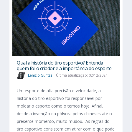
Qual a história do tiro esportivo? Entenda
quem foi o criador e a importância do esporte
Lenizio Güntzel
Última atualização: 02/12/2024
Um esporte de alta precisão e velocidade, a
história do tiro esportivo foi responsável por
moldar o esporte como o temos hoje. Afinal,
desde a invenção da pólvora pelos chineses até o
presente momento, muito mudou. As regras do
tiro esportivo consistem em atirar com o que pode