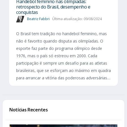
Handebol feminino nas olimpíadas:
retrospecto do Brasil, desempenho e
conquistas
Beatriz Fabbri
Última atualização: 09/08/2024
O Brasil tem tradição no handebol feminino, mas
não é favorito quando disputa as olimpíadas. O
esporte faz parte do programa olímpico desde
1976, mas o país só estreou em 2000. Cada
participação é sempre um desafio para as atletas
brasileiras, que se esforçam ao máximo em quadra
para arrancar a vitória das poderosas adversárias....
Notícias Recentes