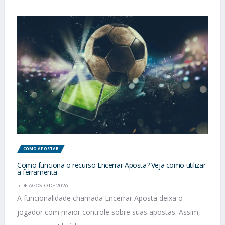
COMO APOSTAR
Como funciona o recurso Encerrar Aposta? Veja como utilizar
a ferramenta
5 DE AGOSTO DE 2026
A funcionalidade chamada Encerrar Aposta deixa o
jogador com maior controle sobre suas apostas. Assim,