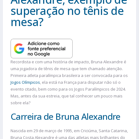
superação no tênis de
mesa?
Recordista e com uma história de impacto, Bruna Alexandre é
uma jogadora de tênis de mesa que tem chamado atenção.
Primeira atleta paralímpica brasileira a ser convocada para os
Jogos Olímpicos
, ela está na França para disputar não só o
evento citado, bem como para os Jogos Paralímpicos de 2024.
Mas, antes da sua estreia, que tal conhecer um pouco mais
sobre ela?
Carreira de Bruna Alexandre
Nascida em 29 de março de 1995, em Criciúma, Santa Catarina,
Bruna Costa Alexandre é uma das atletas mais brilhantes do