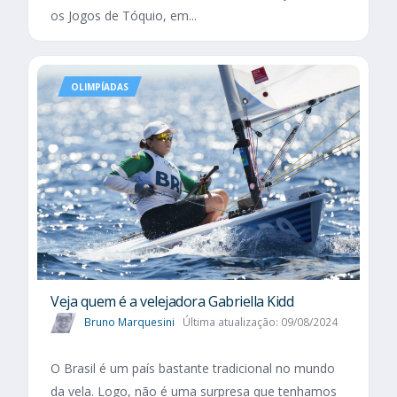
os Jogos de Tóquio, em...
OLIMPÍADAS
Veja quem é a velejadora Gabriella Kidd
Bruno Marquesini
Última atualização: 09/08/2024
O Brasil é um país bastante tradicional no mundo
da vela. Logo, não é uma surpresa que tenhamos