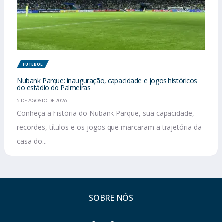
FUTEBOL
Nubank Parque: inauguração, capacidade e jogos históricos
do estádio do Palmeiras
5 DE AGOSTO DE 2026
Conheça a história do Nubank Parque, sua capacidade,
recordes, títulos e os jogos que marcaram a trajetória da
casa do...
SOBRE NÓS