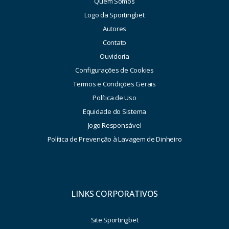
Quem Somos
Logo da Sportingbet
Autores
Contato
Ouvidoria
Configurações de Cookies
Termos e Condições Gerais
Política de Uso
Equidade do Sistema
Jogo Responsável
Política de Prevenção à Lavagem de Dinheiro
LINKS CORPORATIVOS
Site Sportingbet