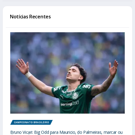
Notícias Recentes
CAMPEONATO BRASILEIRO
Bruno Vicari: Big Odd para Mauricio, do Palmeiras, marcar ou