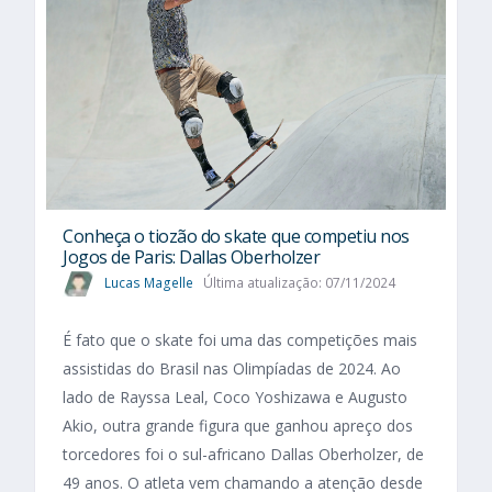
Conheça o tiozão do skate que competiu nos
Jogos de Paris: Dallas Oberholzer
Lucas Magelle
Última atualização: 07/11/2024
É fato que o skate foi uma das competições mais
assistidas do Brasil nas Olimpíadas de 2024. Ao
lado de Rayssa Leal, Coco Yoshizawa e Augusto
Akio, outra grande figura que ganhou apreço dos
torcedores foi o sul-africano Dallas Oberholzer, de
49 anos. O atleta vem chamando a atenção desde