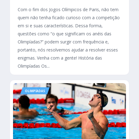
Com o fim dos Jogos Olímpicos de Paris, não tem
quem não tenha ficado curioso com a competição
em si e suas características. Dessa forma,
questões como “o que significam os anéis das
Olimpíadas?” podem surgir com frequência e,
portanto, nós resolvemos ajudar a resolver esses
enigmas. Venha com a gente! História das
Olimpíadas Os...
OLIMPÍADAS