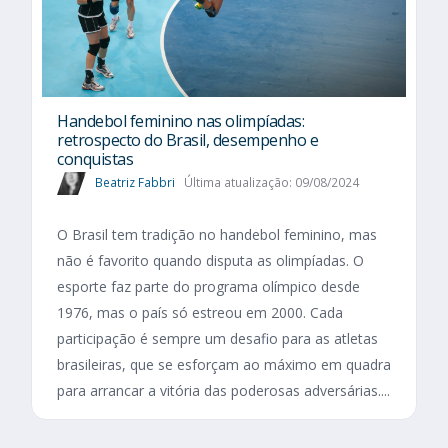
Handebol feminino nas olimpíadas:
retrospecto do Brasil, desempenho e
conquistas
Beatriz Fabbri
Última atualização: 09/08/2024
O Brasil tem tradição no handebol feminino, mas
não é favorito quando disputa as olimpíadas. O
esporte faz parte do programa olímpico desde
1976, mas o país só estreou em 2000. Cada
participação é sempre um desafio para as atletas
brasileiras, que se esforçam ao máximo em quadra
para arrancar a vitória das poderosas adversárias....