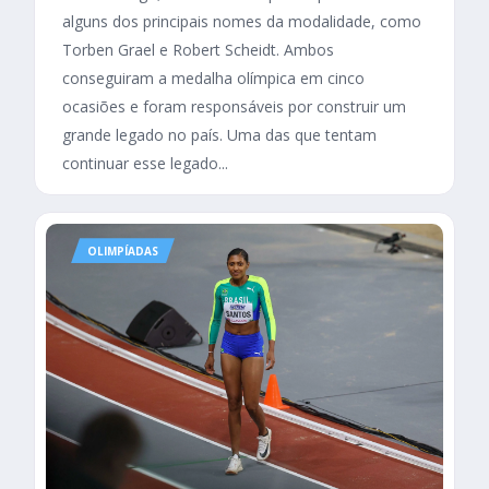
alguns dos principais nomes da modalidade, como
Torben Grael e Robert Scheidt. Ambos
conseguiram a medalha olímpica em cinco
ocasiões e foram responsáveis por construir um
grande legado no país. Uma das que tentam
continuar esse legado...
OLIMPÍADAS