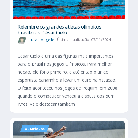
Relembre os grandes atletas olímpicos
brasileiros: César Cielo
Lucas Magelle
Última atualização: 07/11/2024
César Cielo é uma das figuras mais importantes
para o Brasil nos Jogos Olímpicos. Para melhor
noção, ele foi o primeiro, e até então o único
esportista canarinho a levar um ouro na natação.
O feito aconteceu nos Jogos de Pequim, em 2008,
quando o competidor venceu a disputa dos 50m
livres. Vale destacar também...
OLIMPÍADAS