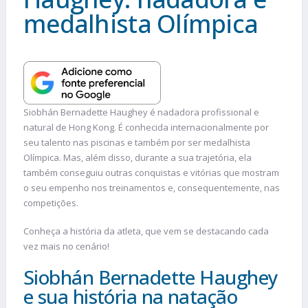
medalhista Olímpica
Siobhán Bernadette Haughey é nadadora profissional e
natural de Hong Kong. É conhecida internacionalmente por
seu talento nas piscinas e também por ser medalhista
Olímpica. Mas, além disso, durante a sua trajetória, ela
também conseguiu outras conquistas e vitórias que mostram
o seu empenho nos treinamentos e, consequentemente, nas
competições.
Conheça a história da atleta, que vem se destacando cada
vez mais no cenário!
Siobhán Bernadette Haughey
e sua história na natação