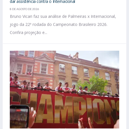
dar assistência contra o Internacional
8 DE AGOSTO DE 2026
Bruno Vicari faz sua análise de Palmeiras x Internacional,
jogo da 22ª rodada do Campeonato Brasileiro 2026.
Confira projeção e...