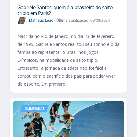
Gabriele Santos: quem é a brasileira do salto
triplo em Paris?
Matheus Leão
Última atualização: 09/08/2024
Nascida no Rio de Janeiro, no dia 23 de fevereiro
de 1995, Gabriele Santos realizou seu sonho e o da
família ao representar o Brasil nos Jogos
Olímpicos, na modalidade de salto triplo.
Entretanto, a jornada da atleta não foi fácil e
contou com o sacrifício dos pais para poder viver
do esporte. Em primeiro...
OLIMPÍADAS