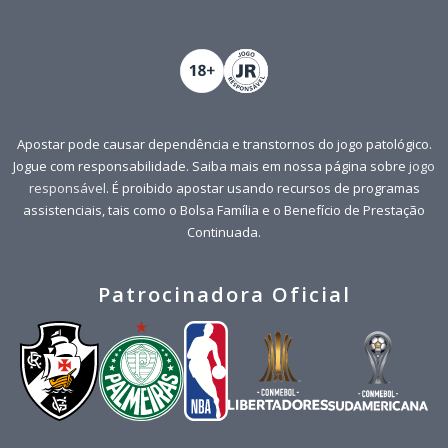
Apostar pode causar dependência e transtornos do jogo patológico.
Jogue com responsabilidade. Saiba mais em nossa página sobre
jogo
responsável
. É proibido apostar usando recursos de programas
assistenciais, tais como o Bolsa Família e o Benefício de Prestação
Continuada.
Patrocinadora Oficial