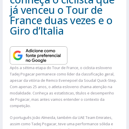
já venceu o Tour de
France duas vezes e o
Giro d’Italia
Após a sétima etapa do Tour de France, o ciclista esloveno
Tadej Pogacar permanece como líder da classificação geral,
apesar da vitória de Remco Evenepoel da Soudal Quick-Step.
Com apenas 25 anos, o atleta esloveno chama atenção na
modalidade. Conheça as estatísticas, títulos e desempenho
de Pogacar, mas antes vamos entender o contexto da
competição.
O português João Almeida, também da UAE Team Emirates,
assim como Tadej Pogacar, teve uma performance sólida e