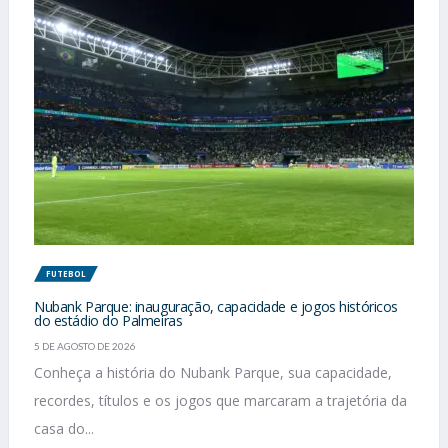
FUTEBOL
Nubank Parque: inauguração, capacidade e jogos históricos
do estádio do Palmeiras
5 DE AGOSTO DE 2026
Conheça a história do Nubank Parque, sua capacidade,
recordes, títulos e os jogos que marcaram a trajetória da
casa do...