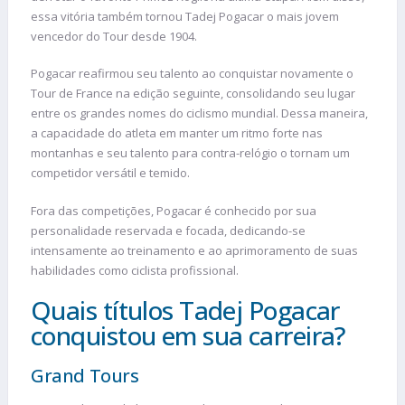
essa vitória também tornou Tadej Pogacar o mais jovem
vencedor do Tour desde 1904.
Pogacar reafirmou seu talento ao conquistar novamente o
Tour de France na edição seguinte, consolidando seu lugar
entre os grandes nomes do ciclismo mundial. Dessa maneira,
a capacidade do atleta em manter um ritmo forte nas
montanhas e seu talento para contra-relógio o tornam um
competidor versátil e temido.
Fora das competições, Pogacar é conhecido por sua
personalidade reservada e focada, dedicando-se
intensamente ao treinamento e ao aprimoramento de suas
habilidades como ciclista profissional.
Quais títulos Tadej Pogacar
conquistou em sua carreira?
Grand Tours