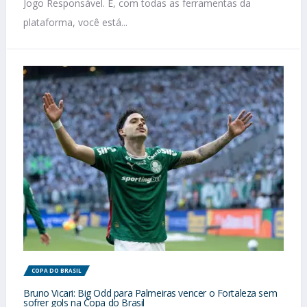
Jogo Responsável. E, com todas as ferramentas da
plataforma, você está...
COPA DO BRASIL
Bruno Vicari: Big Odd para Palmeiras vencer o Fortaleza sem
sofrer gols na Copa do Brasil