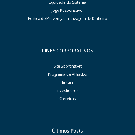
Equidade do Sistema
Jogo Responsável
Política de Prevenção à Lavagem de Dinheiro
LINKS CORPORATIVOS
Site Sportingbet
Programa de Afiliados
Entain
Investidores
Carreiras
Últimos Posts