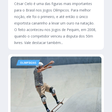
César Cielo é uma das figuras mais importantes
para o Brasil nos Jogos Olímpicos. Para melhor
noção, ele foi o primeiro, e até então o único
esportista canarinho a levar um ouro na natação.
O feito aconteceu nos Jogos de Pequim, em 2008,
quando o competidor venceu a disputa dos 50m
livres. Vale destacar também...
OLIMPÍADAS