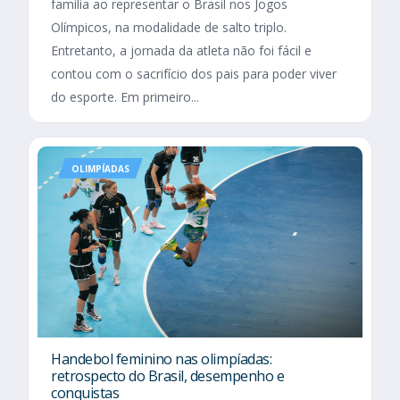
família ao representar o Brasil nos Jogos
Olímpicos, na modalidade de salto triplo.
Entretanto, a jornada da atleta não foi fácil e
contou com o sacrifício dos pais para poder viver
do esporte. Em primeiro...
OLIMPÍADAS
Handebol feminino nas olimpíadas:
retrospecto do Brasil, desempenho e
conquistas