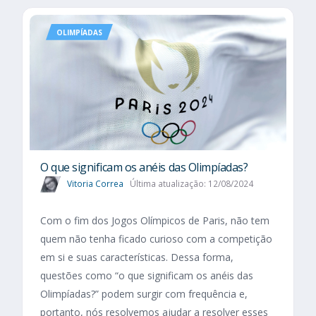
OLIMPÍADAS
O que significam os anéis das Olimpíadas?
Vitoria Correa
Última atualização: 12/08/2024
Com o fim dos Jogos Olímpicos de Paris, não tem
quem não tenha ficado curioso com a competição
em si e suas características. Dessa forma,
questões como “o que significam os anéis das
Olimpíadas?” podem surgir com frequência e,
portanto, nós resolvemos ajudar a resolver esses