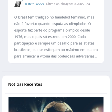
Beatriz Fabbri
Última atualização: 09/08/2024
O Brasil tem tradição no handebol feminino, mas
não é favorito quando disputa as olimpíadas. O
esporte faz parte do programa olímpico desde
1976, mas o país só estreou em 2000. Cada
participação é sempre um desafio para as atletas
brasileiras, que se esforçam ao máximo em quadra
para arrancar a vitória das poderosas adversárias....
Notícias Recentes