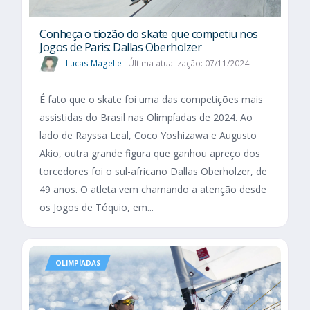
Conheça o tiozão do skate que competiu nos
Jogos de Paris: Dallas Oberholzer
Lucas Magelle
Última atualização: 07/11/2024
É fato que o skate foi uma das competições mais
assistidas do Brasil nas Olimpíadas de 2024. Ao
lado de Rayssa Leal, Coco Yoshizawa e Augusto
Akio, outra grande figura que ganhou apreço dos
torcedores foi o sul-africano Dallas Oberholzer, de
49 anos. O atleta vem chamando a atenção desde
os Jogos de Tóquio, em...
OLIMPÍADAS