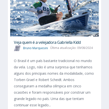
Veja quem é a velejadora Gabriella Kidd
Bruno Marquesini
Última atualização: 09/08/2024
O Brasil é um país bastante tradicional no mundo
da vela. Logo, não é uma surpresa que tenhamos
alguns dos principais nomes da modalidade, como
Torben Grael e Robert Scheidt. Ambos
conseguiram a medalha olímpica em cinco
ocasiões e foram responsáveis por construir um
grande legado no país. Uma das que tentam
continuar esse legado...