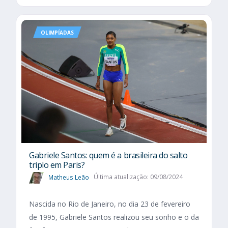
OLIMPÍADAS
Gabriele Santos: quem é a brasileira do salto
triplo em Paris?
Matheus Leão
Última atualização: 09/08/2024
Nascida no Rio de Janeiro, no dia 23 de fevereiro
de 1995, Gabriele Santos realizou seu sonho e o da