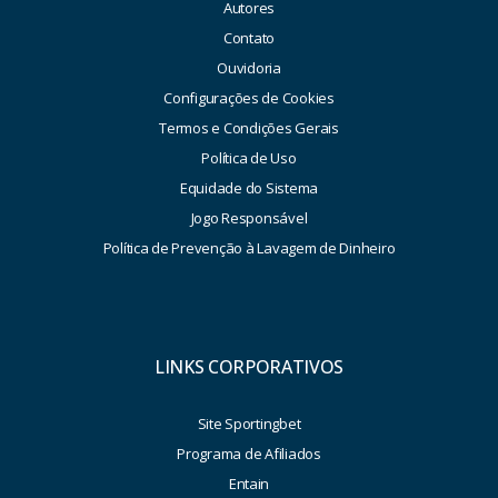
Autores
Contato
Ouvidoria
Configurações de Cookies
Termos e Condições Gerais
Política de Uso
Equidade do Sistema
Jogo Responsável
Política de Prevenção à Lavagem de Dinheiro
LINKS CORPORATIVOS
Site Sportingbet
Programa de Afiliados
Entain