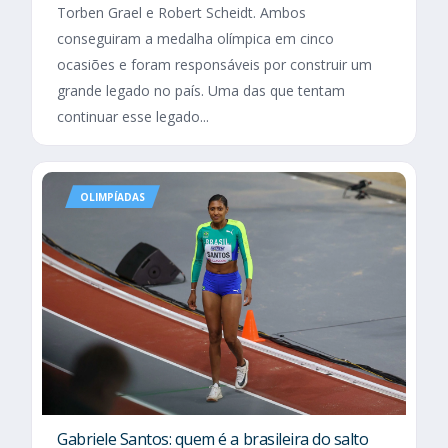
Torben Grael e Robert Scheidt. Ambos
conseguiram a medalha olímpica em cinco
ocasiões e foram responsáveis por construir um
grande legado no país. Uma das que tentam
continuar esse legado...
OLIMPÍADAS
Gabriele Santos: quem é a brasileira do salto