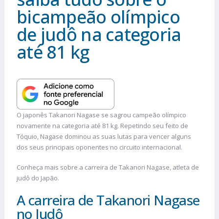
bicampeão olímpico
de judô na categoria
até 81 kg
O japonês Takanori Nagase se sagrou campeão olímpico
novamente na categoria até 81 kg. Repetindo seu feito de
Tóquio, Nagase dominou as suas lutas para vencer alguns
dos seus principais oponentes no circuito internacional.
Conheça mais sobre a carreira de Takanori Nagase, atleta de
judô do Japão.
A carreira de Takanori Nagase
no Judô