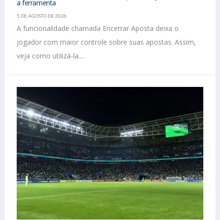
a ferramenta
5 DE AGOSTO DE 2026
A funcionalidade chamada Encerrar Aposta deixa o
jogador com maior controle sobre suas apostas. Assim,
veja como utilizá-la....