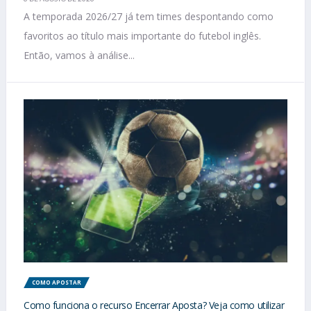
A temporada 2026/27 já tem times despontando como
favoritos ao título mais importante do futebol inglês.
Então, vamos à análise...
COMO APOSTAR
Como funciona o recurso Encerrar Aposta? Veja como utilizar