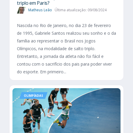
triplo em Paris?
Matheus Leão
Última atualização: 09/08/2024
Nascida no Rio de Janeiro, no dia 23 de fevereiro
de 1995, Gabriele Santos realizou seu sonho e o da
família ao representar o Brasil nos Jogos
Olímpicos, na modalidade de salto triplo.
Entretanto, a jornada da atleta não foi fácil e
contou com o sacrifício dos pais para poder viver
do esporte. Em primeiro...
OLIMPÍADAS