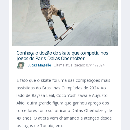
Conheça o tiozão do skate que competiu nos
Jogos de Paris: Dallas Oberholzer
Lucas Magelle
Última atualização: 07/11/2024
É fato que o skate foi uma das competições mais
assistidas do Brasil nas Olimpíadas de 2024. Ao
lado de Rayssa Leal, Coco Yoshizawa e Augusto
Akio, outra grande figura que ganhou apreço dos
torcedores foi o sul-africano Dallas Oberholzer, de
49 anos. O atleta vem chamando a atenção desde
os Jogos de Tóquio, em...