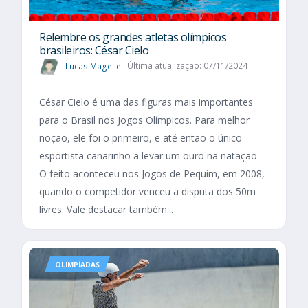
Relembre os grandes atletas olímpicos
brasileiros: César Cielo
Lucas Magelle
Última atualização: 07/11/2024
César Cielo é uma das figuras mais importantes
para o Brasil nos Jogos Olímpicos. Para melhor
noção, ele foi o primeiro, e até então o único
esportista canarinho a levar um ouro na natação.
O feito aconteceu nos Jogos de Pequim, em 2008,
quando o competidor venceu a disputa dos 50m
livres. Vale destacar também...
OLIMPÍADAS