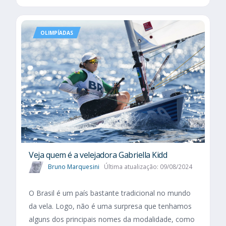
OLIMPÍADAS
Veja quem é a velejadora Gabriella Kidd
Bruno Marquesini
Última atualização: 09/08/2024
O Brasil é um país bastante tradicional no mundo
da vela. Logo, não é uma surpresa que tenhamos
alguns dos principais nomes da modalidade, como