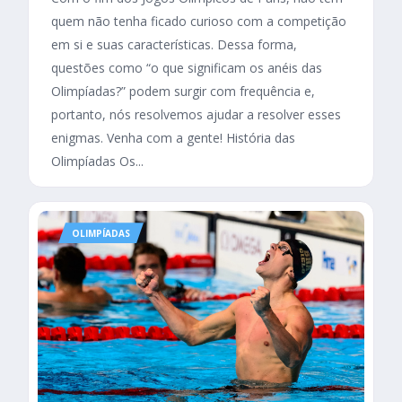
quem não tenha ficado curioso com a competição
em si e suas características. Dessa forma,
questões como “o que significam os anéis das
Olimpíadas?” podem surgir com frequência e,
portanto, nós resolvemos ajudar a resolver esses
enigmas. Venha com a gente! História das
Olimpíadas Os...
OLIMPÍADAS