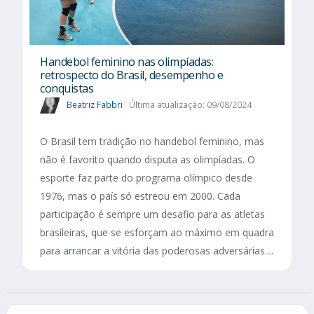
Handebol feminino nas olimpíadas:
retrospecto do Brasil, desempenho e
conquistas
Beatriz Fabbri
Última atualização: 09/08/2024
O Brasil tem tradição no handebol feminino, mas
não é favorito quando disputa as olimpíadas. O
esporte faz parte do programa olímpico desde
1976, mas o país só estreou em 2000. Cada
participação é sempre um desafio para as atletas
brasileiras, que se esforçam ao máximo em quadra
para arrancar a vitória das poderosas adversárias....