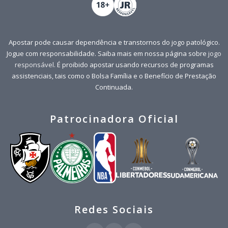
Apostar pode causar dependência e transtornos do jogo patológico.
Jogue com responsabilidade. Saiba mais em nossa página sobre
jogo
responsável
. É proibido apostar usando recursos de programas
assistenciais, tais como o Bolsa Família e o Benefício de Prestação
Continuada.
Patrocinadora Oficial
Redes Sociais