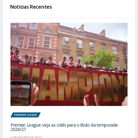
Notícias Recentes
PREMIER LEAGUE
Premier League: veja as odds para o título da temporada
2026/27
6 DE AGOSTO DE 2026