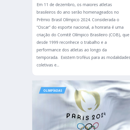
Em 11 de dezembro, os maiores atletas
brasileiros do ano serão homenageados no
Prêmio Brasil Olímpico 2024. Considerada o
“Oscar” do esporte nacional, a honraria é uma
criação do Comitê Olímpico Brasileiro (COB), que
desde 1999 reconhece o trabalho e a
performance dos atletas ao longo da
temporada. Existem troféus para as modalidade
coletivas e...
OLIMPÍADAS