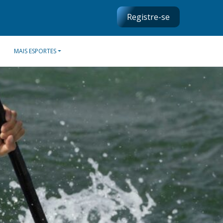
Registre-se
MAIS ESPORTES