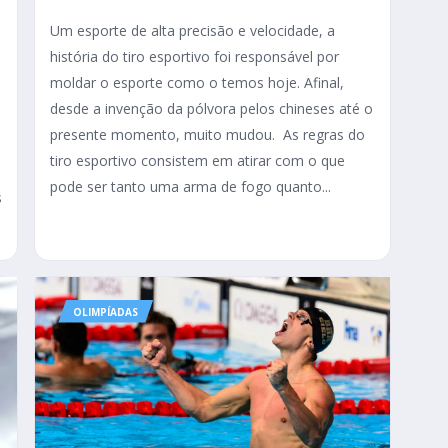
Um esporte de alta precisão e velocidade, a
história do tiro esportivo foi responsável por
moldar o esporte como o temos hoje. Afinal,
desde a invenção da pólvora pelos chineses até o
presente momento, muito mudou. As regras do
tiro esportivo consistem em atirar com o que
pode ser tanto uma arma de fogo quanto...
s
OLIMPÍADAS