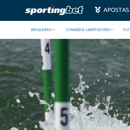
APOSTAS
BRASILEIRÃO
CONMEBOL LIBERTADORES
FUT