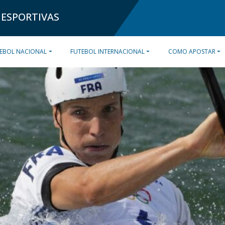
 ESPORTIVAS
EBOL NACIONAL
FUTEBOL INTERNACIONAL
COMO APOSTAR