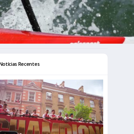
Notícias Recentes