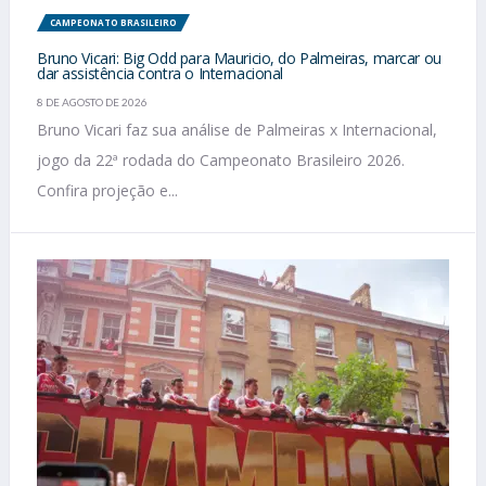
CAMPEONATO BRASILEIRO
Bruno Vicari: Big Odd para Mauricio, do Palmeiras, marcar ou
dar assistência contra o Internacional
8 DE AGOSTO DE 2026
Bruno Vicari faz sua análise de Palmeiras x Internacional,
jogo da 22ª rodada do Campeonato Brasileiro 2026.
Confira projeção e...