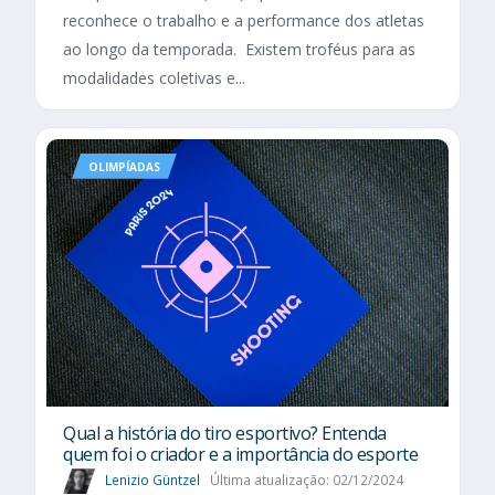
reconhece o trabalho e a performance dos atletas
ao longo da temporada. Existem troféus para as
modalidades coletivas e...
OLIMPÍADAS
Qual a história do tiro esportivo? Entenda
quem foi o criador e a importância do esporte
Lenizio Güntzel
Última atualização: 02/12/2024