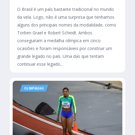
O Brasil é um país bastante tradicional no mundo
da vela. Logo, não é uma surpresa que tenhamos
alguns dos principais nomes da modalidade, como
Torben Grael e Robert Scheidt. Ambos
conseguiram a medalha olímpica em cinco
ocasiões e foram responsáveis por construir um
grande legado no país. Uma das que tentam
continuar esse legado...
OLIMPÍADAS