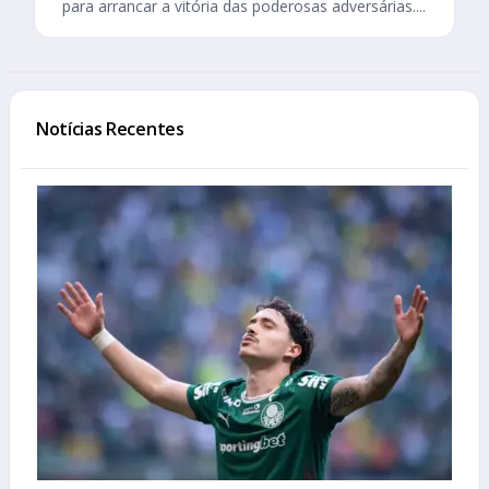
para arrancar a vitória das poderosas adversárias....
Notícias Recentes