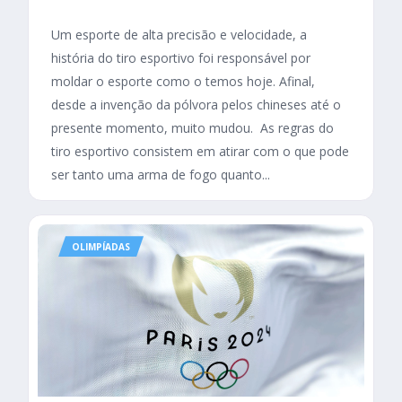
Um esporte de alta precisão e velocidade, a
história do tiro esportivo foi responsável por
moldar o esporte como o temos hoje. Afinal,
desde a invenção da pólvora pelos chineses até o
presente momento, muito mudou. As regras do
tiro esportivo consistem em atirar com o que pode
ser tanto uma arma de fogo quanto...
OLIMPÍADAS