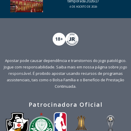
temporada 2026/27
6 DE AGOSTO DE 2026
Apostar pode causar dependência e transtornos do jogo patológico.
Jogue com responsabilidade. Saiba mais em nossa página sobre
jogo
responsável
. É proibido apostar usando recursos de programas
assistenciais, tais como o Bolsa Família e o Benefício de Prestação
Continuada.
Patrocinadora Oficial