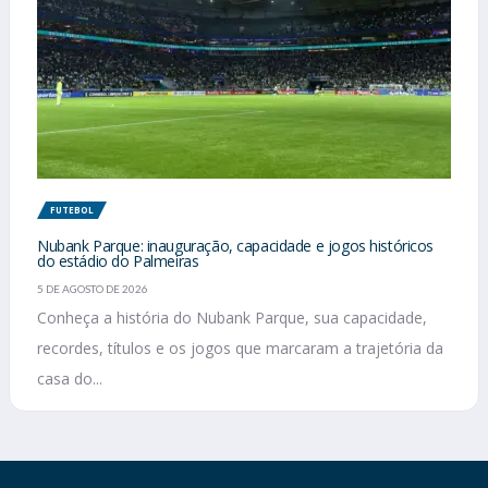
FUTEBOL
Nubank Parque: inauguração, capacidade e jogos históricos
do estádio do Palmeiras
5 DE AGOSTO DE 2026
Conheça a história do Nubank Parque, sua capacidade,
recordes, títulos e os jogos que marcaram a trajetória da
casa do...