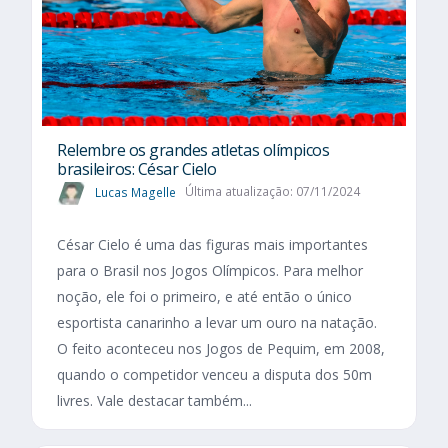
Relembre os grandes atletas olímpicos
brasileiros: César Cielo
Lucas Magelle
Última atualização: 07/11/2024
César Cielo é uma das figuras mais importantes
para o Brasil nos Jogos Olímpicos. Para melhor
noção, ele foi o primeiro, e até então o único
esportista canarinho a levar um ouro na natação.
O feito aconteceu nos Jogos de Pequim, em 2008,
quando o competidor venceu a disputa dos 50m
livres. Vale destacar também...