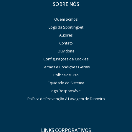
SOBRE NÓS
Quem Somos
Logo da Sportingbet
Autores
Contato
Ouvidoria
Configurações de Cookies
Termos e Condições Gerais
Política de Uso
Equidade do Sistema
Jogo Responsável
Política de Prevenção à Lavagem de Dinheiro
LINKS CORPORATIVOS