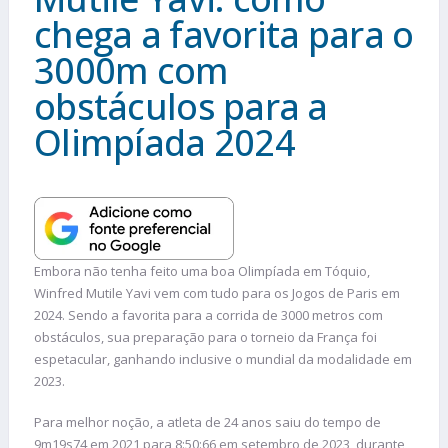
chega a favorita para o
3000m com
obstáculos para a
Olimpíada 2024
Embora não tenha feito uma boa Olimpíada em Tóquio,
Winfred Mutile Yavi vem com tudo para os Jogos de Paris em
2024. Sendo a favorita para a corrida de 3000 metros com
obstáculos, sua preparação para o torneio da França foi
espetacular, ganhando inclusive o mundial da modalidade em
2023.
Para melhor noção, a atleta de 24 anos saiu do tempo de
9m19s74 em 2021 para 8:50:66 em setembro de 2023, durante