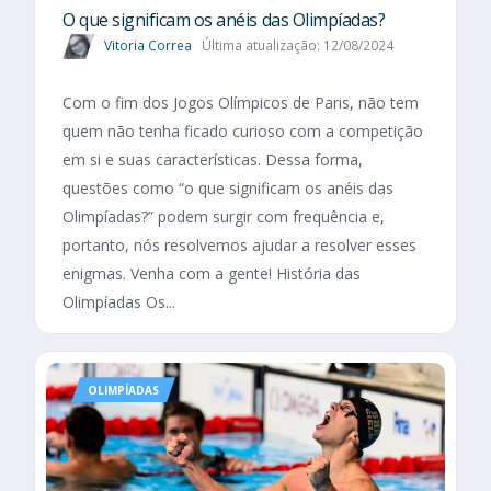
O que significam os anéis das Olimpíadas?
Vitoria Correa
Última atualização: 12/08/2024
Com o fim dos Jogos Olímpicos de Paris, não tem
quem não tenha ficado curioso com a competição
em si e suas características. Dessa forma,
questões como “o que significam os anéis das
Olimpíadas?” podem surgir com frequência e,
portanto, nós resolvemos ajudar a resolver esses
enigmas. Venha com a gente! História das
Olimpíadas Os...
OLIMPÍADAS