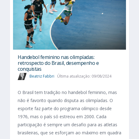
Handebol feminino nas olimpíadas:
retrospecto do Brasil, desempenho e
conquistas
Beatriz Fabbri
Última atualização: 09/08/2024
O Brasil tem tradição no handebol feminino, mas
não é favorito quando disputa as olimpíadas. O
esporte faz parte do programa olímpico desde
1976, mas o país só estreou em 2000. Cada
participação é sempre um desafio para as atletas
brasileiras, que se esforçam ao máximo em quadra