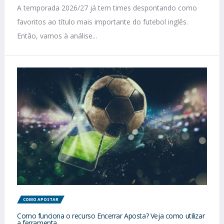
A temporada 2026/27 já tem times despontando como
favoritos ao título mais importante do futebol inglês.
Então, vamos à análise...
COMO APOSTAR
Como funciona o recurso Encerrar Aposta? Veja como utilizar
a ferramenta