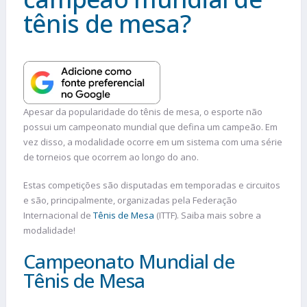
tênis de mesa?
Apesar da popularidade do tênis de mesa, o esporte não
possui um campeonato mundial que defina um campeão. Em
vez disso, a modalidade ocorre em um sistema com uma série
de torneios que ocorrem ao longo do ano.
Estas competições são disputadas em temporadas e circuitos
e são, principalmente, organizadas pela Federação
Internacional de
Tênis de Mesa
(ITTF). Saiba mais sobre a
modalidade!
Campeonato Mundial de
Tênis de Mesa