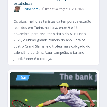
estatísticas
Pedro Abreu
Última atualização: 10/11/2025
Os oitos melhores tenistas da temporada estarão
reunidos em Turim, na Itália, entre 9 e 16 de
novembro, para disputar o título do ATP Finals
2025, o último grande torneio do ano. Fora os
quatro Grand Slams, é o troféu mais cobiçado do
calendário do tênis. Atual campeão, o italiano
Jannik Sinner é o cabeça...
TÊNIS