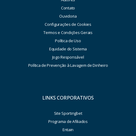
Contato
Ouvidoria
Configurações de Cookies
Termos e Condições Gerais
Política de Uso
Equidade do Sistema
Jogo Responsável
Política de Prevenção à Lavagem de Dinheiro
LINKS CORPORATIVOS
Site Sportingbet
Programa de Afiliados
Entain