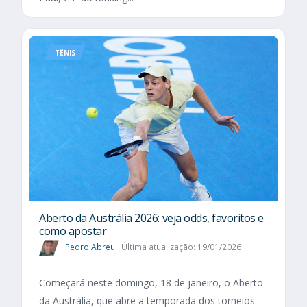
TÊNIS
Aberto da Austrália 2026: veja odds, favoritos e
como apostar
Pedro Abreu
Última atualização: 19/01/2026
Começará neste domingo, 18 de janeiro, o Aberto
da Austrália, que abre a temporada dos torneios