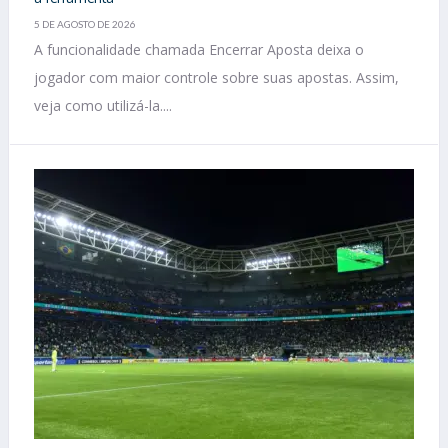
5 DE AGOSTO DE 2026
A funcionalidade chamada Encerrar Aposta deixa o
jogador com maior controle sobre suas apostas. Assim,
veja como utilizá-la....