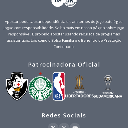
Apostar pode causar dependência e transtornos do jogo patológico.
Jogue com responsabilidade. Saiba mais em nossa página sobre
jogo
responsável
. É proibido apostar usando recursos de programas
assistenciais, tais como o Bolsa Família e o Benefício de Prestação
Continuada.
Patrocinadora Oficial
Redes Sociais