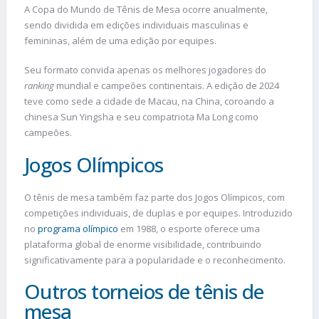
A Copa do Mundo de Tênis de Mesa ocorre anualmente,
sendo dividida em edições individuais masculinas e
femininas, além de uma edição por equipes.
Seu formato convida apenas os melhores jogadores do
ranking
mundial e campeões continentais. A edição de 2024
teve como sede a cidade de Macau, na China, coroando a
chinesa Sun Yingsha e seu compatriota Ma Long como
campeões.
Jogos Olímpicos
O tênis de mesa também faz parte dos Jogos Olímpicos, com
competições individuais, de duplas e por equipes. Introduzido
no
programa olímpico
em 1988, o esporte oferece uma
plataforma global de enorme visibilidade, contribuindo
significativamente para a popularidade e o reconhecimento.
Outros torneios de tênis de
mesa