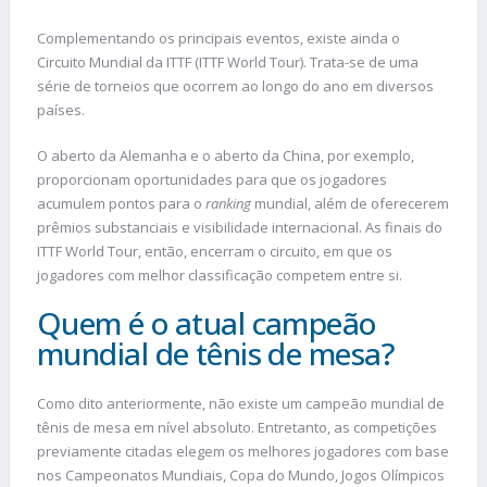
Complementando os principais eventos, existe ainda o
Circuito Mundial da ITTF (ITTF World Tour). Trata-se de uma
série de torneios que ocorrem ao longo do ano em diversos
países.
O aberto da Alemanha e o aberto da China, por exemplo,
proporcionam oportunidades para que os jogadores
acumulem pontos para o
ranking
mundial, além de oferecerem
prêmios substanciais e visibilidade internacional. As finais do
ITTF World Tour, então, encerram o circuito, em que os
jogadores com melhor classificação competem entre si.
Quem é o atual campeão
mundial de tênis de mesa?
Como dito anteriormente, não existe um campeão mundial de
tênis de mesa em nível absoluto. Entretanto, as competições
previamente citadas elegem os melhores jogadores com base
nos Campeonatos Mundiais, Copa do Mundo, Jogos Olímpicos