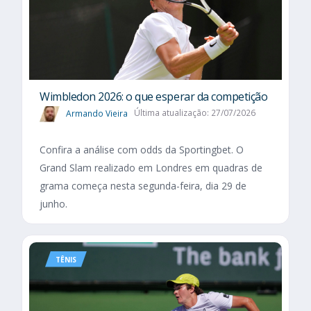
Wimbledon 2026: o que esperar da competição
Armando Vieira
Última atualização: 27/07/2026
Confira a análise com odds da Sportingbet. O
Grand Slam realizado em Londres em quadras de
grama começa nesta segunda-feira, dia 29 de
junho.
TÊNIS