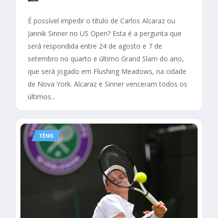
É possível impedir o título de Carlos Alcaraz ou
Jannik Sinner no US Open? Esta é a pergunta que
será respondida entre 24 de agosto e 7 de
setembro no quarto e último Grand Slam do ano,
que será jogado em Flushing Meadows, na cidade
de Nova York. Alcaraz e Sinner venceram todos os
últimos...
TÊNIS