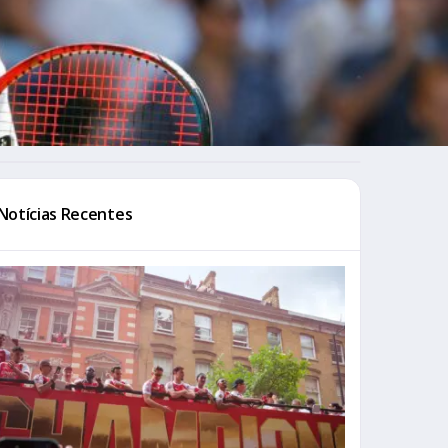
Notícias Recentes