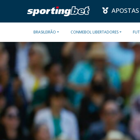
APOSTAS
BRASILEIRÃO
CONMEBOL LIBERTADORES
FUT