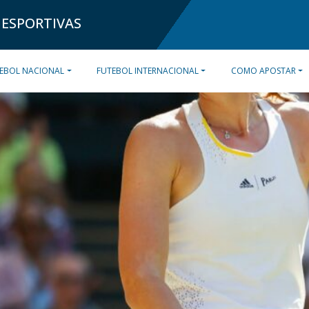
 ESPORTIVAS
EBOL NACIONAL
FUTEBOL INTERNACIONAL
COMO APOSTAR