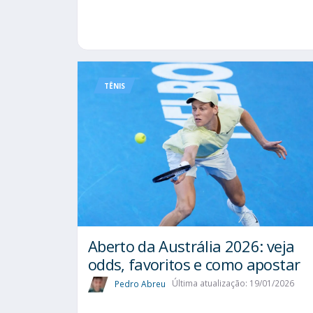
TÊNIS
Aberto da Austrália 2026: veja
odds, favoritos e como apostar
Pedro Abreu
Última atualização: 19/01/2026