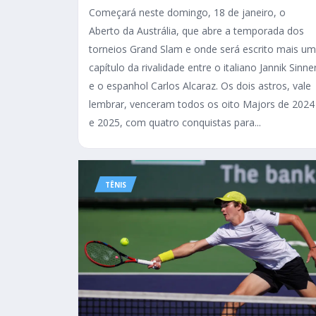
Começará neste domingo, 18 de janeiro, o
Aberto da Austrália, que abre a temporada dos
torneios Grand Slam e onde será escrito mais um
capítulo da rivalidade entre o italiano Jannik Sinne
e o espanhol Carlos Alcaraz. Os dois astros, vale
lembrar, venceram todos os oito Majors de 2024
e 2025, com quatro conquistas para...
TÊNIS