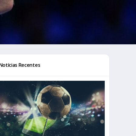
Notícias Recentes