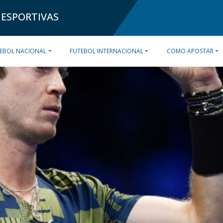
 ESPORTIVAS
EBOL NACIONAL
FUTEBOL INTERNACIONAL
COMO APOSTAR