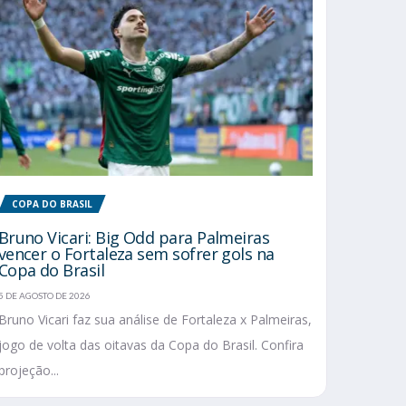
COPA DO BRASIL
Bruno Vicari: Big Odd para Palmeiras
vencer o Fortaleza sem sofrer gols na
Copa do Brasil
5 DE AGOSTO DE 2026
Bruno Vicari faz sua análise de Fortaleza x Palmeiras,
jogo de volta das oitavas da Copa do Brasil. Confira
projeção...