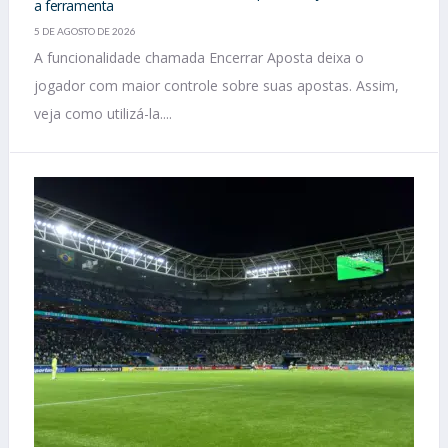
a ferramenta
5 DE AGOSTO DE 2026
A funcionalidade chamada Encerrar Aposta deixa o
jogador com maior controle sobre suas apostas. Assim,
veja como utilizá-la....