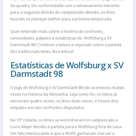
da quadra. De conformidade com o rebaixamento iminente
para a segunda divisão do campeonato alemão, os lírios
buscam se planejar melhor para a próxima temporada.
Quer entender mais sobre a história do confronto,
curiosidades, palpites e estatísticas de Wolfsburg x SV
Darmstadt 98? Continue a leitura e veja tudo sobre a partida
dos tradicionais times. Boa leitura!
Estatísticas de Wolfsburg x SV
Darmstadt 98
O jogo de Wolfsburg x SV Darmstadt 98 não aconteceu muitas
vezes na história da Alemanha. Seja como for, os lobos já
venceram quatro vezes, os lírios duas vezes, e houve dois
empates em oito confrontos disputados.
Na 15ª rodada, os times se encontraram no campeonato e
Lovro Majer decidiu a partida para o Wolfsburg fora de casa.
Um fato interessante é que o Wolfs ganharam com um a