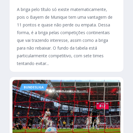
A briga pelo título só existe matematicamente,
pois o Bayern de Munique tem uma vantagem de
11 pontos e quase não perde ou empata. Dessa
forma, é a briga pelas competições continentais
que vai trazendo interesse, assim como a briga
para não rebaixar. O fundo da tabela está
particularmente competitivo, com sete times
tentando evitar...
BUNDESLIGA