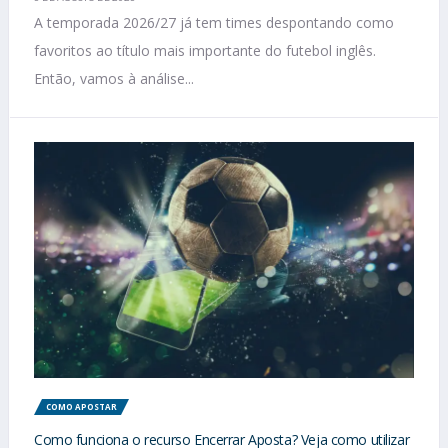
A temporada 2026/27 já tem times despontando como
favoritos ao título mais importante do futebol inglês.
Então, vamos à análise...
COMO APOSTAR
Como funciona o recurso Encerrar Aposta? Veja como utilizar