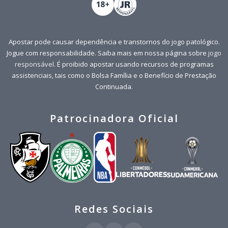
Apostar pode causar dependência e transtornos do jogo patológico.
Jogue com responsabilidade. Saiba mais em nossa página sobre
jogo
responsável
. É proibido apostar usando recursos de programas
assistenciais, tais como o Bolsa Família e o Benefício de Prestação
Continuada.
Patrocinadora Oficial
Redes Sociais