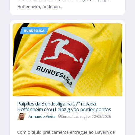
Hoffenheim, podendo...
BUNDESLIGA
Palpites da Bundesliga na 27ª rodada:
Hoffenheim e/ou Leipzig vão perder pontos
Armando Vieira
Última atualização: 20/03/2026
Com o título praticamente entregue ao Bayern de