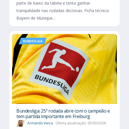
parte de baixo da tabela e tenta ganhar
tranquilidade nas rodadas decisivas. Ficha técnica:
Bayern de Munique...
BUNDESLIGA
Bundesliga: 25ª rodada abre com o campeão e
tem partida importante em Freiburg
Armando Vieira
Última atualização: 05/03/2026