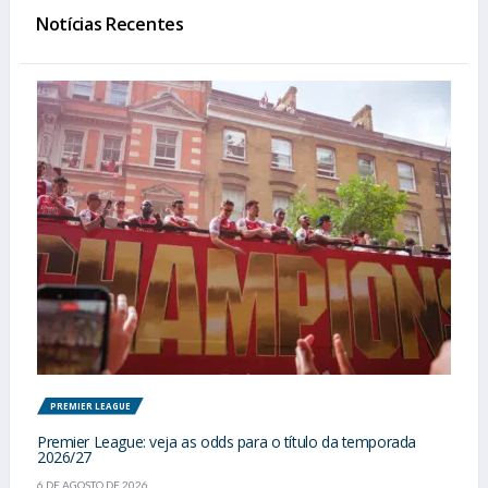
Notícias Recentes
PREMIER LEAGUE
Premier League: veja as odds para o título da temporada
2026/27
6 DE AGOSTO DE 2026