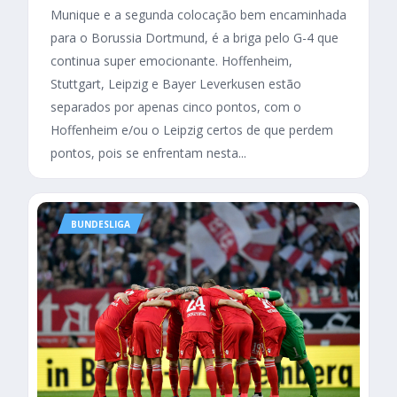
Munique e a segunda colocação bem encaminhada
para o Borussia Dortmund, é a briga pelo G-4 que
continua super emocionante. Hoffenheim,
Stuttgart, Leipzig e Bayer Leverkusen estão
separados por apenas cinco pontos, com o
Hoffenheim e/ou o Leipzig certos de que perdem
pontos, pois se enfrentam nesta...
BUNDESLIGA