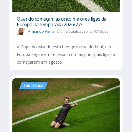
Quando começam as cinco maiores ligas da
Europa na temporada 2026/27?
Armando Vieira
Última atualização: 27/07/2026
A Copa do Mundo está bem próxima do final, e a
Europa segue em recesso, com as principais ligas a
começarem em agosto.
BUNDESLIGA