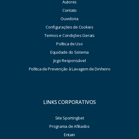
Autores
Contato
Ouvidoria
Configurações de Cookies
Termos e Condições Gerais
Política de Uso
Equidade do Sistema
Jogo Responsável
Política de Prevenção à Lavagem de Dinheiro
LINKS CORPORATIVOS
Site Sportingbet
Programa de Afiliados
Entain