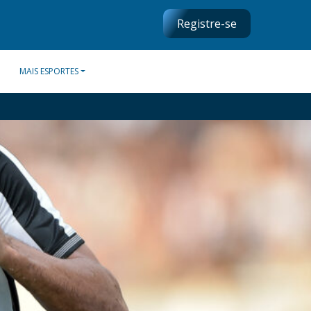
Registre-se
MAIS ESPORTES