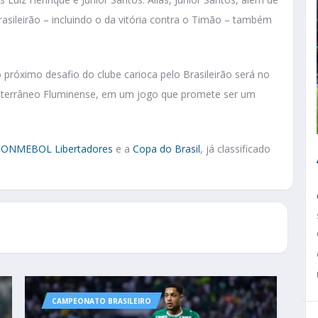
asileirão – incluindo o da vitória contra o Timão – também
próximo desafio do clube carioca pelo Brasileirão será no
onterrâneo Fluminense, em um jogo que promete ser um
ONMEBOL Libertadores
e a
Copa do Brasil
, já classificado
CAMPEONATO BRASILEIRO