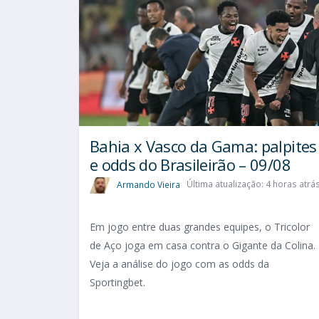
Bahia x Vasco da Gama: palpites
e odds do Brasileirão – 09/08
Armando Vieira
Última atualização: 4 horas atrá
Em jogo entre duas grandes equipes, o Tricolor
de Aço joga em casa contra o Gigante da Colina.
Veja a análise do jogo com as odds da
Sportingbet.