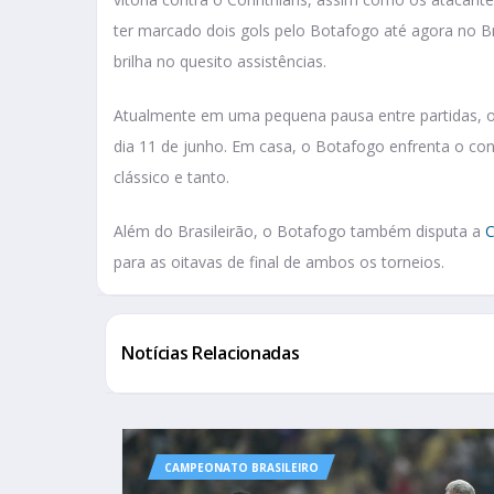
ter marcado dois gols pelo Botafogo até agora no Br
brilha no quesito assistências.
Atualmente em uma pequena pausa entre partidas, o 
dia 11 de junho. Em casa, o Botafogo enfrenta o c
clássico e tanto.
Além do Brasileirão, o Botafogo também disputa a
C
para as oitavas de final de ambos os torneios.
Notícias Relacionadas
CAMPEONATO BRASILEIRO