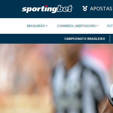
APOSTAS
BRASILEIRÃO
CONMEBOL LIBERTADORES
FUT
CAMPEONATO BRASILEIRO