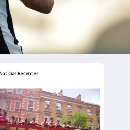
Notícias Recentes