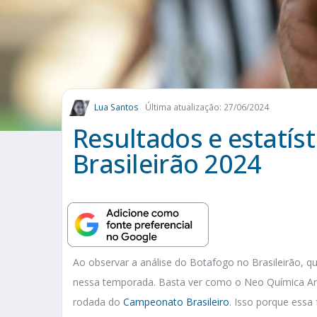
Lua Santos
Última atualização: 27/06/2024
Resultados e estatís
Brasileirão 2024
Ao observar a análise do Botafogo no Brasileirão, q
nessa temporada. Basta ver como o Neo Química Aren
rodada do
Campeonato Brasileiro
. Isso porque essa