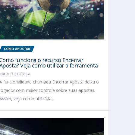
COMO APOSTAR
Como funciona o recurso Encerrar
Aposta? Veja como utilizar a ferramenta
5 DE AGOSTO DE 2026
A funcionalidade chamada Encerrar Aposta deixa o
jogador com maior controle sobre suas apostas.
Assim, veja como utilizá-la....