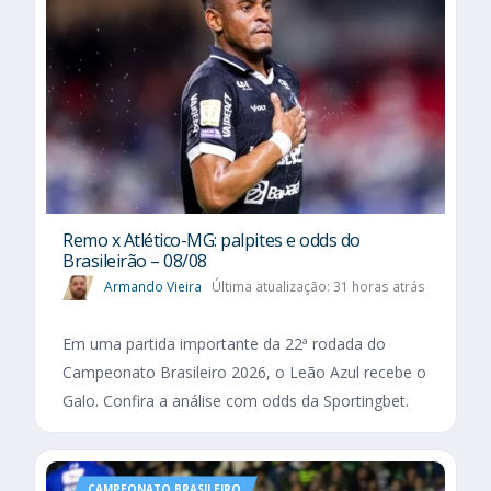
Remo x Atlético-MG: palpites e odds do
Brasileirão – 08/08
Armando Vieira
Última atualização: 31 horas atrás
Em uma partida importante da 22ª rodada do
Campeonato Brasileiro 2026, o Leão Azul recebe o
Galo. Confira a análise com odds da Sportingbet.
CAMPEONATO BRASILEIRO