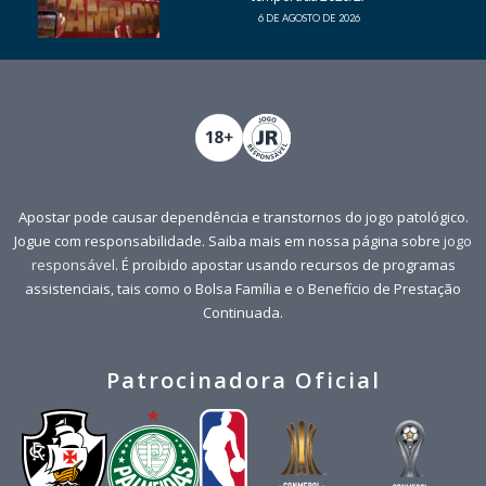
6 DE AGOSTO DE 2026
Apostar pode causar dependência e transtornos do jogo patológico.
Jogue com responsabilidade. Saiba mais em nossa página sobre
jogo
responsável
. É proibido apostar usando recursos de programas
assistenciais, tais como o Bolsa Família e o Benefício de Prestação
Continuada.
Patrocinadora Oficial