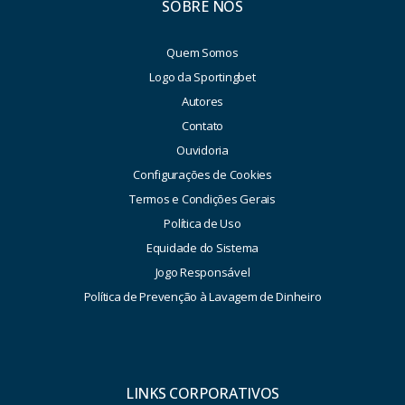
SOBRE NÓS
Quem Somos
Logo da Sportingbet
Autores
Contato
Ouvidoria
Configurações de Cookies
Termos e Condições Gerais
Política de Uso
Equidade do Sistema
Jogo Responsável
Política de Prevenção à Lavagem de Dinheiro
LINKS CORPORATIVOS