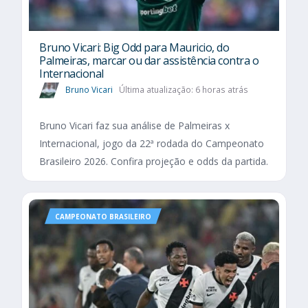
Bruno Vicari: Big Odd para Mauricio, do
Palmeiras, marcar ou dar assistência contra o
Internacional
Bruno Vicari
Última atualização: 6 horas atrás
Bruno Vicari faz sua análise de Palmeiras x
Internacional, jogo da 22ª rodada do Campeonato
Brasileiro 2026. Confira projeção e odds da partida.
CAMPEONATO BRASILEIRO