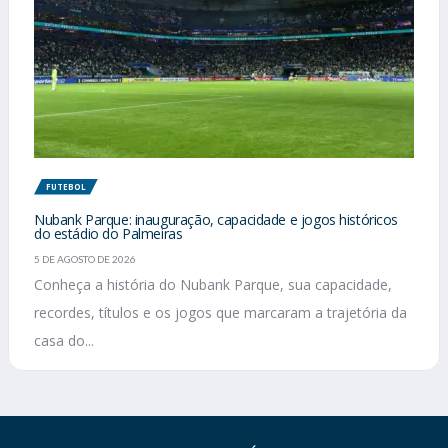
FUTEBOL
Nubank Parque: inauguração, capacidade e jogos históricos
do estádio do Palmeiras
5 DE AGOSTO DE 2026
Conheça a história do Nubank Parque, sua capacidade,
recordes, títulos e os jogos que marcaram a trajetória da
casa do...