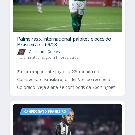
Palmeiras x Internacional: palpites e odds do
Brasileirão – 09/08
Guilherme Gomes
Última atualização: 31 horas atrás
Em um importante jogo da 22ª rodada do
Campeonato Brasileiro, o líder Verdão recebe o
Colorado. Veja a análise com odds da Sportingbet.
CAMPEONATO BRASILEIRO