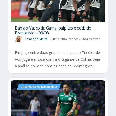
Bahia x Vasco da Gama: palpites e odds do
Brasileirão – 09/08
Armando Vieira
Última atualização: 29 horas atrás
Em jogo entre duas grandes equipes, o Tricolor de
Aço joga em casa contra o Gigante da Colina. Veja
a análise do jogo com as odds da Sportingbet.
CAMPEONATO BRASILEIRO