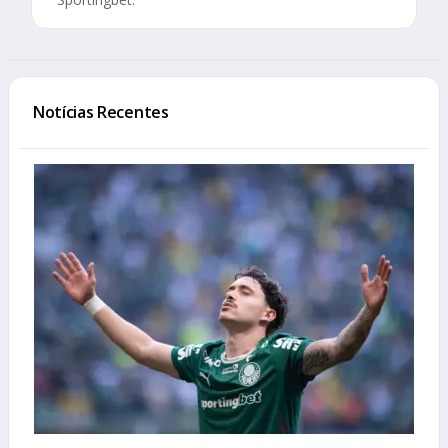
Notícias Recentes