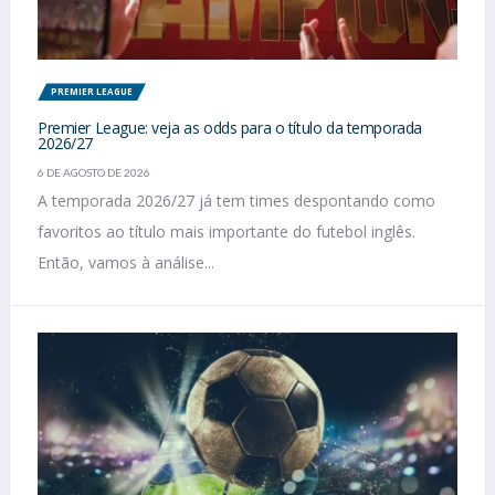
PREMIER LEAGUE
Premier League: veja as odds para o título da temporada
2026/27
6 DE AGOSTO DE 2026
A temporada 2026/27 já tem times despontando como
favoritos ao título mais importante do futebol inglês.
Então, vamos à análise...