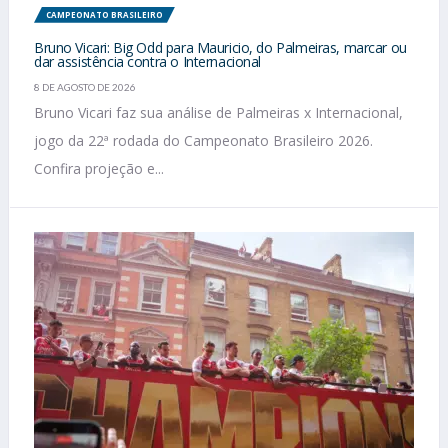
CAMPEONATO BRASILEIRO
Bruno Vicari: Big Odd para Mauricio, do Palmeiras, marcar ou
dar assistência contra o Internacional
8 DE AGOSTO DE 2026
Bruno Vicari faz sua análise de Palmeiras x Internacional,
jogo da 22ª rodada do Campeonato Brasileiro 2026.
Confira projeção e...