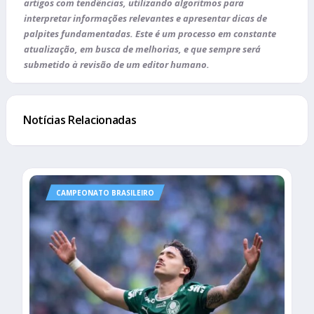
artigos com tendências, utilizando algoritmos para
interpretar informações relevantes e apresentar dicas de
palpites fundamentadas. Este é um processo em constante
atualização, em busca de melhorias, e que sempre será
submetido à revisão de um editor humano.
Notícias Relacionadas
CAMPEONATO BRASILEIRO