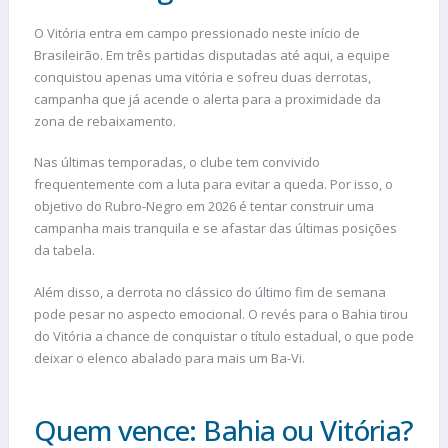
O Vitória entra em campo pressionado neste início de
Brasileirão. Em três partidas disputadas até aqui, a equipe
conquistou apenas uma vitória e sofreu duas derrotas,
campanha que já acende o alerta para a proximidade da
zona de rebaixamento.
Nas últimas temporadas, o clube tem convivido
frequentemente com a luta para evitar a queda. Por isso, o
objetivo do Rubro-Negro em 2026 é tentar construir uma
campanha mais tranquila e se afastar das últimas posições
da tabela.
Além disso, a derrota no clássico do último fim de semana
pode pesar no aspecto emocional. O revés para o Bahia tirou
do Vitória a chance de conquistar o título estadual, o que pode
deixar o elenco abalado para mais um Ba-Vi.
Quem vence: Bahia ou Vitória?