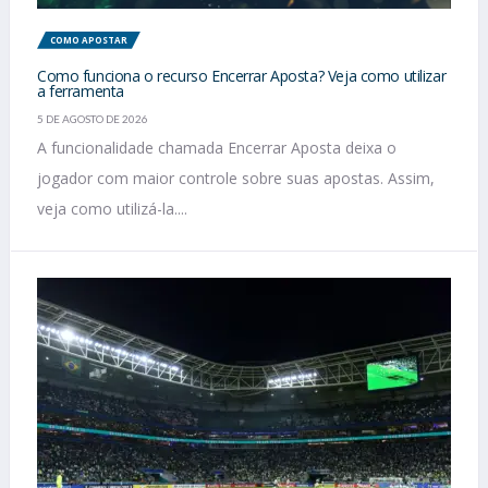
COMO APOSTAR
Como funciona o recurso Encerrar Aposta? Veja como utilizar
a ferramenta
5 DE AGOSTO DE 2026
A funcionalidade chamada Encerrar Aposta deixa o
jogador com maior controle sobre suas apostas. Assim,
veja como utilizá-la....