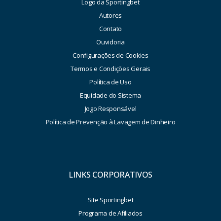
Logo da Sportingbet
Autores
Contato
Ouvidoria
Configurações de Cookies
Termos e Condições Gerais
Política de Uso
Equidade do Sistema
Jogo Responsável
Política de Prevenção à Lavagem de Dinheiro
LINKS CORPORATIVOS
Site Sportingbet
Programa de Afiliados