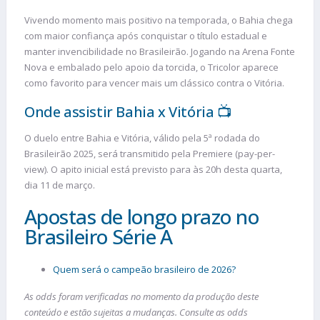
Vivendo momento mais positivo na temporada, o Bahia chega
com maior confiança após conquistar o título estadual e
manter invencibilidade no Brasileirão. Jogando na Arena Fonte
Nova e embalado pelo apoio da torcida, o Tricolor aparece
como favorito para vencer mais um clássico contra o Vitória.
Onde assistir Bahia x Vitória 📺
O duelo entre Bahia e Vitória, válido pela 5ª rodada do
Brasileirão 2025, será transmitido pela Premiere (pay-per-
view). O apito inicial está previsto para às 20h desta quarta,
dia 11 de março.
Apostas de longo prazo no
Brasileiro Série A
Quem será o campeão brasileiro de 2026?
As odds foram verificadas no momento da produção deste
conteúdo e estão sujeitas a mudanças. Consulte as odds