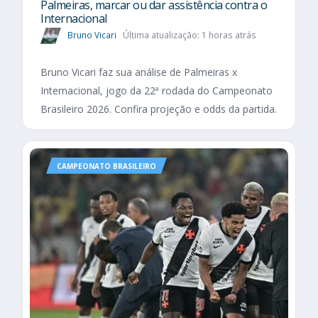
Palmeiras, marcar ou dar assistência contra o
Internacional
Bruno Vicari
Última atualização: 1 horas atrás
Bruno Vicari faz sua análise de Palmeiras x
Internacional, jogo da 22ª rodada do Campeonato
Brasileiro 2026. Confira projeção e odds da partida.
CAMPEONATO BRASILEIRO