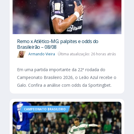
Remo x Atlético-MG: palpites e odds do
Brasileirão – 08/08
Armando Vieira
Última atualização: 26 horas atrás
Em uma partida importante da 22ª rodada do
Campeonato Brasileiro 2026, o Leão Azul recebe o
Galo. Confira a análise com odds da Sportingbet.
CAMPEONATO BRASILEIRO