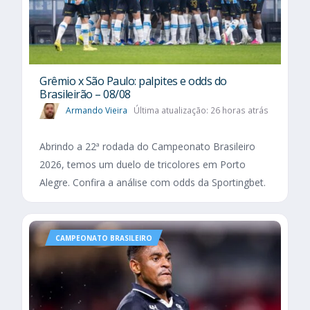
Grêmio x São Paulo: palpites e odds do
Brasileirão – 08/08
Armando Vieira
Última atualização: 26 horas atrás
Abrindo a 22ª rodada do Campeonato Brasileiro
2026, temos um duelo de tricolores em Porto
Alegre. Confira a análise com odds da Sportingbet.
CAMPEONATO BRASILEIRO