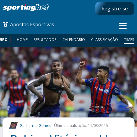
Registre-se
Apostas Esportivas
EIRO
HOME
RESULTADOS
CALENDÁRIO
CLASSIFICAÇÃO
TIMES
CONMEBOL LIBERTADORES
FUTEBOL NACIONAL
FUTEBOL INTERNACIONAL
COMO APOSTAR
MAIS ESPORTES
Guilherme Gomes
Última atualização: 11/03/2026