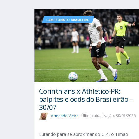
CAMPEONATO BRASILEIRO
Corinthians x Athletico-PR:
palpites e odds do Brasileirão –
30/07
Armando Vieira
Última atualização: 30/07/2026
Lutando para se aproximar do G-4, o Timão