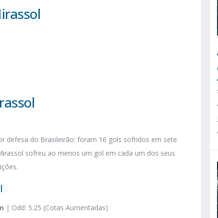
irassol
rassol
 defesa do Brasileirão: foram 16 gols sofridos em sete
o Mirassol sofreu ao menos um gol em cada um dos seus
ições.
l
m
| Odd: 5.25 (Cotas Aumentadas)