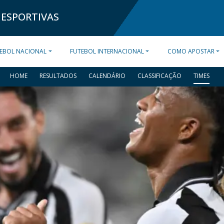
 ESPORTIVAS
EBOL NACIONAL
FUTEBOL INTERNACIONAL
COMO APOSTAR
HOME
RESULTADOS
CALENDÁRIO
CLASSIFICAÇÃO
TIMES