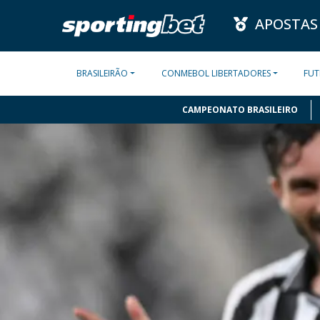
APOSTAS
BRASILEIRÃO
CONMEBOL LIBERTADORES
FUT
CAMPEONATO BRASILEIRO