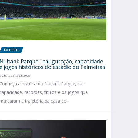
FUTEBOL
Nubank Parque: inauguração, capacidade
e jogos históricos do estádio do Palmeiras
5 DE AGOSTO DE 2026
Conheça a história do Nubank Parque, sua
capacidade, recordes, títulos e os jogos que
marcaram a trajetória da casa do...