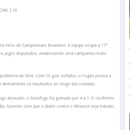
Odd: 2.10
 início de Campeonato Brasileiro. A equipe ocupa a 17ª
te jogos disputados, evidenciando uma campanha muito
l problema do time. Com 16 gols sofridos, o Fogão possui a
 diretamente os resultados ao longo das rodadas.
jogo atrasado, o Botafogo foi goleado por 4 a 1. O confronto
ção, fazendo com que o duelo contra o Mirassol seja tratado