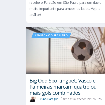
recebe o Furacão em São Paulo para um duelo
muito importante para ambos os lados. Veja a
análise!
CAMPEONATO BRASILEIRO
Big Odd Sportingbet: Vasco e
Palmeiras marcam quatro ou
mais gols combinados
Bruno Bataglin
Última atualização: 29/07/2026