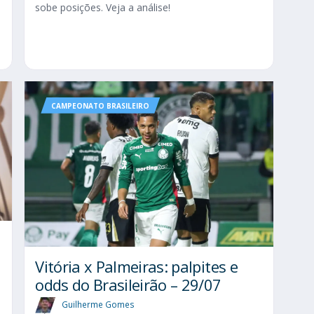
sobe posições. Veja a análise!
CAMPEONATO BRASILEIRO
Vitória x Palmeiras: palpites e
odds do Brasileirão – 29/07
Guilherme Gomes