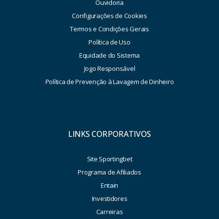
Ouvidoria
Configurações de Cookies
Termos e Condições Gerais
Política de Uso
Equidade do Sistema
Jogo Responsável
Política de Prevenção à Lavagem de Dinheiro
LINKS CORPORATIVOS
Site Sportingbet
Programa de Afiliados
Entain
Investidores
Carreiras