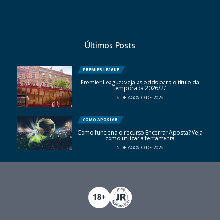
Últimos Posts
PREMIER LEAGUE
Premier League: veja as odds para o título da
temporada 2026/27
6 DE AGOSTO DE 2026
COMO APOSTAR
Como funciona o recurso Encerrar Aposta? Veja
como utilizar a ferramenta
5 DE AGOSTO DE 2026