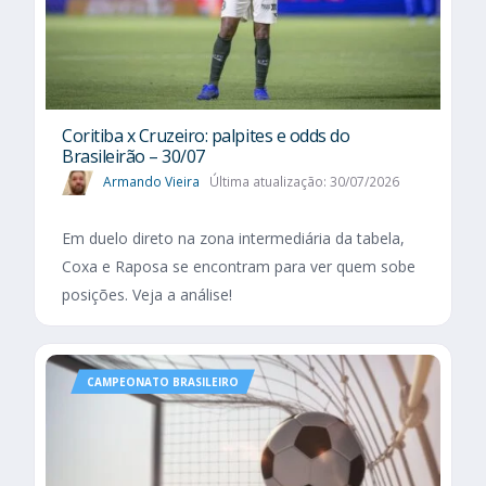
Coritiba x Cruzeiro: palpites e odds do
Brasileirão – 30/07
Armando Vieira
Última atualização: 30/07/2026
Em duelo direto na zona intermediária da tabela,
Coxa e Raposa se encontram para ver quem sobe
posições. Veja a análise!
CAMPEONATO BRASILEIRO