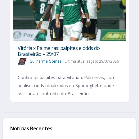
Vitória x Palmeiras: palpites e odds do
Brasileirão – 29/07
Guilherme Gomes
Última atualização: 29/07/2026
Confira os palpites para Vitória x Palmeiras, com
análise, odds atualizadas da Sportingbet e onde
assistir ao confronto do Brasileirão.
Notícias Recentes