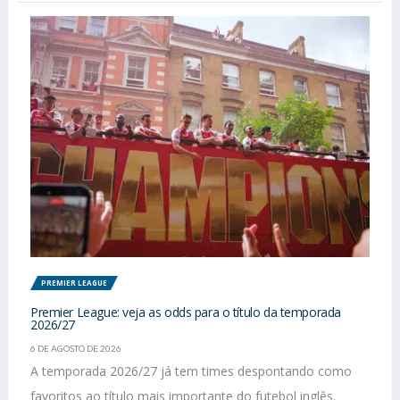
PREMIER LEAGUE
Premier League: veja as odds para o título da temporada
2026/27
6 DE AGOSTO DE 2026
A temporada 2026/27 já tem times despontando como
favoritos ao título mais importante do futebol inglês.