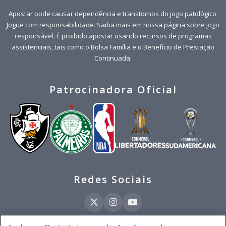
Apostar pode causar dependência e transtornos do jogo patológico.
Jogue com responsabilidade. Saiba mais em nossa página sobre
jogo
responsável
. É proibido apostar usando recursos de programas
assistenciais, tais como o Bolsa Família e o Benefício de Prestação
Continuada.
Patrocinadora Oficial
Redes Sociais