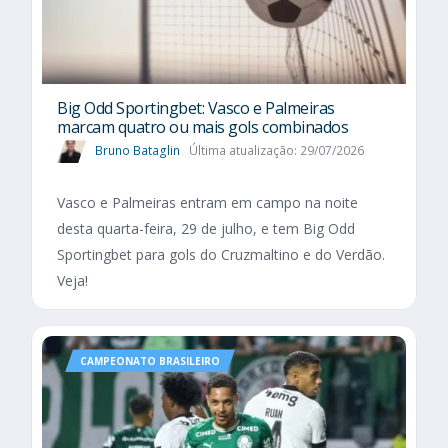
Big Odd Sportingbet: Vasco e Palmeiras
marcam quatro ou mais gols combinados
Bruno Bataglin
Última atualização: 29/07/2026
Vasco e Palmeiras entram em campo na noite
desta quarta-feira, 29 de julho, e tem Big Odd
Sportingbet para gols do Cruzmaltino e do Verdão.
Veja!
CAMPEONATO BRASILEIRO