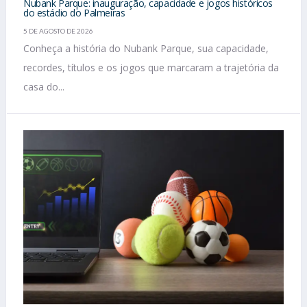
Nubank Parque: inauguração, capacidade e jogos históricos
do estádio do Palmeiras
5 DE AGOSTO DE 2026
Conheça a história do Nubank Parque, sua capacidade,
recordes, títulos e os jogos que marcaram a trajetória da
casa do...