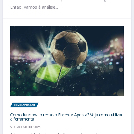
Então, vamos à análise...
COMO APOSTAR
Como funciona o recurso Encerrar Aposta? Veja como utilizar
a ferramenta
5 DE AGOSTO DE 2026