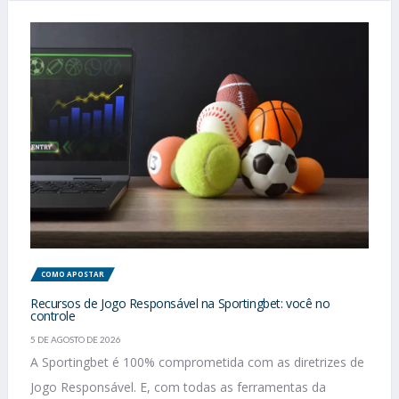
COMO APOSTAR
Recursos de Jogo Responsável na Sportingbet: você no
controle
5 DE AGOSTO DE 2026
A Sportingbet é 100% comprometida com as diretrizes de
Jogo Responsável. E, com todas as ferramentas da