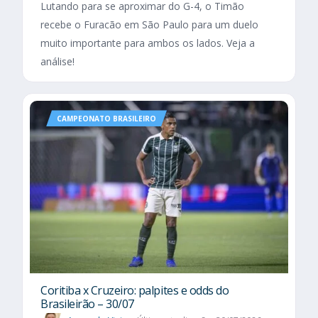
Lutando para se aproximar do G-4, o Timão
recebe o Furacão em São Paulo para um duelo
muito importante para ambos os lados. Veja a
análise!
CAMPEONATO BRASILEIRO
Coritiba x Cruzeiro: palpites e odds do
Brasileirão – 30/07