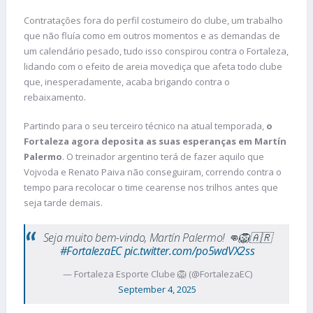
Contratações fora do perfil costumeiro do clube, um trabalho
que não fluía como em outros momentos e as demandas de
um calendário pesado, tudo isso conspirou contra o Fortaleza,
lidando com o efeito de areia movediça que afeta todo clube
que, inesperadamente, acaba brigando contra o
rebaixamento.
Partindo para o seu terceiro técnico na atual temporada,
o
Fortaleza agora deposita as suas esperanças em Martín
Palermo
. O treinador argentino terá de fazer aquilo que
Vojvoda e Renato Paiva não conseguiram, correndo contra o
tempo para recolocar o time cearense nos trilhos antes que
seja tarde demais.
Seja muito bem-vindo, Martín Palermo! 👊🦁🇦🇷
#FortalezaEC
pic.twitter.com/po5wdVX2ss
— Fortaleza Esporte Clube 🦁 (@FortalezaEC)
September 4, 2025