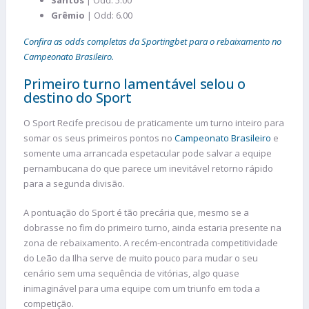
Grêmio
| Odd: 6.00
Confira as odds completas da Sportingbet para o rebaixamento no
Campeonato Brasileiro.
Primeiro turno lamentável selou o
destino do Sport
O Sport Recife precisou de praticamente um turno inteiro para
somar os seus primeiros pontos no
Campeonato Brasileiro
e
somente uma arrancada espetacular pode salvar a equipe
pernambucana do que parece um inevitável retorno rápido
para a segunda divisão.
A pontuação do Sport é tão precária que, mesmo se a
dobrasse no fim do primeiro turno, ainda estaria presente na
zona de rebaixamento. A recém-encontrada competitividade
do Leão da Ilha serve de muito pouco para mudar o seu
cenário sem uma sequência de vitórias, algo quase
inimaginável para uma equipe com um triunfo em toda a
competição.