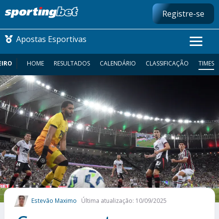
Registre-se
Apostas Esportivas
EIRO
HOME
RESULTADOS
CALENDÁRIO
CLASSIFICAÇÃO
TIMES
CONMEBOL LIBERTADORES
FUTEBOL NACIONAL
FUTEBOL INTERNACIONAL
COMO APOSTAR
MAIS ESPORTES
Estevão Maximo
Última atualização: 10/09/2025