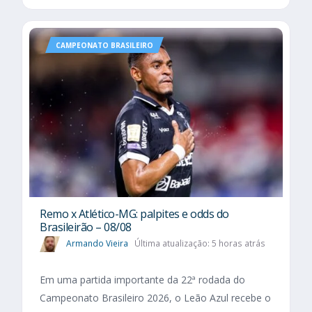
CAMPEONATO BRASILEIRO
Remo x Atlético-MG: palpites e odds do
Brasileirão – 08/08
Armando Vieira
Última atualização: 5 horas atrás
Em uma partida importante da 22ª rodada do
Campeonato Brasileiro 2026, o Leão Azul recebe o