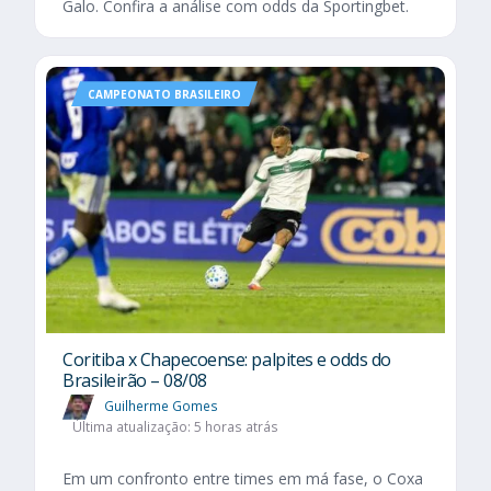
Galo. Confira a análise com odds da Sportingbet.
CAMPEONATO BRASILEIRO
Coritiba x Chapecoense: palpites e odds do
Brasileirão – 08/08
Guilherme Gomes
Última atualização: 5 horas atrás
Em um confronto entre times em má fase, o Coxa