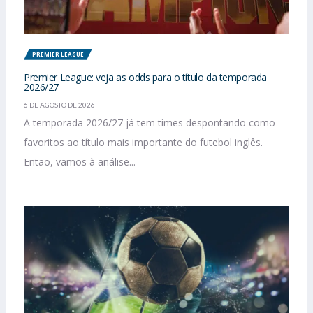
PREMIER LEAGUE
Premier League: veja as odds para o título da temporada
2026/27
6 DE AGOSTO DE 2026
A temporada 2026/27 já tem times despontando como
favoritos ao título mais importante do futebol inglês.
Então, vamos à análise...