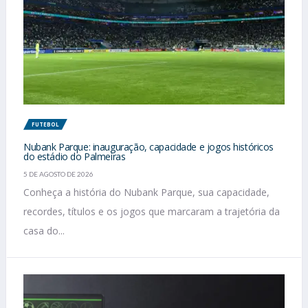
FUTEBOL
Nubank Parque: inauguração, capacidade e jogos históricos
do estádio do Palmeiras
5 DE AGOSTO DE 2026
Conheça a história do Nubank Parque, sua capacidade,
recordes, títulos e os jogos que marcaram a trajetória da
casa do...