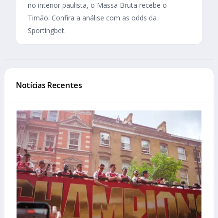
no interior paulista, o Massa Bruta recebe o
Timão. Confira a análise com as odds da
Sportingbet.
Notícias Recentes