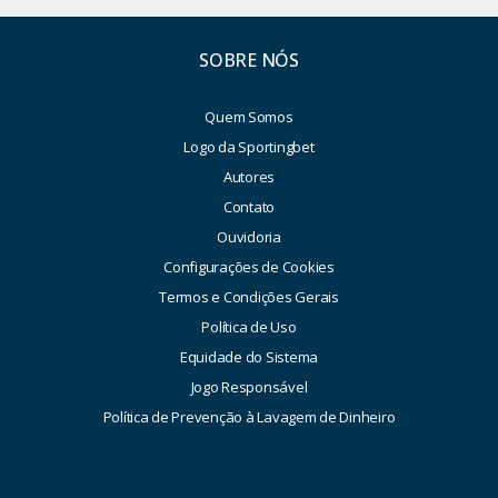
SOBRE NÓS
Quem Somos
Logo da Sportingbet
Autores
Contato
Ouvidoria
Configurações de Cookies
Termos e Condições Gerais
Política de Uso
Equidade do Sistema
Jogo Responsável
Política de Prevenção à Lavagem de Dinheiro