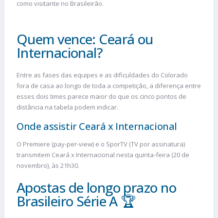
como visitante no Brasileirão.
Quem vence: Ceará ou
Internacional?
Entre as fases das equipes e as dificuldades do Colorado
fora de casa ao longo de toda a competição, a diferença entre
esses dois times parece maior do que os cinco pontos de
distância na tabela podem indicar.
Onde assistir Ceará x Internacional
O Premiere (pay-per-view) e o SporTV (TV por assinatura)
transmitem Ceará x Internacional nesta quinta-feira (20 de
novembro), às 21h30.
Apostas de longo prazo no
Brasileiro Série A 🏆