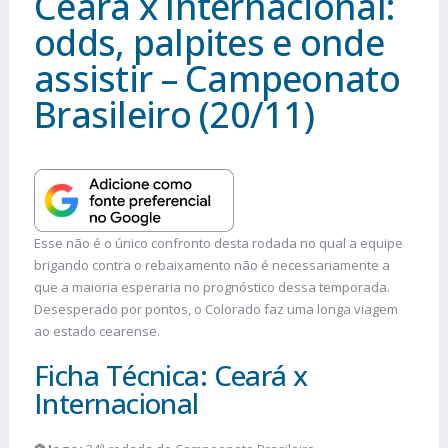
Ceará x Internacional:
odds, palpites e onde
assistir – Campeonato
Brasileiro (20/11)
Esse não é o único confronto desta rodada no qual a equipe
brigando contra o rebaixamento não é necessariamente a
que a maioria esperaria no prognóstico dessa temporada.
Desesperado por pontos, o Colorado faz uma longa viagem
ao estado cearense.
Ficha Técnica: Ceará x
Internacional