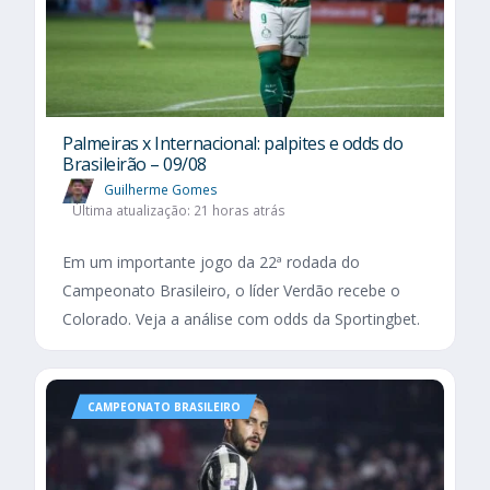
Palmeiras x Internacional: palpites e odds do
Brasileirão – 09/08
Guilherme Gomes
Última atualização: 21 horas atrás
Em um importante jogo da 22ª rodada do
Campeonato Brasileiro, o líder Verdão recebe o
Colorado. Veja a análise com odds da Sportingbet.
CAMPEONATO BRASILEIRO