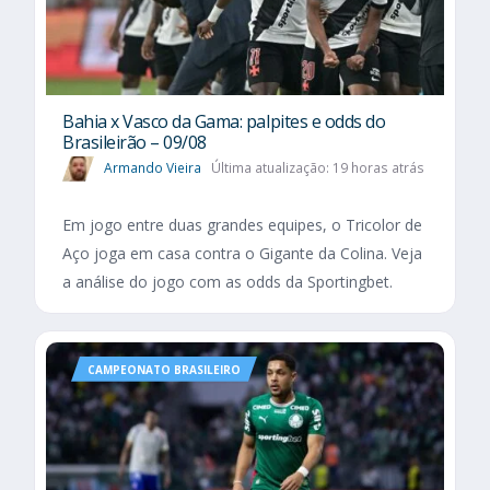
Bahia x Vasco da Gama: palpites e odds do
Brasileirão – 09/08
Armando Vieira
Última atualização: 19 horas atrás
Em jogo entre duas grandes equipes, o Tricolor de
Aço joga em casa contra o Gigante da Colina. Veja
a análise do jogo com as odds da Sportingbet.
CAMPEONATO BRASILEIRO