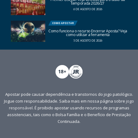
temporada 2026/27
6 DE AGOSTO DE 2026
COMO APOSTAR
Como funciona o recurso Encerrar Aposta? Veja
como utilizar a ferramenta
5 DE AGOSTO DE 2026
Apostar pode causar dependência e transtornos do jogo patológico.
Jogue com responsabilidade. Saiba mais em nossa página sobre
jogo
responsável
. É proibido apostar usando recursos de programas
assistenciais, tais como o Bolsa Família e o Benefício de Prestação
Continuada.