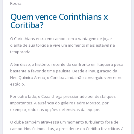
Rocha.
Quem vence Corinthians x
Coritiba?
O Corinthians entra em campo com a vantagem de jogar
diante de sua torcida e vive um momento mais estável na
temporada.
Além disso, o histórico recente do confronto em Itaquera pesa
bastante a favor do time paulista. Desde a inauguração da
Neo Química Arena, o Coritiba ainda não conseguiu vencer no
estádio.
Por outro lado, o Coxa chega pressionado por desfalques
importantes. A ausência do goleiro Pedro Morisco, por
exemplo, reduz as opções defensivas da equipe.
O clube também atravessa um momento turbulento fora de
campo. Nos últimos dias, a presidente do Coritiba fez críticas à