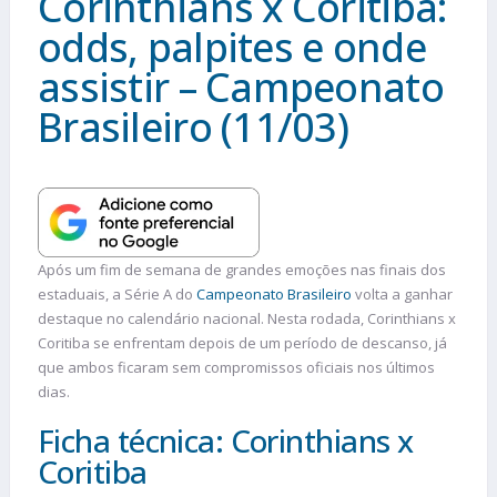
Corinthians x Coritiba:
odds, palpites e onde
assistir – Campeonato
Brasileiro (11/03)
Após um fim de semana de grandes emoções nas finais dos
estaduais, a Série A do
Campeonato Brasileiro
volta a ganhar
destaque no calendário nacional. Nesta rodada, Corinthians x
Coritiba se enfrentam depois de um período de descanso, já
que ambos ficaram sem compromissos oficiais nos últimos
dias.
Ficha técnica: Corinthians x
Coritiba