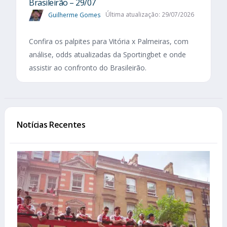
Brasileirão – 29/07
Guilherme Gomes
Última atualização: 29/07/2026
Confira os palpites para Vitória x Palmeiras, com
análise, odds atualizadas da Sportingbet e onde
assistir ao confronto do Brasileirão.
Notícias Recentes