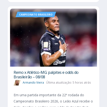
CAMPEONATO BRASILEIRO
Remo x Atlético-MG: palpites e odds do
Brasileirão – 08/08
Armando Vieira
Última atualização: 5 horas atrás
Em uma partida importante da 22ª rodada do
Campeonato Brasileiro 2026, o Leão Azul recebe o