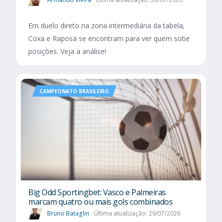
Em duelo direto na zona intermediária da tabela,
Coxa e Raposa se encontram para ver quem sobe
posições. Veja a análise!
CAMPEONATO BRASILEIRO
Big Odd Sportingbet: Vasco e Palmeiras
marcam quatro ou mais gols combinados
Bruno Bataglin
Última atualização: 29/07/2026