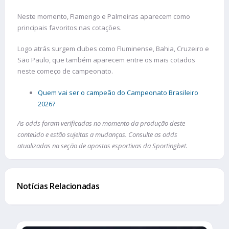
Neste momento, Flamengo e Palmeiras aparecem como
principais favoritos nas cotações.
Logo atrás surgem clubes como Fluminense, Bahia, Cruzeiro e
São Paulo, que também aparecem entre os mais cotados
neste começo de campeonato.
Quem vai ser o campeão do Campeonato Brasileiro
2026?
As odds foram verificadas no momento da produção deste
conteúdo e estão sujeitas a mudanças. Consulte as odds
atualizadas na seção de apostas esportivas da Sportingbet.
Notícias Relacionadas