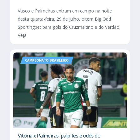
Vasco e Palmeiras entram em campo na noite
desta quarta-feira, 29 de julho, e tem Big Odd
Sportingbet para gols do Cruzmaltino e do Verdão.
Veja!
CAMPEONATO BRASILEIRO
Vitória x Palmeiras: palpites e odds do