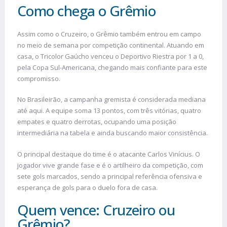
Como chega o Grêmio
Assim como o Cruzeiro, o Grêmio também entrou em campo
no meio de semana por competição continental. Atuando em
casa, o Tricolor Gaúcho venceu o Deportivo Riestra por 1 a 0,
pela Copa Sul-Americana, chegando mais confiante para este
compromisso.
No Brasileirão, a campanha gremista é considerada mediana
até aqui. A equipe soma 13 pontos, com três vitórias, quatro
empates e quatro derrotas, ocupando uma posição
intermediária na tabela e ainda buscando maior consistência.
O principal destaque do time é o atacante Carlos Vinícius. O
jogador vive grande fase e é o artilheiro da competição, com
sete gols marcados, sendo a principal referência ofensiva e
esperança de gols para o duelo fora de casa.
Quem vence: Cruzeiro ou
Grêmio?