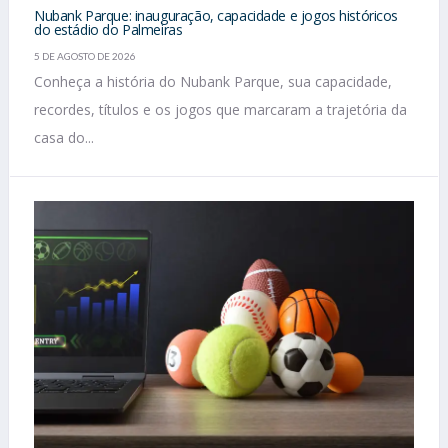
Nubank Parque: inauguração, capacidade e jogos históricos
do estádio do Palmeiras
5 DE AGOSTO DE 2026
Conheça a história do Nubank Parque, sua capacidade,
recordes, títulos e os jogos que marcaram a trajetória da
casa do...