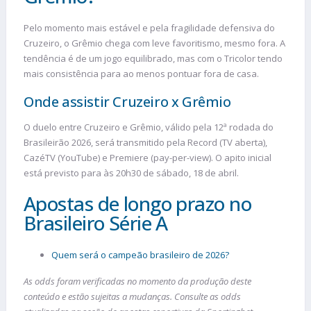
Pelo momento mais estável e pela fragilidade defensiva do
Cruzeiro, o Grêmio chega com leve favoritismo, mesmo fora. A
tendência é de um jogo equilibrado, mas com o Tricolor tendo
mais consistência para ao menos pontuar fora de casa.
Onde assistir Cruzeiro x Grêmio
O duelo entre Cruzeiro e Grêmio, válido pela 12ª rodada do
Brasileirão 2026, será transmitido pela Record (TV aberta),
CazéTV (YouTube) e Premiere (pay-per-view). O apito inicial
está previsto para às 20h30 de sábado, 18 de abril.
Apostas de longo prazo no
Brasileiro Série A
Quem será o campeão brasileiro de 2026?
As odds foram verificadas no momento da produção deste
conteúdo e estão sujeitas a mudanças. Consulte as odds