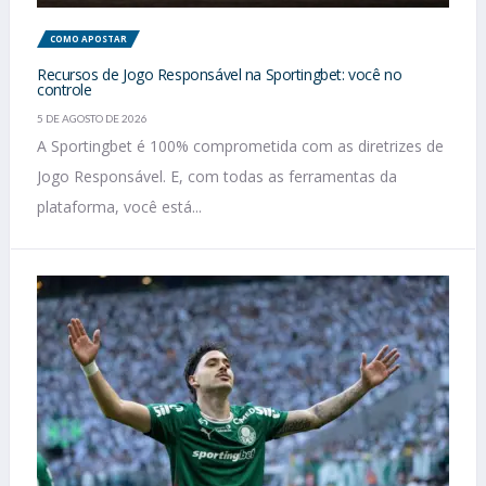
COMO APOSTAR
Recursos de Jogo Responsável na Sportingbet: você no
controle
5 DE AGOSTO DE 2026
A Sportingbet é 100% comprometida com as diretrizes de
Jogo Responsável. E, com todas as ferramentas da
plataforma, você está...