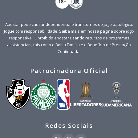
Apostar pode causar dependência e transtornos do jogo patológico.
Jogue com responsabilidade. Saiba mais em nossa página sobre
jogo
responsável
. É proibido apostar usando recursos de programas
assistenciais, tais como o Bolsa Família e o Benefício de Prestação
Continuada.
Patrocinadora Oficial
Redes Sociais