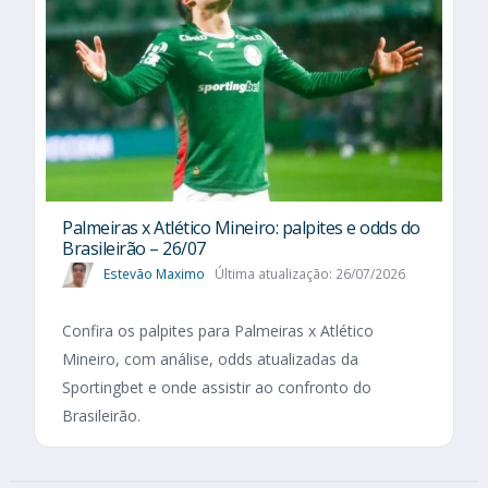
Palmeiras x Atlético Mineiro: palpites e odds do
Brasileirão – 26/07
Estevão Maximo
Última atualização: 26/07/2026
Confira os palpites para Palmeiras x Atlético
Mineiro, com análise, odds atualizadas da
Sportingbet e onde assistir ao confronto do
Brasileirão.