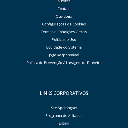
Autores
Contato
Ouvidoria
Configurações de Cookies
Termos e Condições Gerais
Política de Uso
Equidade do Sistema
Jogo Responsável
Política de Prevenção à Lavagem de Dinheiro
LINKS CORPORATIVOS
Site Sportingbet
Programa de Afiliados
Entain