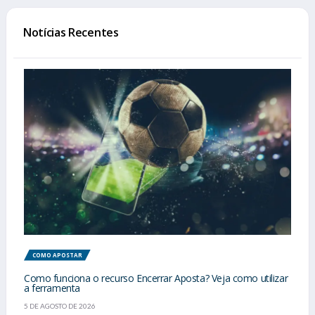
Notícias Recentes
COMO APOSTAR
Como funciona o recurso Encerrar Aposta? Veja como utilizar
a ferramenta
5 DE AGOSTO DE 2026