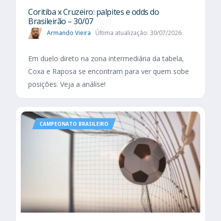
Coritiba x Cruzeiro: palpites e odds do
Brasileirão – 30/07
Armando Vieira
Última atualização: 30/07/2026
Em duelo direto na zona intermediária da tabela,
Coxa e Raposa se encontram para ver quem sobe
posições. Veja a análise!
CAMPEONATO BRASILEIRO