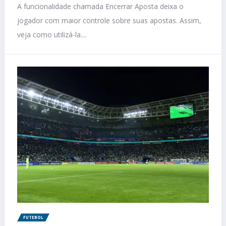
A funcionalidade chamada Encerrar Aposta deixa o
jogador com maior controle sobre suas apostas. Assim,
veja como utilizá-la....
FUTEBOL