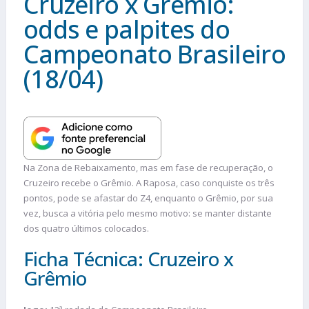
Cruzeiro x Grêmio:
odds e palpites do
Campeonato Brasileiro
(18/04)
Na Zona de Rebaixamento, mas em fase de recuperação, o
Cruzeiro recebe o Grêmio. A Raposa, caso conquiste os três
pontos, pode se afastar do Z4, enquanto o Grêmio, por sua
vez, busca a vitória pelo mesmo motivo: se manter distante
dos quatro últimos colocados.
Ficha Técnica: Cruzeiro x
Grêmio