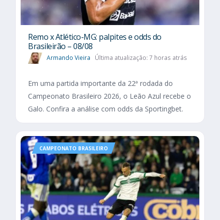
Remo x Atlético-MG: palpites e odds do
Brasileirão – 08/08
Armando Vieira
Última atualização: 7 horas atrás
Em uma partida importante da 22ª rodada do
Campeonato Brasileiro 2026, o Leão Azul recebe o
Galo. Confira a análise com odds da Sportingbet.
CAMPEONATO BRASILEIRO