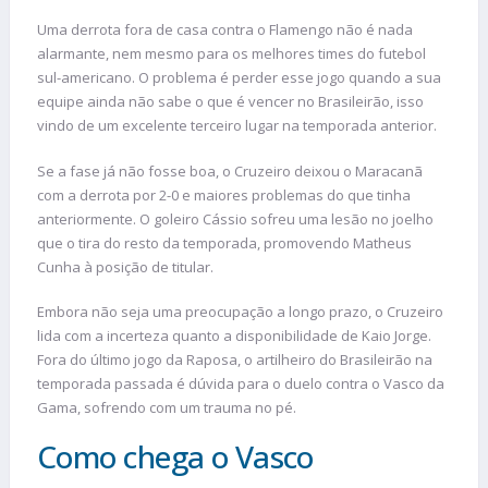
Uma derrota fora de casa contra o Flamengo não é nada
alarmante, nem mesmo para os melhores times do futebol
sul-americano. O problema é perder esse jogo quando a sua
equipe ainda não sabe o que é vencer no Brasileirão, isso
vindo de um excelente terceiro lugar na temporada anterior.
Se a fase já não fosse boa, o Cruzeiro deixou o Maracanã
com a derrota por 2-0 e maiores problemas do que tinha
anteriormente. O goleiro Cássio sofreu uma lesão no joelho
que o tira do resto da temporada, promovendo Matheus
Cunha à posição de titular.
Embora não seja uma preocupação a longo prazo, o Cruzeiro
lida com a incerteza quanto a disponibilidade de Kaio Jorge.
Fora do último jogo da Raposa, o artilheiro do Brasileirão na
temporada passada é dúvida para o duelo contra o Vasco da
Gama, sofrendo com um trauma no pé.
Como chega o Vasco