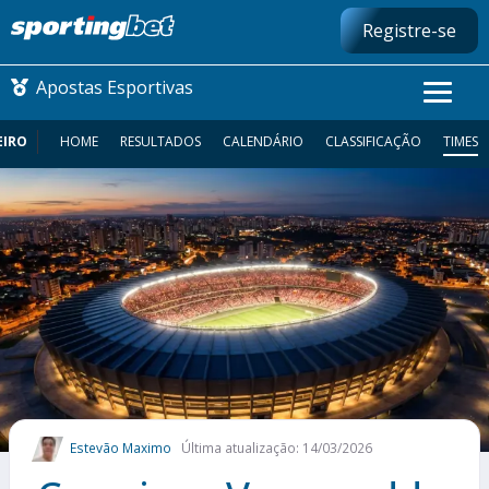
Registre-se
Apostas Esportivas
EIRO
HOME
RESULTADOS
CALENDÁRIO
CLASSIFICAÇÃO
TIMES
CONMEBOL LIBERTADORES
FUTEBOL NACIONAL
FUTEBOL INTERNACIONAL
COMO APOSTAR
MAIS ESPORTES
Estevão Maximo
Última atualização: 14/03/2026