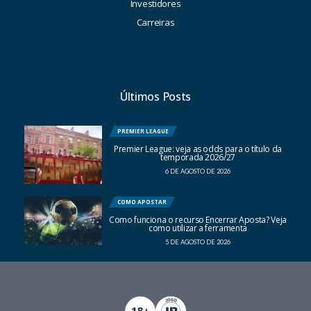
Investidores
Carreiras
Últimos Posts
PREMIER LEAGUE
Premier League: veja as odds para o título da
temporada 2026/27
6 DE AGOSTO DE 2026
COMO APOSTAR
Como funciona o recurso Encerrar Aposta? Veja
como utilizar a ferramenta
5 DE AGOSTO DE 2026