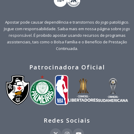
Apostar pode causar dependência e transtornos do jogo patológico.
Jogue com responsabilidade. Saiba mais em nossa página sobre
jogo
responsável
. É proibido apostar usando recursos de programas
assistenciais, tais como o Bolsa Família e o Benefício de Prestação
Continuada.
Patrocinadora Oficial
Redes Sociais