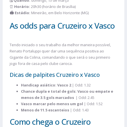
🗓️ Quando:
domingo, 15 de março
⏰
Horário:
20h30 (horário de Brasília)
🏟️ Estádio:
Mineirão, em Belo Horizonte (MG)
As odds para Cruzeiro x Vasco
Tendo iniciado o seu trabalho da melhor maneira possível,
Renato Portaluppi quer dar uma sequência positiva ao
Gigante da Colina, comandando o que será o seu primeiro
jogo fora de casa pelo clube carioca.
Dicas de palpites Cruzeiro x Vasco
Handicap asiático: Vasco 2
| Odd: 1.32
Chance dupla e total de gols: Vasco ou empate e
menos de 3.5 gols marcados
| Odd: 2.45
Vasco marcar pelo menos um gol
| Odd: 1.52
Menos de 11.5 escanteios
| Odd: 1.43
Como chega o Cruzeiro