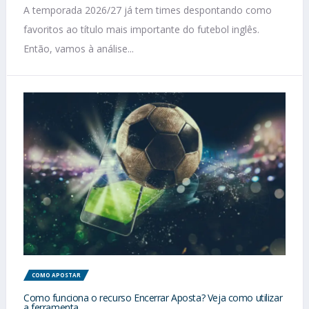
A temporada 2026/27 já tem times despontando como
favoritos ao título mais importante do futebol inglês.
Então, vamos à análise...
COMO APOSTAR
Como funciona o recurso Encerrar Aposta? Veja como utilizar
a ferramenta