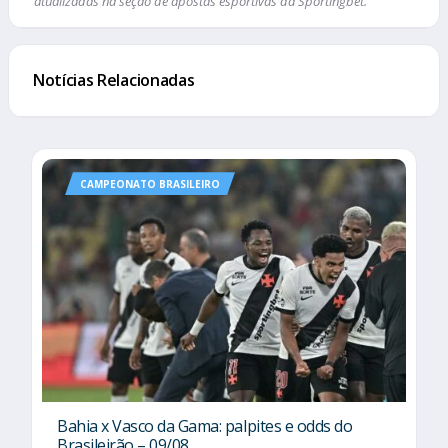
atualizadas na seção de apostas esportivas da Sportingbet.
Notícias Relacionadas
CAMPEONATO BRASILEIRO
Bahia x Vasco da Gama: palpites e odds do
Brasileirão – 09/08