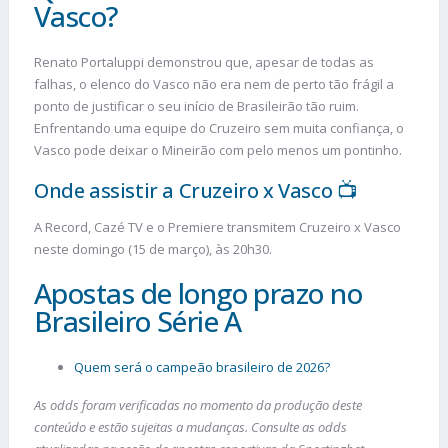
Vasco?
Renato Portaluppi demonstrou que, apesar de todas as
falhas, o elenco do Vasco não era nem de perto tão frágil a
ponto de justificar o seu início de Brasileirão tão ruim.
Enfrentando uma equipe do Cruzeiro sem muita confiança, o
Vasco pode deixar o Mineirão com pelo menos um pontinho.
Onde assistir a Cruzeiro x Vasco 📺
A Record, Cazé TV e o Premiere transmitem Cruzeiro x Vasco
neste domingo (15 de março), às 20h30.
Apostas de longo prazo no
Brasileiro Série A
Quem será o campeão brasileiro de 2026?
As odds foram verificadas no momento da produção deste
conteúdo e estão sujeitas a mudanças. Consulte as odds