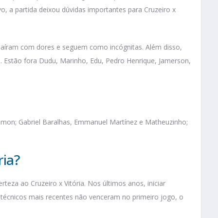
o, a partida deixou dúvidas importantes para Cruzeiro x
saíram com dores e seguem como incógnitas. Além disso,
es. Estão fora Dudu, Marinho, Edu, Pedro Henrique, Jamerson,
amon; Gabriel Baralhas, Emmanuel Martínez e Matheuzinho;
ria?
rteza ao Cruzeiro x Vitória. Nos últimos anos, iniciar
 técnicos mais recentes não venceram no primeiro jogo, o