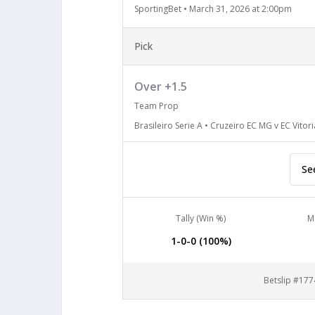
SportingBet
•
March 31, 2026 at 2:00pm
Pick
Over +1.5
Team Prop
Brasileiro Serie A • Cruzeiro EC MG v EC Vitor
See
Tally (Win %)
M
1-0-0 (100%)
Betslip #17