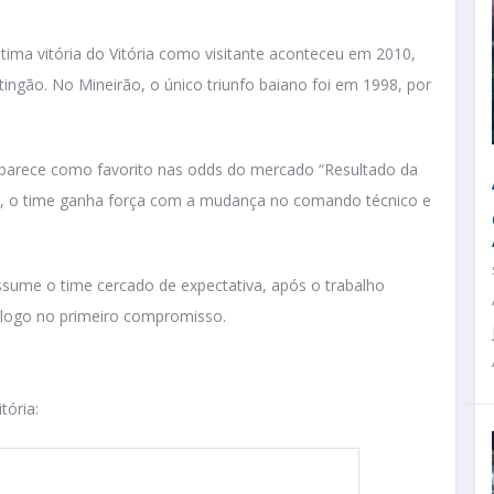
tima vitória do Vitória como visitante aconteceu em 2010,
ingão. No Mineirão, o único triunfo baiano foi em 1998, por
parece como favorito nas odds do mercado “Resultado da
do, o time ganha força com a mudança no comando técnico e
ssume o time cercado de expectativa, após o trabalho
 logo no primeiro compromisso.
tória: