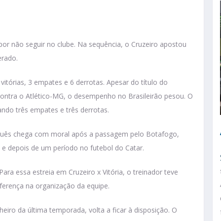
or não seguir no clube. Na sequência, o Cruzeiro apostou
erado.
itórias, 3 empates e 6 derrotas. Apesar do título do
ontra o Atlético-MG, o desempenho no Brasileirão pesou. O
ndo três empates e três derrotas.
rtuguês chega com moral após a passagem pelo Botafogo,
 e depois de um período no futebol do Catar.
Para essa estreia em Cruzeiro x Vitória, o treinador teve
iferença na organização da equipe.
lheiro da última temporada, volta a ficar à disposição. O