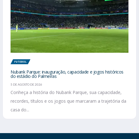
FUTEBOL
Nubank Parque: inauguração, capacidade e jogos históricos
do estádio do Palmeiras
5 DE AGOSTO DE 2026
Conheça a história do Nubank Parque, sua capacidade,
recordes, títulos e os jogos que marcaram a trajetória da
casa do...