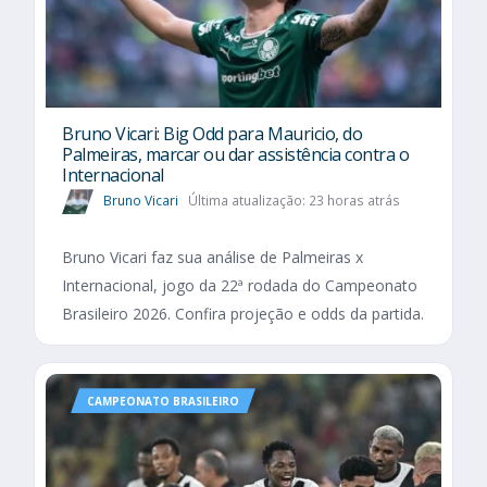
Bruno Vicari: Big Odd para Mauricio, do
Palmeiras, marcar ou dar assistência contra o
Internacional
Bruno Vicari
Última atualização: 23 horas atrás
Bruno Vicari faz sua análise de Palmeiras x
Internacional, jogo da 22ª rodada do Campeonato
Brasileiro 2026. Confira projeção e odds da partida.
CAMPEONATO BRASILEIRO