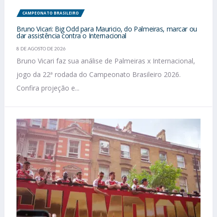
CAMPEONATO BRASILEIRO
Bruno Vicari: Big Odd para Mauricio, do Palmeiras, marcar ou
dar assistência contra o Internacional
8 DE AGOSTO DE 2026
Bruno Vicari faz sua análise de Palmeiras x Internacional,
jogo da 22ª rodada do Campeonato Brasileiro 2026.
Confira projeção e...