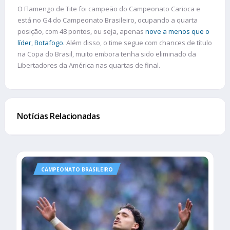
O Flamengo de Tite foi campeão do Campeonato Carioca e
está no G4 do Campeonato Brasileiro, ocupando a quarta
posição, com 48 pontos, ou seja, apenas
nove a menos que o
líder, Botafogo
. Além disso, o time segue com chances de título
na Copa do Brasil, muito embora tenha sido eliminado da
Libertadores da América nas quartas de final.
Notícias Relacionadas
CAMPEONATO BRASILEIRO