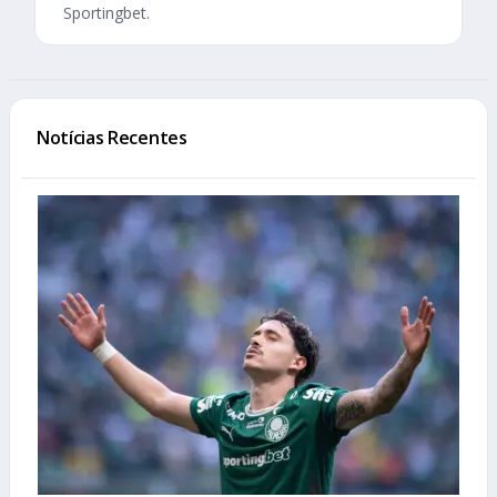
Sportingbet.
Notícias Recentes