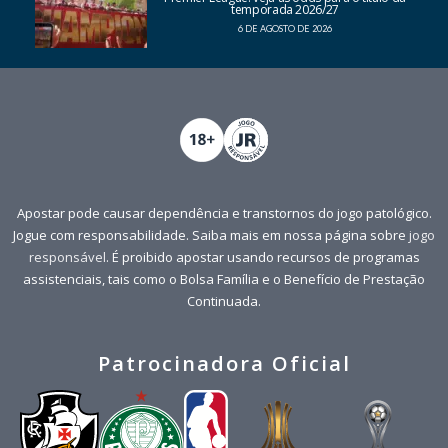
temporada 2026/27
6 DE AGOSTO DE 2026
Apostar pode causar dependência e transtornos do jogo patológico.
Jogue com responsabilidade. Saiba mais em nossa página sobre
jogo
responsável
. É proibido apostar usando recursos de programas
assistenciais, tais como o Bolsa Família e o Benefício de Prestação
Continuada.
Patrocinadora Oficial