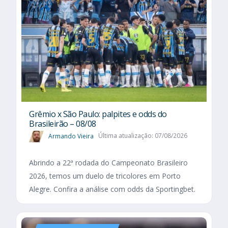
Grêmio x São Paulo: palpites e odds do
Brasileirão – 08/08
Armando Vieira
Última atualização: 07/08/2026
Abrindo a 22ª rodada do Campeonato Brasileiro
2026, temos um duelo de tricolores em Porto
Alegre. Confira a análise com odds da Sportingbet.