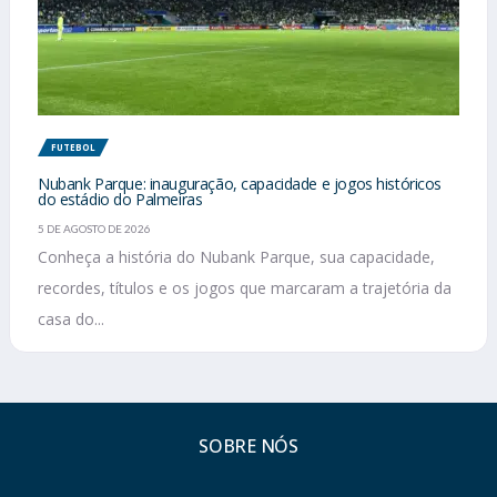
FUTEBOL
Nubank Parque: inauguração, capacidade e jogos históricos
do estádio do Palmeiras
5 DE AGOSTO DE 2026
Conheça a história do Nubank Parque, sua capacidade,
recordes, títulos e os jogos que marcaram a trajetória da
casa do...
SOBRE NÓS