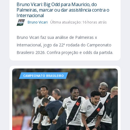
Bruno Vicari: Big Odd para Mauricio, do
Palmeiras, marcar ou dar assistência contra o
Internacional
Bruno Vicari
Última atualização: 16 horas atrás
Bruno Vicari faz sua análise de Palmeiras x
Internacional, jogo da 22ª rodada do Campeonato
Brasileiro 2026. Confira projeção e odds da partida.
CAMPEONATO BRASILEIRO