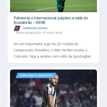
Palmeiras x Internacional: palpites e odds do
Brasileirão – 09/08
Guilherme Gomes
Última atualização: 41 horas atrás
Em um importante jogo da 22ª rodada do
Campeonato Brasileiro, o líder Verdão recebe o
Colorado. Veja a análise com odds da Sportingbet.
CAMPEONATO BRASILEIRO