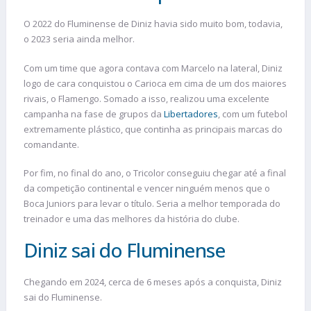
O 2022 do Fluminense de Diniz havia sido muito bom, todavia,
o 2023 seria ainda melhor.
Com um time que agora contava com Marcelo na lateral, Diniz
logo de cara conquistou o Carioca em cima de um dos maiores
rivais, o Flamengo. Somado a isso, realizou uma excelente
campanha na fase de grupos da
Libertadores
, com um futebol
extremamente plástico, que continha as principais marcas do
comandante.
Por fim, no final do ano, o Tricolor conseguiu chegar até a final
da competição continental e vencer ninguém menos que o
Boca Juniors para levar o título. Seria a melhor temporada do
treinador e uma das melhores da história do clube.
Diniz sai do Fluminense
Chegando em 2024, cerca de 6 meses após a conquista, Diniz
sai do Fluminense.