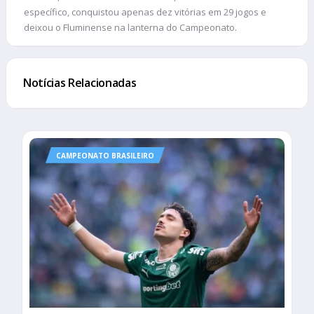
específico, conquistou apenas dez vitórias em 29 jogos e
deixou o Fluminense na lanterna do Campeonato.
Notícias Relacionadas
CAMPEONATO BRASILEIRO