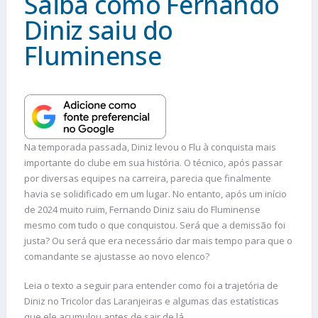
Saiba como Fernando
Diniz saiu do
Fluminense
Na temporada passada, Diniz levou o Flu à conquista mais
importante do clube em sua história. O técnico, após passar
por diversas equipes na carreira, parecia que finalmente
havia se solidificado em um lugar. No entanto, após um início
de 2024 muito ruim, Fernando Diniz saiu do Fluminense
mesmo com tudo o que conquistou. Será que a demissão foi
justa? Ou será que era necessário dar mais tempo para que o
comandante se ajustasse ao novo elenco?
Leia o texto a seguir para entender como foi a trajetória de
Diniz no Tricolor das Laranjeiras e algumas das estatísticas
que ele acumulou antes de sair de lá.