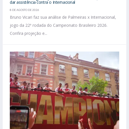
dar assistência contra o Internacional
8 DE AGOSTO DE 2026
Bruno Vicari faz sua análise de Palmeiras x Internacional,
jogo da 22ª rodada do Campeonato Brasileiro 2026.
Confira projeção e...