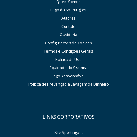
Quem Somos
Logo da Sportingbet
Autores
Contato
Ouvidoria
Configurações de Cookies
Termos e Condições Gerais
Política de Uso
Equidade do Sistema
Jogo Responsável
Política de Prevenção à Lavagem de Dinheiro
LINKS CORPORATIVOS
Site Sportingbet