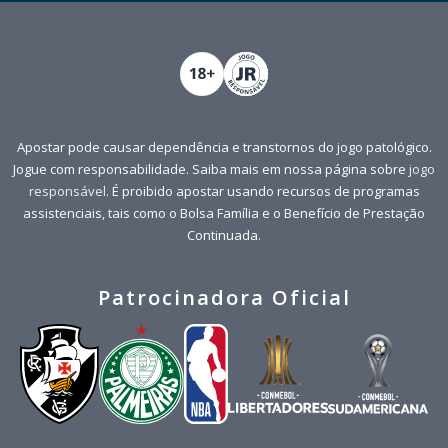
Apostar pode causar dependência e transtornos do jogo patológico.
Jogue com responsabilidade. Saiba mais em nossa página sobre
jogo
responsável
. É proibido apostar usando recursos de programas
assistenciais, tais como o Bolsa Família e o Benefício de Prestação
Continuada.
Patrocinadora Oficial