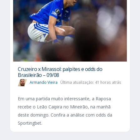
Cruzeiro x Mirassol: palpites e odds do
Brasileirão – 09/08
Armando Vieira
Última atualização: 41 horas atrás
Em uma partida muito interessante, a Raposa
recebe o Leão Caipira no Mineirão, na manhã
deste domingo. Confira a análise com odds da
Sportingbet.