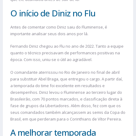
O início de Diniz no Flu
Antes de comentar como Diniz saiu do Fluminense, é
importante analisar seus dois anos por lá.
Fernando Diniz chegou ao Flu no ano de 2022. Tanto a equipe
quanto o técnico precisavam de performances positivas na
época. Com isso, uniu-se o útil ao agradável.
O comandante aterrissou no Rio de Janeiro no final de abril
para substituir Abel Braga, que entregou o cargo. A partir daí,
a temporada do time foi excelente em resultados e
desempenhos. Diniz levou o Fluminense ao terceiro lugar do
Brasileirão, com 70 pontos marcados, e classificação direta à
fase de grupos da Libertadores. Além disso, fez com que os
seus comandados também alcançassem as semis da Copa do
Brasil, em que perderam para o Corinthians de Vítor Pereira.
A melhorar temporada