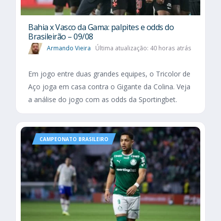
Bahia x Vasco da Gama: palpites e odds do
Brasileirão – 09/08
Armando Vieira
Última atualização: 40 horas atrás
Em jogo entre duas grandes equipes, o Tricolor de
Aço joga em casa contra o Gigante da Colina. Veja
a análise do jogo com as odds da Sportingbet.
CAMPEONATO BRASILEIRO