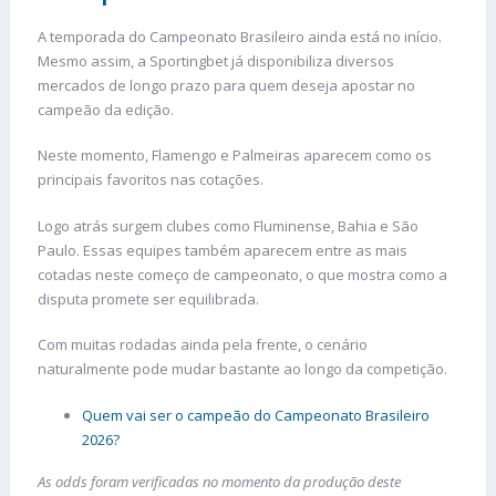
A temporada do Campeonato Brasileiro ainda está no início.
Mesmo assim, a Sportingbet já disponibiliza diversos
mercados de longo prazo para quem deseja apostar no
campeão da edição.
Neste momento, Flamengo e Palmeiras aparecem como os
principais favoritos nas cotações.
Logo atrás surgem clubes como Fluminense, Bahia e São
Paulo. Essas equipes também aparecem entre as mais
cotadas neste começo de campeonato, o que mostra como a
disputa promete ser equilibrada.
Com muitas rodadas ainda pela frente, o cenário
naturalmente pode mudar bastante ao longo da competição.
Quem vai ser o campeão do Campeonato Brasileiro
2026?
As odds foram verificadas no momento da produção deste