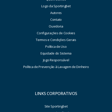
Logo da Sportingbet
Autores
Contato
Ouvidoria
Configurações de Cookies
Termos e Condições Gerais
Política de Uso
Equidade do Sistema
Jogo Responsável
Política de Prevenção à Lavagem de Dinheiro
LINKS CORPORATIVOS
Site Sportingbet