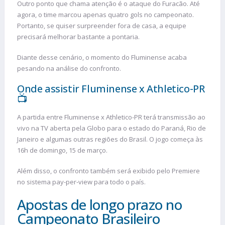
Outro ponto que chama atenção é o ataque do Furacão. Até
agora, o time marcou apenas quatro gols no campeonato.
Portanto, se quiser surpreender fora de casa, a equipe
precisará melhorar bastante a pontaria.
Diante desse cenário, o momento do Fluminense acaba
pesando na análise do confronto.
Onde assistir Fluminense x Athletico-PR
📺
A partida entre Fluminense x Athletico-PR terá transmissão ao
vivo na TV aberta pela Globo para o estado do Paraná, Rio de
Janeiro e algumas outras regiões do Brasil. O jogo começa às
16h de domingo, 15 de março.
Além disso, o confronto também será exibido pelo Premiere
no sistema pay-per-view para todo o país.
Apostas de longo prazo no
Campeonato Brasileiro