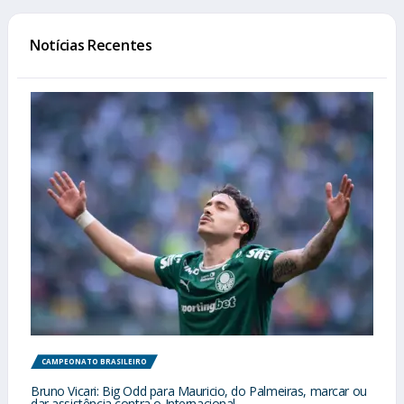
Notícias Recentes
CAMPEONATO BRASILEIRO
Bruno Vicari: Big Odd para Mauricio, do Palmeiras, marcar ou
dar assistência contra o Internacional