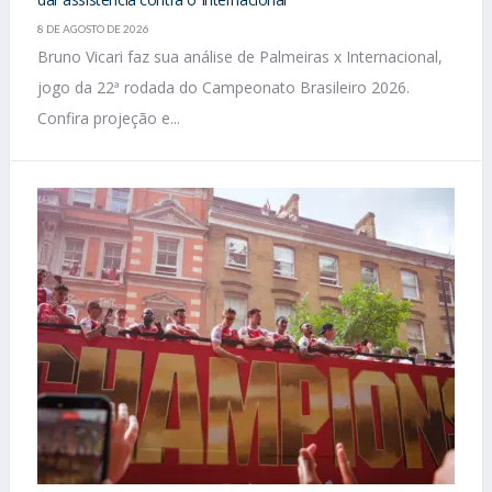
8 DE AGOSTO DE 2026
Bruno Vicari faz sua análise de Palmeiras x Internacional,
jogo da 22ª rodada do Campeonato Brasileiro 2026.
Confira projeção e...