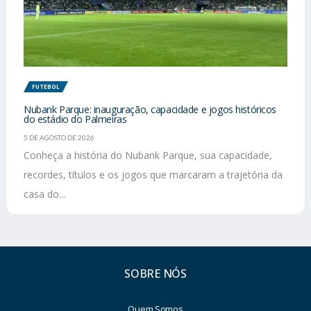
FUTEBOL
Nubank Parque: inauguração, capacidade e jogos históricos
do estádio do Palmeiras
5 DE AGOSTO DE 2026
Conheça a história do Nubank Parque, sua capacidade,
recordes, títulos e os jogos que marcaram a trajetória da
casa do...
SOBRE NÓS
Quem Somos