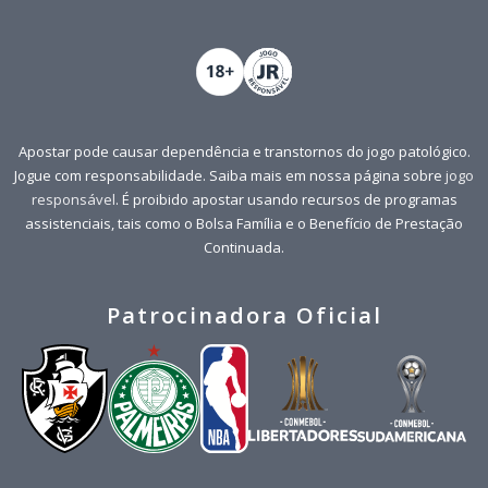
Apostar pode causar dependência e transtornos do jogo patológico.
Jogue com responsabilidade. Saiba mais em nossa página sobre
jogo
responsável
. É proibido apostar usando recursos de programas
assistenciais, tais como o Bolsa Família e o Benefício de Prestação
Continuada.
Patrocinadora Oficial