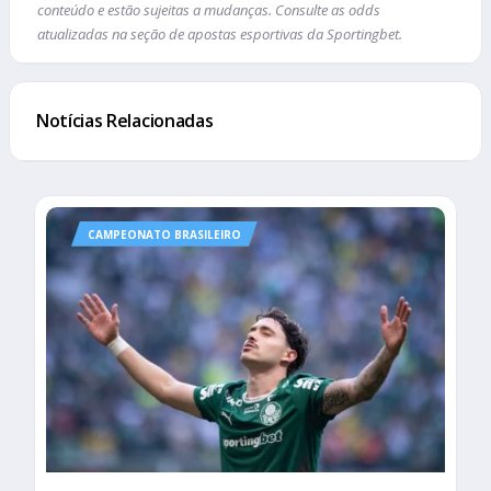
conteúdo e estão sujeitas a mudanças. Consulte as odds
atualizadas na seção de apostas esportivas da Sportingbet.
Notícias Relacionadas
CAMPEONATO BRASILEIRO