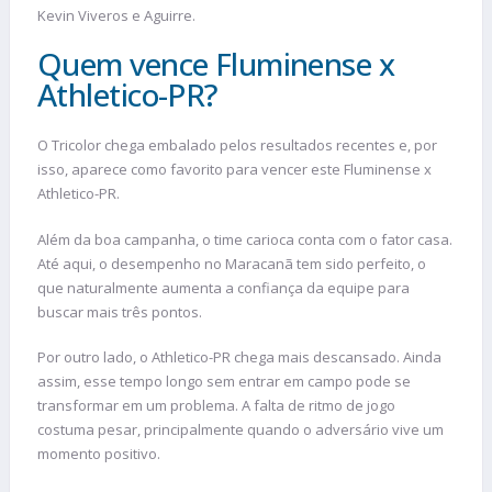
Kevin Viveros e Aguirre.
Quem vence Fluminense x
Athletico-PR?
O Tricolor chega embalado pelos resultados recentes e, por
isso, aparece como favorito para vencer este Fluminense x
Athletico-PR.
Além da boa campanha, o time carioca conta com o fator casa.
Até aqui, o desempenho no Maracanã tem sido perfeito, o
que naturalmente aumenta a confiança da equipe para
buscar mais três pontos.
Por outro lado, o Athletico-PR chega mais descansado. Ainda
assim, esse tempo longo sem entrar em campo pode se
transformar em um problema. A falta de ritmo de jogo
costuma pesar, principalmente quando o adversário vive um
momento positivo.