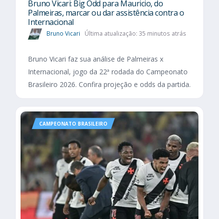
Bruno Vicari: Big Odd para Mauricio, do
Palmeiras, marcar ou dar assistência contra o
Internacional
Bruno Vicari
Última atualização: 35 minutos atrás
Bruno Vicari faz sua análise de Palmeiras x
Internacional, jogo da 22ª rodada do Campeonato
Brasileiro 2026. Confira projeção e odds da partida.
CAMPEONATO BRASILEIRO