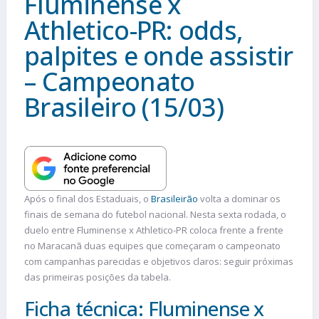
Fluminense x
Athletico-PR: odds,
palpites e onde assistir
– Campeonato
Brasileiro (15/03)
Após o final dos Estaduais, o
Brasileirão
volta a dominar os
finais de semana do futebol nacional. Nesta sexta rodada, o
duelo entre Fluminense x Athletico-PR coloca frente a frente
no Maracanã duas equipes que começaram o campeonato
com campanhas parecidas e objetivos claros: seguir próximas
das primeiras posições da tabela.
Ficha técnica: Fluminense x