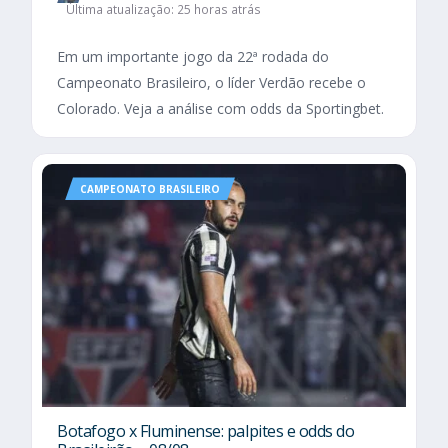
Última atualização: 25 horas atrás
Em um importante jogo da 22ª rodada do
Campeonato Brasileiro, o líder Verdão recebe o
Colorado. Veja a análise com odds da Sportingbet.
CAMPEONATO BRASILEIRO
Botafogo x Fluminense: palpites e odds do