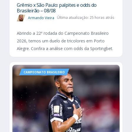
Grêmio x São Paulo: palpites e odds do
Brasileirão – 08/08
Armando Vieira
Última atualização: 25 horas atrás
Abrindo a 22ª rodada do Campeonato Brasileiro
2026, temos um duelo de tricolores em Porto
Alegre. Confira a análise com odds da Sportingbet.
CAMPEONATO BRASILEIRO