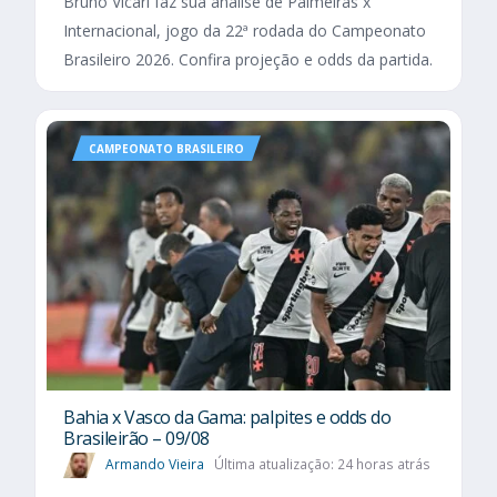
Bruno Vicari faz sua análise de Palmeiras x
Internacional, jogo da 22ª rodada do Campeonato
Brasileiro 2026. Confira projeção e odds da partida.
CAMPEONATO BRASILEIRO
Bahia x Vasco da Gama: palpites e odds do
Brasileirão – 09/08
Armando Vieira
Última atualização: 24 horas atrás