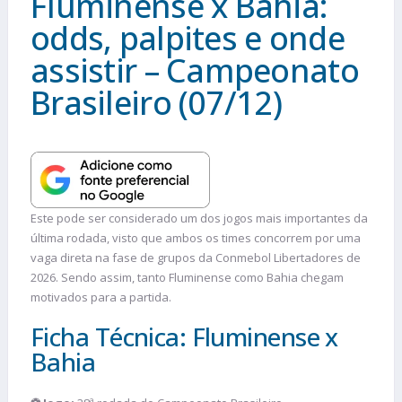
Fluminense x Bahia:
odds, palpites e onde
assistir – Campeonato
Brasileiro (07/12)
Este pode ser considerado um dos jogos mais importantes da
última rodada, visto que ambos os times concorrem por uma
vaga direta na fase de grupos da Conmebol Libertadores de
2026. Sendo assim, tanto Fluminense como Bahia chegam
motivados para a partida.
Ficha Técnica: Fluminense x
Bahia