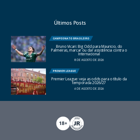
Últimos Posts
CAMPEONATO BRASILEIRO
Bruno Vicari: Big Odd para Mauricio, do
Palmeiras, marcar ou dar assistência contra o
Internacional
8 DE AGOSTO DE 2026
PREMIER LEAGUE
Premier League: veja as odds para o título da
temporada 2026/27
6 DE AGOSTO DE 2026