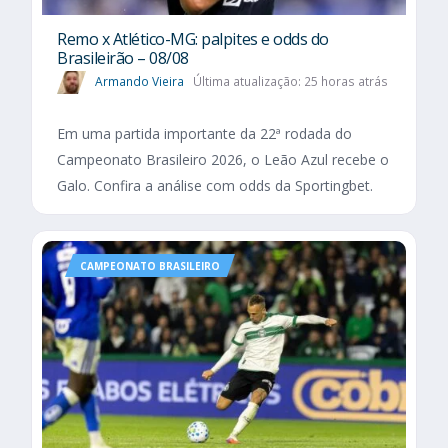
Remo x Atlético-MG: palpites e odds do
Brasileirão – 08/08
Armando Vieira
Última atualização: 25 horas atrás
Em uma partida importante da 22ª rodada do
Campeonato Brasileiro 2026, o Leão Azul recebe o
Galo. Confira a análise com odds da Sportingbet.
CAMPEONATO BRASILEIRO