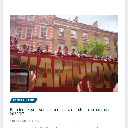
PREMIER LEAGUE
Premier League: veja as odds para o título da temporada
2026/27
6 DE AGOSTO DE 2026