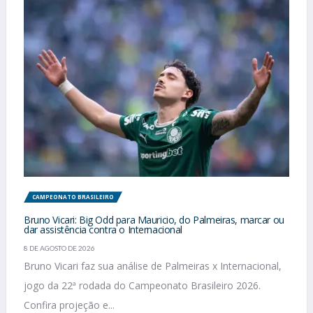
CAMPEONATO BRASILEIRO
Bruno Vicari: Big Odd para Mauricio, do Palmeiras, marcar ou
dar assistência contra o Internacional
8 DE AGOSTO DE 2026
Bruno Vicari faz sua análise de Palmeiras x Internacional,
jogo da 22ª rodada do Campeonato Brasileiro 2026.
Confira projeção e...