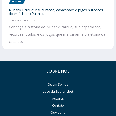
FUTEBOL
Nubank Parque: inauguração, capacidade e jogos históricos
do estádio do Palmeiras
5 DE AGOSTO DE 2026
Conheça a história do Nubank Parque, sua capacidade,
recordes, títulos e os jogos que marcaram a trajetória da
casa do...
SOBRE NÓS
Quem Somos
Logo da Sportingbet
Autores
Contato
Ouvidoria