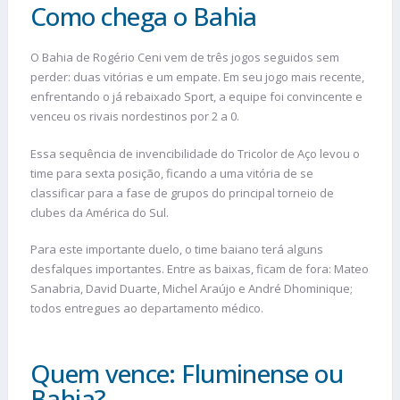
Como chega o Bahia
O Bahia de Rogério Ceni vem de três jogos seguidos sem
perder: duas vitórias e um empate. Em seu jogo mais recente,
enfrentando o já rebaixado Sport, a equipe foi convincente e
venceu os rivais nordestinos por 2 a 0.
Essa sequência de invencibilidade do Tricolor de Aço levou o
time para sexta posição, ficando a uma vitória de se
classificar para a fase de grupos do principal torneio de
clubes da América do Sul.
Para este importante duelo, o time baiano terá alguns
desfalques importantes. Entre as baixas, ficam de fora: Mateo
Sanabria, David Duarte, Michel Araújo e André Dhominique;
todos entregues ao departamento médico.
Quem vence: Fluminense ou
Bahia?