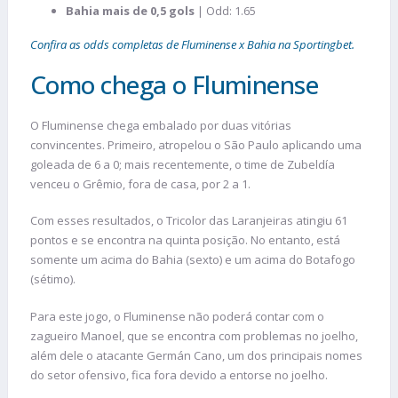
Bahia mais de 0,5 gols
| Odd: 1.65
Confira as odds completas de Fluminense x Bahia na Sportingbet.
Como chega o Fluminense
O Fluminense chega embalado por duas vitórias
convincentes. Primeiro, atropelou o São Paulo aplicando uma
goleada de 6 a 0; mais recentemente, o time de Zubeldía
venceu o Grêmio, fora de casa, por 2 a 1.
Com esses resultados, o Tricolor das Laranjeiras atingiu 61
pontos e se encontra na quinta posição. No entanto, está
somente um acima do Bahia (sexto) e um acima do Botafogo
(sétimo).
Para este jogo, o Fluminense não poderá contar com o
zagueiro Manoel, que se encontra com problemas no joelho,
além dele o atacante Germán Cano, um dos principais nomes
do setor ofensivo, fica fora devido a entorse no joelho.