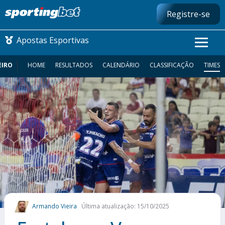
Registre-se
Apostas Esportivas
EIRO
HOME
RESULTADOS
CALENDÁRIO
CLASSIFICAÇÃO
TIMES
CONMEBOL LIBERTADORES
FUTEBOL NACIONAL
FUTEBOL INTERNACIONAL
COMO APOSTAR
MAIS ESPORTES
Armando Vieira
Última atualização: 15/10/2025