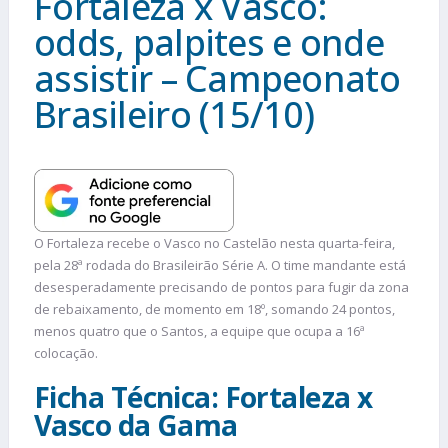
Fortaleza x Vasco:
odds, palpites e onde
assistir – Campeonato
Brasileiro (15/10)
O Fortaleza recebe o Vasco no Castelão nesta quarta-feira,
pela 28ª rodada do Brasileirão Série A. O time mandante está
desesperadamente precisando de pontos para fugir da zona
de rebaixamento, de momento em 18º, somando 24 pontos,
menos quatro que o Santos, a equipe que ocupa a 16ª
colocação.
Ficha Técnica: Fortaleza x
Vasco da Gama