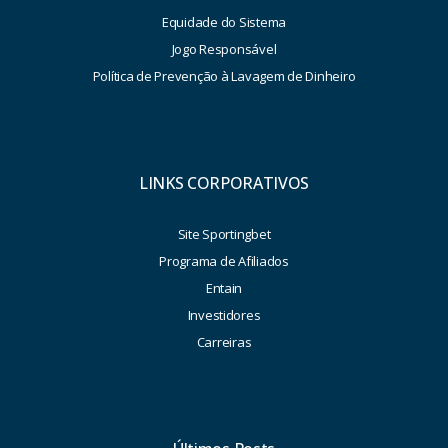
Equidade do Sistema
Jogo Responsável
Política de Prevenção à Lavagem de Dinheiro
LINKS CORPORATIVOS
Site Sportingbet
Programa de Afiliados
Entain
Investidores
Carreiras