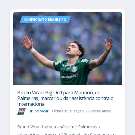
CAMPEONATO BRASILEIRO
Bruno Vicari: Big Odd para Mauricio, do
Palmeiras, marcar ou dar assistência contra o
Internacional
Bruno Vicari
Última atualização: 25 horas atrás
Bruno Vicari faz sua análise de Palmeiras x
Internacional, jogo da 22ª rodada do Campeonato