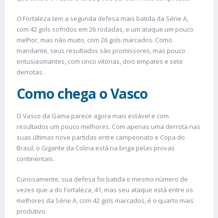
O Fortaleza tem a segunda defesa mais batida da Série A,
com 42 gols sofridos em 26 rodadas, e um ataque um pouco
melhor, mas não muito, com 26 gols marcados. Como
mandante, seus resultados são promissores, mas pouco
entusiasmantes, com cinco vitórias, dois empates e sete
derrotas.
Como chega o Vasco
O Vasco da Gama parece agora mais estável e com
resultados um pouco melhores. Com apenas uma derrota nas
suas últimas nove partidas entre campeonato e Copa do
Brasil, o Gigante da Colina está na briga pelas provas
continentais.
Curiosamente, sua defesa foi batida o mesmo número de
vezes que a do Fortaleza, 41, mas seu ataque está entre os
melhores da Série A, com 42 gols marcados, é o quarto mais
produtivo.