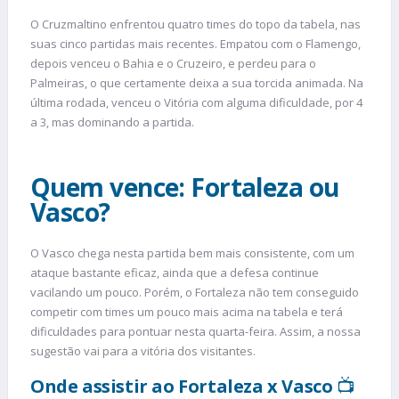
O Cruzmaltino enfrentou quatro times do topo da tabela, nas
suas cinco partidas mais recentes. Empatou com o Flamengo,
depois venceu o Bahia e o Cruzeiro, e perdeu para o
Palmeiras, o que certamente deixa a sua torcida animada. Na
última rodada, venceu o Vitória com alguma dificuldade, por 4
a 3, mas dominando a partida.
Quem vence: Fortaleza ou
Vasco?
O Vasco chega nesta partida bem mais consistente, com um
ataque bastante eficaz, ainda que a defesa continue
vacilando um pouco. Porém, o Fortaleza não tem conseguido
competir com times um pouco mais acima na tabela e terá
dificuldades para pontuar nesta quarta-feira. Assim, a nossa
sugestão vai para a vitória dos visitantes.
Onde assistir ao Fortaleza x Vasco
📺