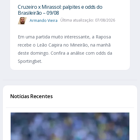
Cruzeiro x Mirassol: palpites e odds do
Brasileirão – 09/08
Armando Vieira
Última atualização: 07/08/2026
Em uma partida muito interessante, a Raposa
recebe o Leão Caipira no Mineirão, na manhã
deste domingo. Confira a análise com odds da
Sportingbet.
Notícias Recentes