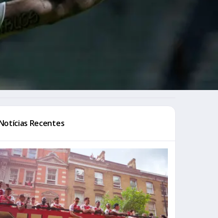
Notícias Recentes