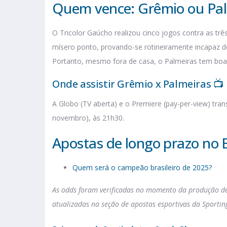
Quem vence: Grêmio ou Pal
O Tricolor Gaúcho realizou cinco jogos contra as t
mísero ponto, provando-se rotineiramente incapaz d
Portanto, mesmo fora de casa, o Palmeiras tem boas 
Onde assistir Grêmio x Palmeiras 📺
A Globo (TV aberta) e o Premiere (pay-per-view) tra
novembro), às 21h30.
Apostas de longo prazo no B
Quem será o campeão brasileiro de 2025?
As odds foram verificadas no momento da produção des
atualizadas na seção de apostas esportivas da Sportin