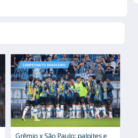
CAMPEONATO BRASILEIRO
Grêmio x São Paulo: palpites e