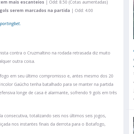
tem mais escanteios
| Odd: 8.50 (Cotas aumentadas)
 gols serem marcados na partida
| Odd: 4.00
portingbet.
mista contra o Cruzmaltino na rodada retrasada diz muito
lquer outra coisa.
fogo em seu último compromisso e, antes mesmo dos 20
Tricolor Gaúcho tenha batalhado para se manter na partida
efensiva longe de casa é alarmante, sofrendo 9 gols em três
a consecutiva, totalizando seis nos últimos seis jogos,
içada nos instantes finais da derrota para o Botafogo,