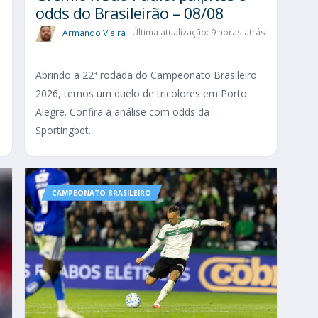
odds do Brasileirão – 08/08
Armando Vieira
Última atualização: 9 horas atrás
Abrindo a 22ª rodada do Campeonato Brasileiro
2026, temos um duelo de tricolores em Porto
Alegre. Confira a análise com odds da
Sportingbet.
CAMPEONATO BRASILEIRO