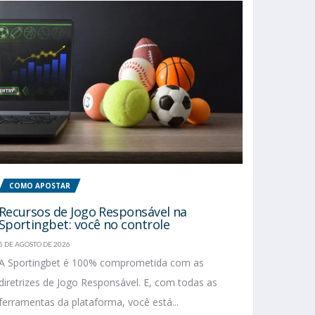
COMO APOSTAR
Recursos de Jogo Responsável na
Sportingbet: você no controle
5 DE AGOSTO DE 2026
A Sportingbet é 100% comprometida com as
diretrizes de Jogo Responsável. E, com todas as
ferramentas da plataforma, você está...