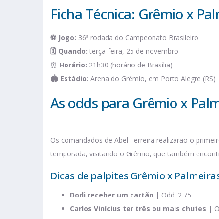
Ficha Técnica: Grêmio x Pal
⚽ Jogo:
36ª rodada do Campeonato Brasileiro
🗓️ Quando:
terça-feira, 25 de novembro
⏰
Horário:
21h30 (horário de Brasília)
🏟️ Estádio:
Arena do Grêmio, em Porto Alegre (RS)
As odds para Grêmio x Palm
Os comandados de Abel Ferreira realizarão o primeir
temporada, visitando o Grêmio, que também encontra
Dicas de palpites Grêmio x Palmeira
Dodi receber um cartão
| Odd: 2.75
Carlos Vinícius ter três ou mais chutes
| O