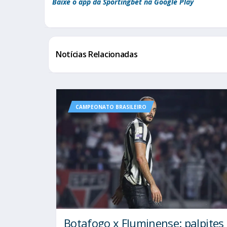
Baixe o app da Sportingbet na Google Play
Notícias Relacionadas
CAMPEONATO BRASILEIRO
Botafogo x Fluminense: palpites