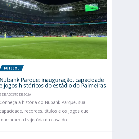
FUTEBOL
Nubank Parque: inauguração, capacidade
e jogos históricos do estádio do Palmeiras
5 DE AGOSTO DE 2026
Conheça a história do Nubank Parque, sua
capacidade, recordes, títulos e os jogos que
marcaram a trajetória da casa do...