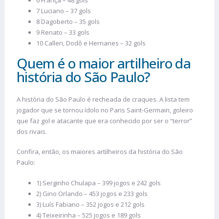
7 Luciano – 37 gols
8 Dagoberto – 35 gols
9 Renato – 33 gols
10 Calleri, Dodô e Hernanes – 32 gols
Quem é o maior artilheiro da
história do São Paulo?
A história do São Paulo é recheada de craques. A lista tem
jogador que se tornou ídolo no Paris Saint-Germain, goleiro
que faz gol e atacante que era conhecido por ser o “terror”
dos rivais.
Confira, então, os maiores artilheiros da história do São
Paulo:
1) Serginho Chulapa – 399 jogos e 242 gols
2) Gino Orlando – 453 jogos e 233 gols
3) Luís Fabiano – 352 jogos e 212 gols
4) Teixeirinha – 525 jogos e 189 gols