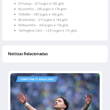
5) França – 327 jogos e 182 gols
6) Luizinho – 265 jogos e 176 gols
7) Müller – 387 jogos e 160 gols
8) Leônidas – 211 jogos e 144 gols
9) Maurinho – 347 jogos e 136 gols
10) Rogério Ceni – 1.237 jogos e 131 gols
Notícias Relacionadas
CAMPEONATO BRASILEIRO