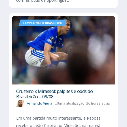
com as odds da Sportingbet.
CAMPEONATO BRASILEIRO
Cruzeiro x Mirassol: palpites e odds do
Brasileirão – 09/08
Armando Vieira
Última atualização: 36 horas atrás
Em uma partida muito interessante, a Raposa
recebe o Leão Caipira no Mineirão, na manhã