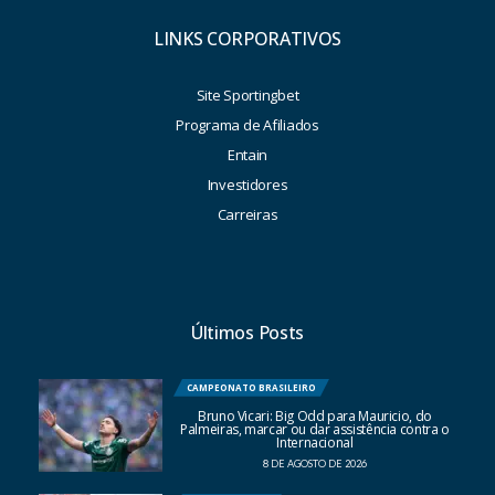
LINKS CORPORATIVOS
Site Sportingbet
Programa de Afiliados
Entain
Investidores
Carreiras
Últimos Posts
CAMPEONATO BRASILEIRO
Bruno Vicari: Big Odd para Mauricio, do
Palmeiras, marcar ou dar assistência contra o
Internacional
8 DE AGOSTO DE 2026