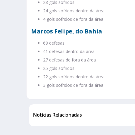
28 gols sofridos
24 gols sofridos dentro da área
4 gols sofridos de fora da área
Marcos Felipe, do Bahia
68 defesas
41 defesas dentro da área
27 defesas de fora da área
25 gols sofridos
22 gols sofridos dentro da área
3 gols sofridos de fora da área
Notícias Relacionadas