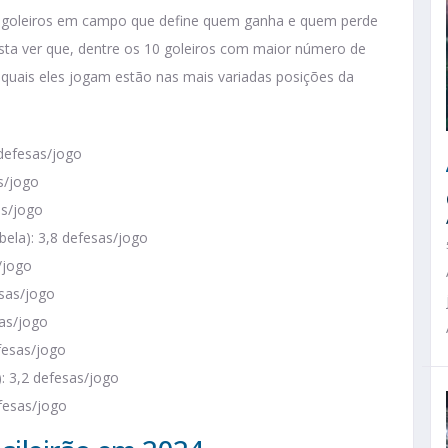
s goleiros em campo que define quem ganha e quem perde
basta ver que, dentre os 10 goleiros com maior número de
 quais eles jogam estão nas mais variadas posições da
 defesas/jogo
s/jogo
as/jogo
abela): 3,8 defesas/jogo
/jogo
esas/jogo
sas/jogo
efesas/jogo
): 3,2 defesas/jogo
efesas/jogo