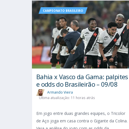
CAMPEONATO BRASILEIRO
Bahia x Vasco da Gama: palpites
e odds do Brasileirão – 09/08
Armando Vieira
Última atualização: 11 horas atrás
Em jogo entre duas grandes equipes, o Tricolor
de Aço joga em casa contra o Gigante da Colina.
Veja a análise do jogo com as odds da