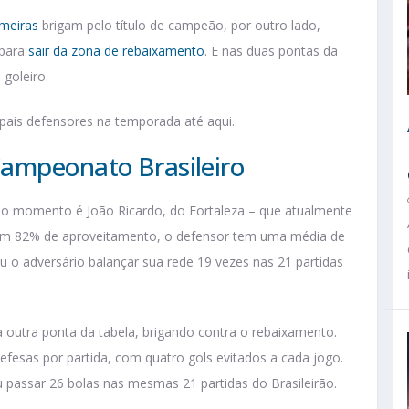
meiras
brigam pelo título de campeão, por outro lado,
 para
sair da zona de rebaixamento
. E nas duas pontas da
 goleiro.
ais defensores na temporada até aqui.
Campeonato Brasileiro
é o momento é João Ricardo, do Fortaleza – que atualmente
 Com 82% de aproveitamento, o defensor tem uma média de
viu o adversário balançar sua rede 19 vezes nas 21 partidas
.
 outra ponta da tabela, brigando contra o rebaixamento.
fesas por partida, com quatro gols evitados a cada jogo.
xou passar 26 bolas nas mesmas 21 partidas do Brasileirão.