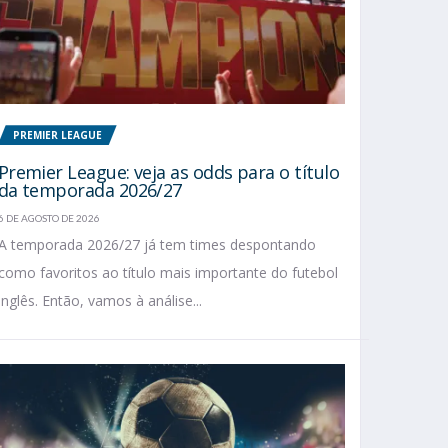
PREMIER LEAGUE
Premier League: veja as odds para o título
da temporada 2026/27
6 DE AGOSTO DE 2026
A temporada 2026/27 já tem times despontando
como favoritos ao título mais importante do futebol
inglês. Então, vamos à análise...