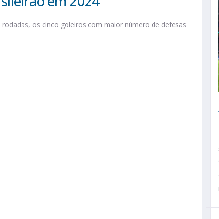
sileirão em 2024
s rodadas, os cinco goleiros com maior número de defesas