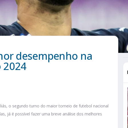
lhor desempenho na
o 2024
liás, o segundo turno do maior torneio de futebol nacional
as, já é possível fazer uma breve análise dos melhores