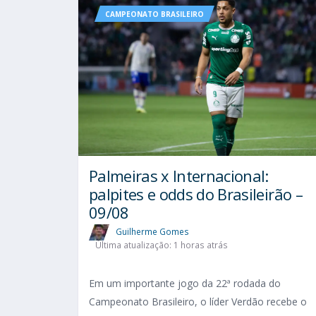
CAMPEONATO BRASILEIRO
Palmeiras x Internacional:
palpites e odds do Brasileirão –
09/08
Guilherme Gomes
Última atualização: 1 horas atrás
Em um importante jogo da 22ª rodada do
Campeonato Brasileiro, o líder Verdão recebe o