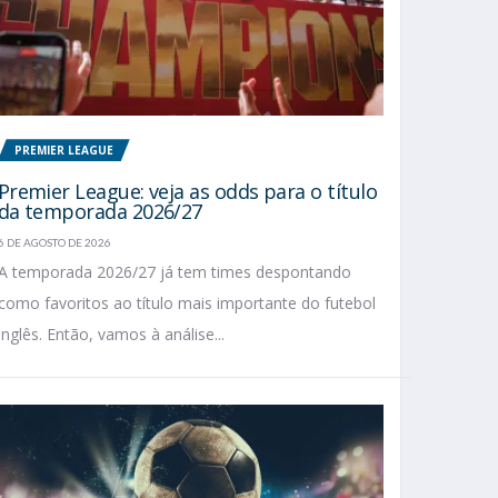
PREMIER LEAGUE
Premier League: veja as odds para o título
da temporada 2026/27
6 DE AGOSTO DE 2026
A temporada 2026/27 já tem times despontando
como favoritos ao título mais importante do futebol
inglês. Então, vamos à análise...