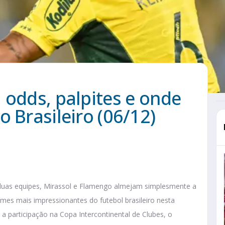
 odds, palpites e onde
o Brasileiro (06/12)
duas equipes, Mirassol e Flamengo almejam simplesmente a
mes mais impressionantes do futebol brasileiro nesta
a participação na Copa Intercontinental de Clubes, o