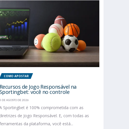
COMO APOSTAR
Recursos de Jogo Responsável na
Sportingbet: você no controle
5 DE AGOSTO DE 2026
A Sportingbet é 100% comprometida com as
diretrizes de Jogo Responsável. E, com todas as
ferramentas da plataforma, você está...