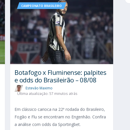
CAMPEONATO BRASILEIRO
Botafogo x Fluminense: palpites
e odds do Brasileirão – 08/08
Estevão Maximo
Última atualização: 57 minutos atrás
Em clássico carioca na 22ª rodada do Brasileiro,
Fogão e Flu se encontram no Engenhão. Confira
a análise com odds da Sportingbet.